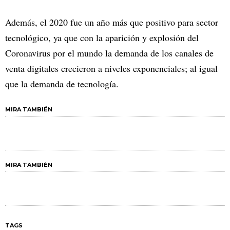
Además, el 2020 fue un año más que positivo para sector
tecnológico, ya que con la aparición y explosión del
Coronavirus por el mundo la demanda de los canales de
venta digitales crecieron a niveles exponenciales; al igual
que la demanda de tecnología.
MIRA TAMBIÉN
MIRA TAMBIÉN
TAGS