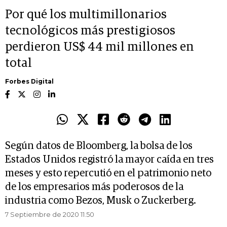
Por qué los multimillonarios
tecnológicos más prestigiosos
perdieron US$ 44 mil millones en
total
Forbes Digital
Según datos de Bloomberg, la bolsa de los
Estados Unidos registró la mayor caída en tres
meses y esto repercutió en el patrimonio neto
de los empresarios más poderosos de la
industria como Bezos, Musk o Zuckerberg.
7 Septiembre de 2020 11.50