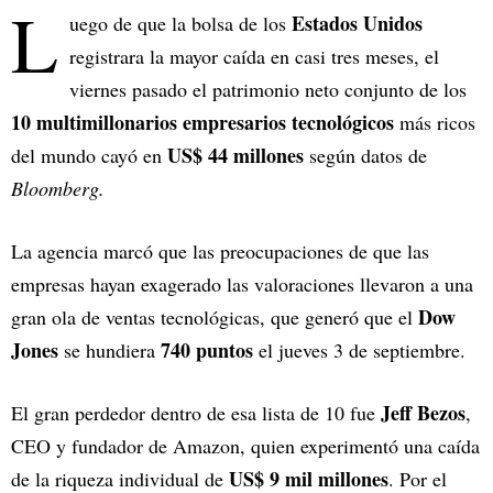
L
Estados Unidos
uego de que la bolsa de los
registrara la mayor caída en casi tres meses, el
viernes pasado el patrimonio neto conjunto de los
10 multimillonarios empresarios tecnológicos
más ricos
US$ 44 millones
del mundo cayó en
según datos de
Bloomberg.
La agencia marcó que las preocupaciones de que las
empresas hayan exagerado las valoraciones llevaron a una
Dow
gran ola de ventas tecnológicas, que generó que el
Jones
740 puntos
se hundiera
el jueves 3 de septiembre.
Jeff Bezos
El gran perdedor dentro de esa lista de 10 fue
,
CEO y fundador de Amazon, quien experimentó una caída
US$ 9 mil millones
de la riqueza individual de
. Por el