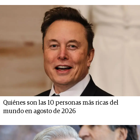
Quiénes son las 10 personas más ricas del
mundo en agosto de 2026