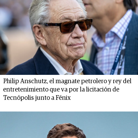
Philip Anschutz, el magnate petrolero y rey del
entretenimiento que va por la licitación de
Tecnópolis junto a Fénix