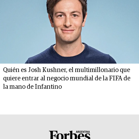
Quién es Josh Kushner, el multimillonario que
quiere entrar al negocio mundial de la FIFA de
la mano de Infantino