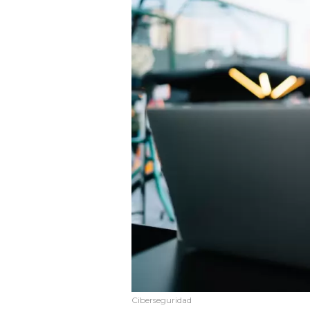
Ciberseguridad