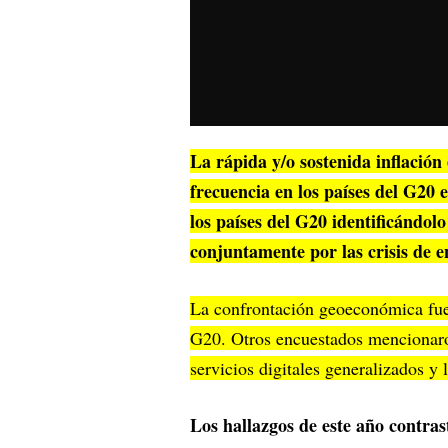
La rápida y/o sostenida inflación
frecuencia en los países del G20 
los países del G20 identificándol
conjuntamente por las crisis de e
La confrontación geoeconómica fue 
G20. Otros encuestados mencionaron
servicios digitales generalizados y
Los hallazgos de este año contra