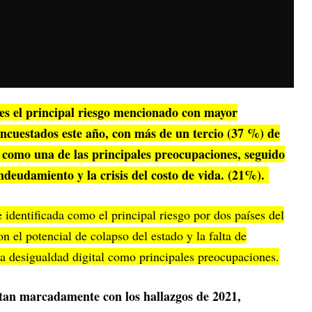
 es el principal riesgo mencionado con mayor
encuestados este año, con más de un tercio (37 %) de
o como una de las principales preocupaciones, seguido
ndeudamiento y la crisis del costo de vida. (21%).
identificada como el principal riesgo por dos países del
 el potencial de colapso del estado y la falta de
 la desigualdad digital como principales preocupaciones.
stan marcadamente con los hallazgos de 2021,