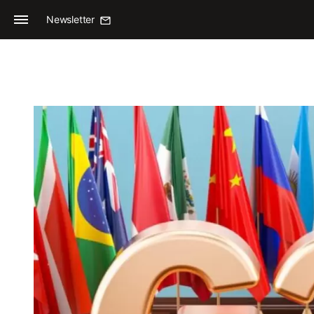
Newsletter