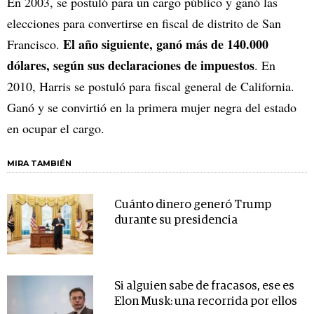
En 2003, se postuló para un cargo público y ganó las
elecciones para convertirse en fiscal de distrito de San
El año siguiente, ganó más de 140.000
Francisco.
dólares, según sus declaraciones de impuestos
. En
2010, Harris se postuló para fiscal general de California.
Ganó y se convirtió en la primera mujer negra del estado
en ocupar el cargo.
MIRA TAMBIÉN
Cuánto dinero generó Trump
durante su presidencia
Si alguien sabe de fracasos, ese es
Elon Musk: una recorrida por ellos