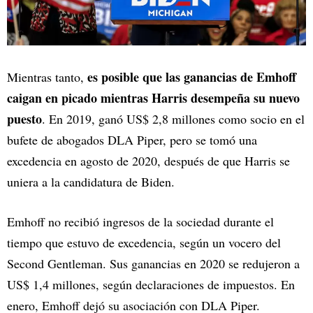
es posible que las ganancias de Emhoff
Mientras tanto,
caigan en picado mientras Harris desempeña su nuevo
puesto
. En 2019, ganó US$ 2,8 millones como socio en el
bufete de abogados DLA Piper, pero se tomó una
excedencia en agosto de 2020, después de que Harris se
uniera a la candidatura de Biden.
Emhoff no recibió ingresos de la sociedad durante el
tiempo que estuvo de excedencia, según un vocero del
Second Gentleman. Sus ganancias en 2020 se redujeron a
US$ 1,4 millones, según declaraciones de impuestos. En
enero, Emhoff dejó su asociación con DLA Piper.