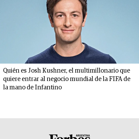
Quién es Josh Kushner, el multimillonario que
quiere entrar al negocio mundial de la FIFA de
la mano de Infantino