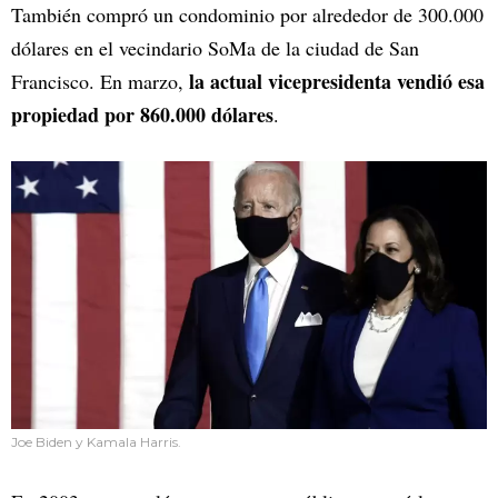
También compró un condominio por alrededor de 300.000
dólares en el vecindario SoMa de la ciudad de San
la actual vicepresidenta vendió esa
Francisco. En marzo,
propiedad por 860.000 dólares
.
Joe Biden y Kamala Harris.