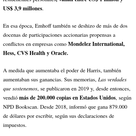
US$ 3,9 millones
.
En esa época, Emhoff también se deshizo de más de dos
docenas de participaciones accionarias propensas a
Mondelez International,
conflictos en empresas como
Hess, CVS Health y Oracle.
A medida que aumentaba el poder de Harris, también
aumentaban sus ganancias. Sus memorias,
Las verdades
que sostenemos
, se publicaron en 2019 y, desde entonces,
más de 200.000 copias en Estados Unidos
vendió
, según
NPD Bookscan. Desde 2018, informó que gana 879.000
de dólares por escribir, según sus declaraciones de
impuestos.