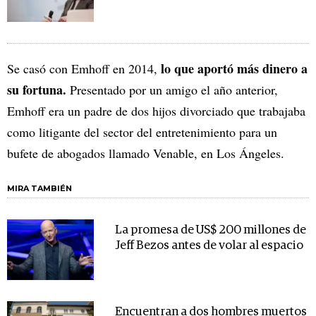
lo que aportó más dinero a
Se casó con Emhoff en 2014,
su fortuna.
Presentado por un amigo el año anterior,
Emhoff era un padre de dos hijos divorciado que trabajaba
como litigante del sector del entretenimiento para un
bufete de abogados llamado Venable, en Los Ángeles.
MIRA TAMBIÉN
La promesa de US$ 200 millones de
Jeff Bezos antes de volar al espacio
Encuentran a dos hombres muertos