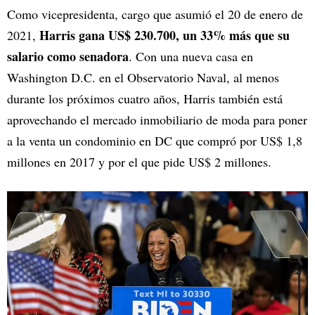
Como vicepresidenta, cargo que asumió el 20 de enero de
Harris gana US$ 230.700, un 33% más que su
2021,
salario como senadora
. Con una nueva casa en
Washington D.C. en el Observatorio Naval, al menos
durante los próximos cuatro años, Harris también está
aprovechando el mercado inmobiliario de moda para poner
a la venta un condominio en DC que compró por US$ 1,8
millones en 2017 y por el que pide US$ 2 millones.