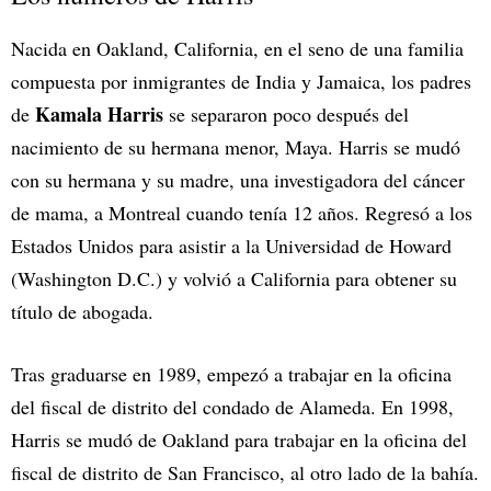
Nacida en Oakland, California, en el seno de una familia
compuesta por inmigrantes de India y Jamaica, los padres
Kamala Harris
de
se separaron poco después del
nacimiento de su hermana menor, Maya. Harris se mudó
con su hermana y su madre, una investigadora del cáncer
de mama, a Montreal cuando tenía 12 años. Regresó a los
Estados Unidos para asistir a la Universidad de Howard
(Washington D.C.) y volvió a California para obtener su
título de abogada.
Tras graduarse en 1989, empezó a trabajar en la oficina
del fiscal de distrito del condado de Alameda. En 1998,
Harris se mudó de Oakland para trabajar en la oficina del
fiscal de distrito de San Francisco, al otro lado de la bahía.