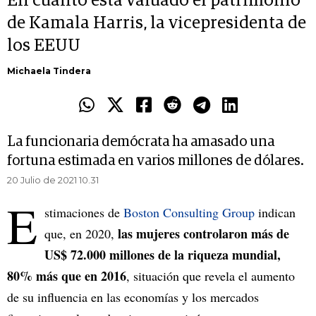
En cuánto está valuado el patrimonio
de Kamala Harris, la vicepresidenta de
los EEUU
Michaela Tindera
La funcionaria demócrata ha amasado una
fortuna estimada en varios millones de dólares.
20 Julio de 2021 10.31
E
stimaciones de
Boston Consulting Group
indican
las mujeres controlaron más de
que, en 2020,
US$ 72.000 millones de la riqueza mundial,
80% más que en 2016
, situación que revela el aumento
de su influencia en las economías y los mercados