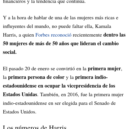
financieros y la tendencia que continúa.
Y a la hora de hablar de una de las mujeres más ricas e
influyentes del mundo, no puede faltar ella, Kamala
dentro las
Harris, a quien
Forbes reconoció
recientemente
50 mujeres de más de 50 años que lideran el cambio
social.
primera mujer
El pasado 20 de enero se convirtió en la
,
primera persona de color
primera indio-
la
y la
estadounidense
en ocupar la vicepresidencia de los
Estados Unidas
. También, en 2016, fue la primera mujer
indio-estadounidense en ser elegida para el Senado de
Estados Unidos.
Los números de Harris