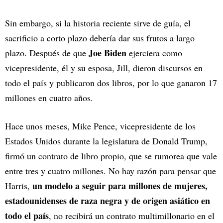
Sin embargo, si la historia reciente sirve de guía, el
sacrificio a corto plazo debería dar sus frutos a largo
Joe Biden
plazo. Después de que
ejerciera como
vicepresidente, él y su esposa, Jill, dieron discursos en
todo el país y publicaron dos libros, por lo que ganaron 17
millones en cuatro años.
Hace unos meses, Mike Pence, vicepresidente de los
Estados Unidos durante la legislatura de Donald Trump,
firmó un contrato de libro propio, que se rumorea que vale
entre tres y cuatro millones. No hay razón para pensar que
un modelo a seguir para millones de mujeres,
Harris,
estadounidenses de raza negra y de origen asiático en
todo el país
, no recibirá un contrato multimillonario en el