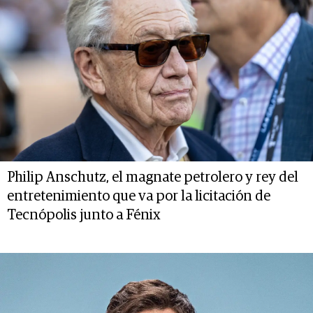
Philip Anschutz, el magnate petrolero y rey del
entretenimiento que va por la licitación de
Tecnópolis junto a Fénix