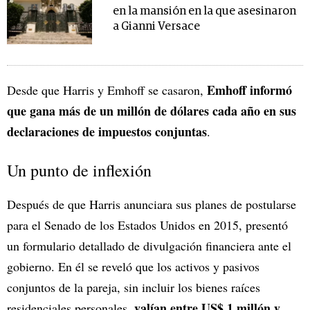
en la mansión en la que asesinaron
a Gianni Versace
Emhoff informó
Desde que Harris y Emhoff se casaron,
que gana más de un millón de dólares cada año en sus
declaraciones de impuestos conjuntas
.
Un punto de inflexión
Después de que Harris anunciara sus planes de postularse
para el Senado de los Estados Unidos en 2015, presentó
un formulario detallado de divulgación financiera ante el
gobierno. En él se reveló que los activos y pasivos
conjuntos de la pareja, sin incluir los bienes raíces
, valían entre US$ 1 millón y
residenciales personales