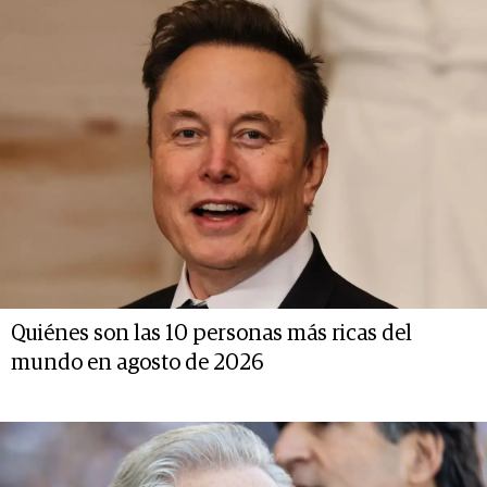
Quiénes son las 10 personas más ricas del
mundo en agosto de 2026