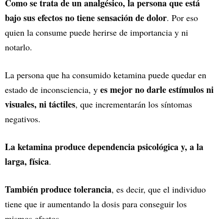
Como se trata de un analgésico, la persona que está
bajo sus efectos no tiene sensación de dolor
. Por eso
quien la consume puede herirse de importancia y ni
notarlo.
La persona que ha consumido ketamina puede quedar en
es mejor no darle estímulos ni
estado de inconsciencia, y
visuales, ni táctiles
, que incrementarán los síntomas
negativos.
La ketamina produce dependencia psicológica y, a la
larga, física
.
También produce tolerancia
, es decir, que el individuo
tiene que ir aumentando la dosis para conseguir los
mismos efectos.