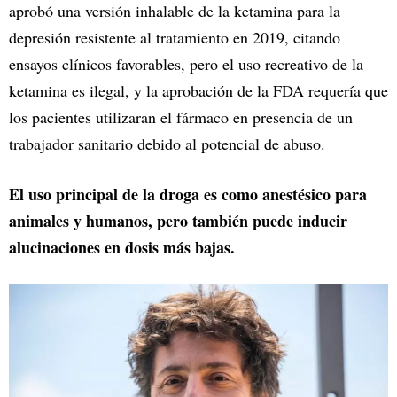
aprobó una versión inhalable de la ketamina para la
depresión resistente al tratamiento en 2019, citando
ensayos clínicos favorables, pero el uso recreativo de la
ketamina es ilegal, y la aprobación de la FDA requería que
los pacientes utilizaran el fármaco en presencia de un
trabajador sanitario debido al potencial de abuso.
El uso principal de la droga es como anestésico para
animales y humanos, pero también puede inducir
alucinaciones en dosis más bajas.