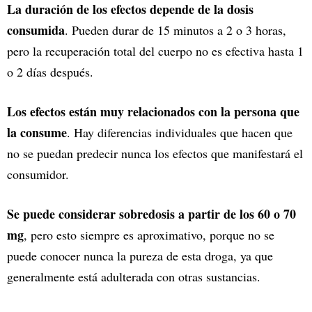
La duración de los efectos depende de la dosis
consumida
. Pueden durar de 15 minutos a 2 o 3 horas,
pero la recuperación total del cuerpo no es efectiva hasta 1
o 2 días después.
Los efectos están muy relacionados con la persona que
la consume
. Hay diferencias individuales que hacen que
no se puedan predecir nunca los efectos que manifestará el
consumidor.
Se puede considerar sobredosis a partir de los 60 o 70
mg
, pero esto siempre es aproximativo, porque no se
puede conocer nunca la pureza de esta droga, ya que
generalmente está adulterada con otras sustancias.