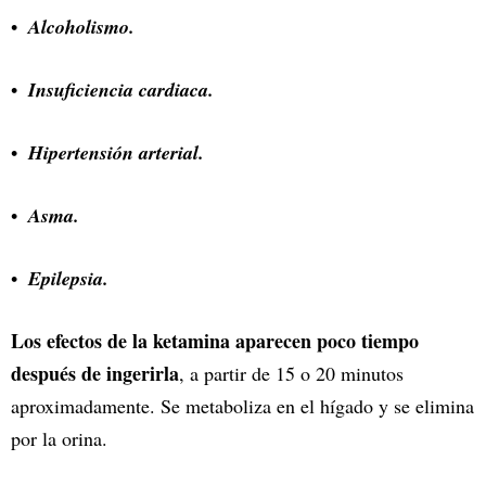
Alcoholismo.
Insuficiencia cardiaca.
Hipertensión arterial.
Asma.
Epilepsia.
Los efectos de la ketamina aparecen poco tiempo
después de ingerirla
, a partir de 15 o 20 minutos
aproximadamente. Se metaboliza en el hígado y se elimina
por la orina.