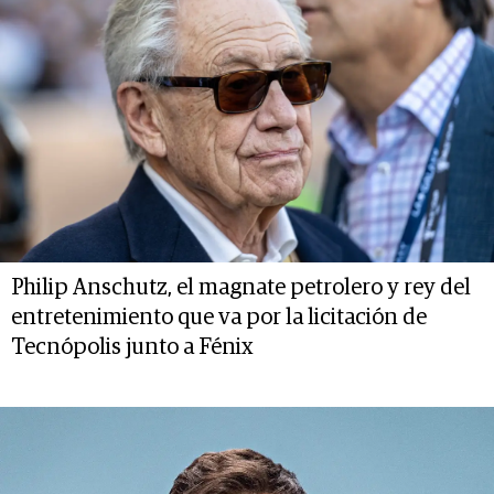
Philip Anschutz, el magnate petrolero y rey del
entretenimiento que va por la licitación de
Tecnópolis junto a Fénix