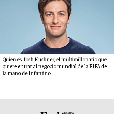
Quién es Josh Kushner, el multimillonario que
quiere entrar al negocio mundial de la FIFA de
la mano de Infantino