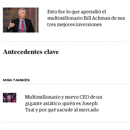
Esto fue lo que aprendió el
multimillonario Bill Ackman de sus
tres mejores inversiones
Antecedentes clave
MIRA TAMBIÉN
Multimillonario y nuevo CEO de un
gigante asiático: quién es Joseph
Tsai y por qué sacude al mercado