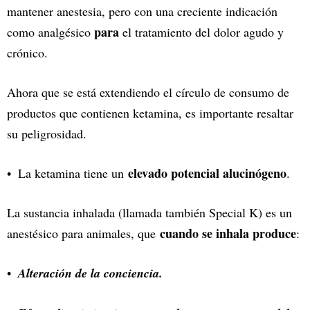
mantener anestesia, pero con una creciente indicación
para
como analgésico
el tratamiento del dolor agudo y
crónico.
Ahora que se está extendiendo el círculo de consumo de
productos que contienen ketamina, es importante resaltar
su peligrosidad.
elevado potencial alucinógeno
La ketamina tiene un
.
La sustancia inhalada (llamada también Special K) es un
cuando se inhala produce
anestésico para animales, que
:
Alteración de la conciencia.