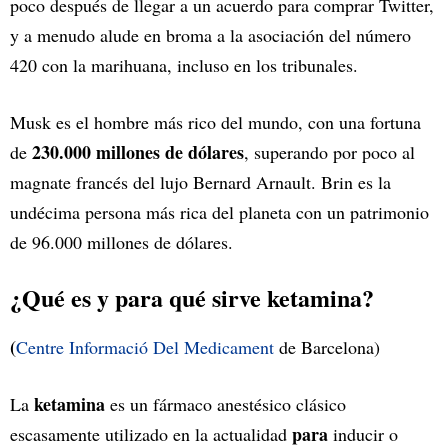
poco después de llegar a un acuerdo para comprar Twitter,
y a menudo alude en broma a la asociación del número
420 con la marihuana, incluso en los tribunales.
Musk es el hombre más rico del mundo, con una fortuna
230.000 millones de dólares
de
, superando por poco al
magnate francés del lujo Bernard Arnault. Brin es la
undécima persona más rica del planeta con un patrimonio
de 96.000 millones de dólares.
¿Qué es y para qué sirve ketamina?
(
Centre Informació Del Medicament
de Barcelona)
ketamina
La
es un fármaco anestésico clásico
para
escasamente utilizado en la actualidad
inducir o