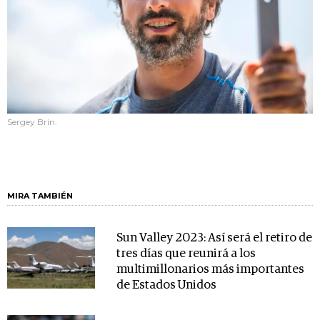
Sergey Brin.
MIRA TAMBIÉN
Sun Valley 2023: Así será el retiro de
tres días que reunirá a los
multimillonarios más importantes
de Estados Unidos