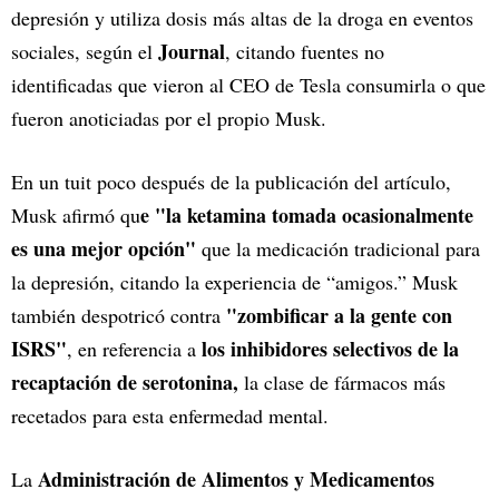
depresión y utiliza dosis más altas de la droga en eventos
Journal
sociales, según el
, citando fuentes no
identificadas que vieron al CEO de Tesla consumirla o que
fueron anoticiadas por el propio Musk.
En un tuit poco después de la publicación del artículo,
e "la ketamina tomada ocasionalmente
Musk afirmó qu
es una mejor opción"
que la medicación tradicional para
la depresión, citando la experiencia de “amigos.” Musk
"zombificar a la gente con
también despotricó contra
ISRS"
los inhibidores selectivos de la
, en referencia a
recaptación de serotonina,
la clase de fármacos más
recetados para esta enfermedad mental.
Administración de Alimentos y Medicamentos
La