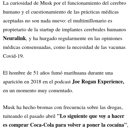
La curiosidad de Musk por el funcionamiento del cerebro
humano y el cuestionamiento de las prácticas médicas
aceptadas no son nada nuevo: el multimillonario es
propietario de la startup de implantes cerebrales humanos
Neuralink
, y ha hurgado regularmente en las opiniones
médicas consensuadas, como la necesidad de las vacunas
Covid-19.
El hombre de 51 años fumó marihuana durante una
Joe Rogan Experience,
aparición en 2018 en el podcast
en un momento muy comentado.
Musk ha hecho bromas con frecuencia sobre las drogas,
"Lo siguiente que voy a hacer
tuiteando el pasado abril
es comprar Coca-Cola para volver a poner la cocaína"
,