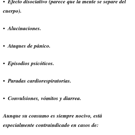
Efecto disociativo (parece que la mente se separe del
cuerpo).
Alucinaciones.
Ataques de pánico.
Episodios psicóticos.
Paradas cardiorespiratorias.
Convulsiones, vómitos y diarrea.
Aunque su consumo es siempre nocivo, está
especialmente contraindicado en casos de: