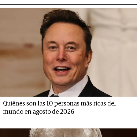
Quiénes son las 10 personas más ricas del
mundo en agosto de 2026