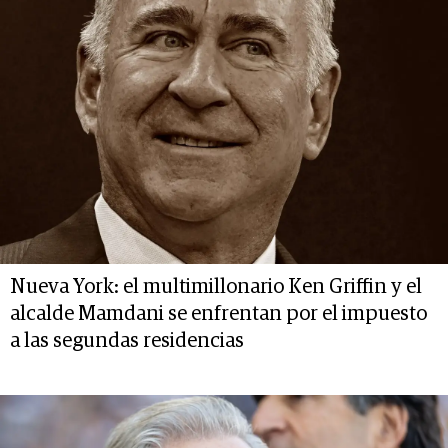
Nueva York: el multimillonario Ken Griffin y el
alcalde Mamdani se enfrentan por el impuesto
a las segundas residencias