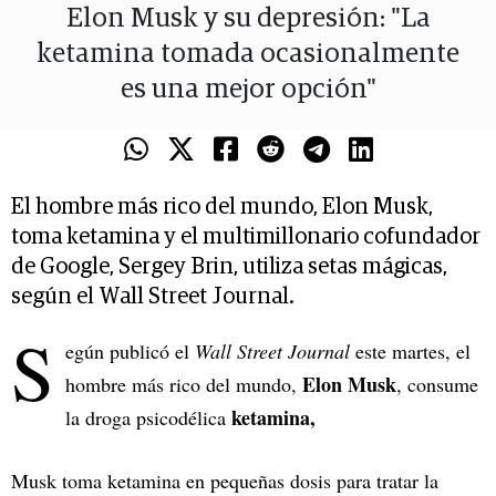
Elon Musk y su depresión: "La
ketamina tomada ocasionalmente
es una mejor opción"
El hombre más rico del mundo, Elon Musk,
toma ketamina y el multimillonario cofundador
de Google, Sergey Brin, utiliza setas mágicas,
según el Wall Street Journal.
S
egún publicó el
Wall Street Journal
este martes, el
Elon Musk
hombre más rico del mundo,
, consume
ketamina,
la droga psicodélica
Musk toma ketamina en pequeñas dosis para tratar la