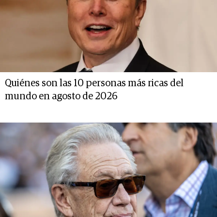
Quiénes son las 10 personas más ricas del
mundo en agosto de 2026