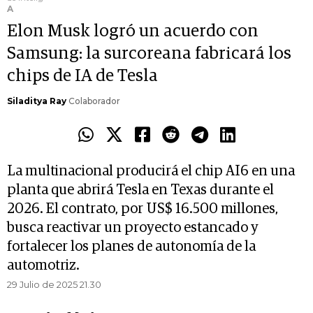
A
Elon Musk logró un acuerdo con
Samsung: la surcoreana fabricará los
chips de IA de Tesla
Siladitya Ray
Colaborador
La multinacional producirá el chip AI6 en una
planta que abrirá Tesla en Texas durante el
2026. El contrato, por US$ 16.500 millones,
busca reactivar un proyecto estancado y
fortalecer los planes de autonomía de la
automotriz.
29 Julio de 2025 21.30