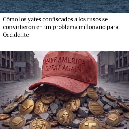
Cómo los yates confiscados a los rusos se
convirtieron en un problema millonario para
Occidente