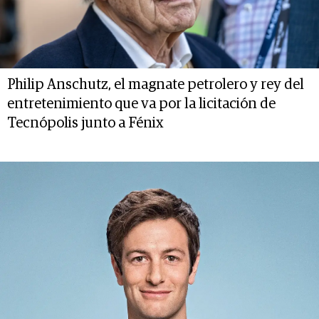
Philip Anschutz, el magnate petrolero y rey del
entretenimiento que va por la licitación de
Tecnópolis junto a Fénix