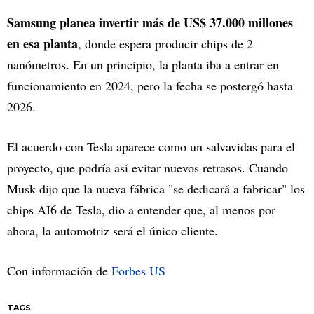
Samsung planea invertir más de US$ 37.000 millones
en esa planta
, donde espera producir chips de 2
nanómetros. En un principio, la planta iba a entrar en
funcionamiento en 2024, pero la fecha se postergó hasta
2026.
El acuerdo con Tesla aparece como un salvavidas para el
proyecto, que podría así evitar nuevos retrasos. Cuando
Musk dijo que la nueva fábrica "se dedicará a fabricar" los
chips AI6 de Tesla, dio a entender que, al menos por
ahora, la automotriz será el único cliente.
Con información de
Forbes US
TAGS