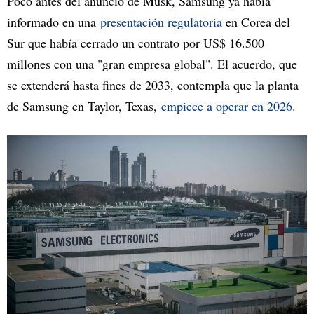
Poco antes del anuncio de Musk, Samsung ya había
informado en una
presentación regulatoria
en Corea del
Sur que había cerrado un contrato por US$ 16.500
millones con una "gran empresa global". El acuerdo, que
se extenderá hasta fines de 2033, contempla que la planta
de Samsung en Taylor, Texas,
empiece a operar en 2026
.