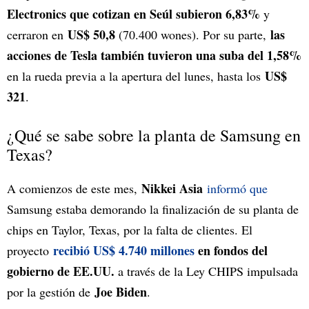
Electronics que cotizan en Seúl subieron 6,83%
y
US$ 50,8
las
cerraron en
(70.400 wones). Por su parte,
acciones de Tesla también tuvieron una suba del 1,58%
US$
en la rueda previa a la apertura del lunes, hasta los
321
.
¿Qué se sabe sobre la planta de Samsung en
Texas?
Nikkei Asia
A comienzos de este mes,
informó que
Samsung estaba demorando la finalización de su planta de
chips en Taylor, Texas, por la falta de clientes. El
recibió US$ 4.740 millones
en fondos del
proyecto
gobierno de EE.UU.
a través de la Ley CHIPS impulsada
Joe Biden
por la gestión de
.