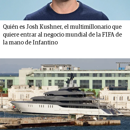
Quién es Josh Kushner, el multimillonario que
quiere entrar al negocio mundial de la FIFA de
la mano de Infantino