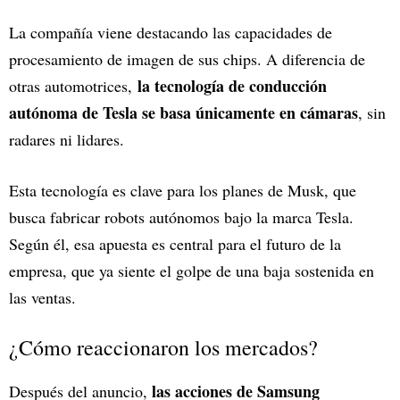
La compañía viene destacando las capacidades de
procesamiento de imagen de sus chips. A diferencia de
la tecnología de conducción
otras automotrices,
autónoma de Tesla se basa únicamente en cámaras
, sin
radares ni lidares.
Esta tecnología es clave para los planes de Musk, que
busca fabricar robots autónomos bajo la marca Tesla.
Según él, esa apuesta es central para el futuro de la
empresa, que ya siente el golpe de una baja sostenida en
las ventas.
¿Cómo reaccionaron los mercados?
las acciones de Samsung
Después del anuncio,