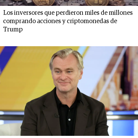
Los inversores que perdieron miles de millones
comprando acciones y criptomonedas de
Trump