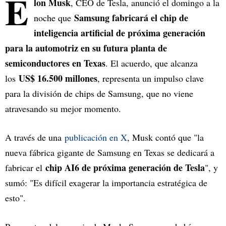
E
lon Musk
, CEO de Tesla, anunció el domingo a la
Samsung fabricará el chip de
noche que
inteligencia artificial de próxima generación
para la automotriz en su futura planta de
semiconductores en Texas
. El acuerdo, que alcanza
US$ 16.500 millones
los
, representa un impulso clave
para la división de chips de Samsung, que no viene
atravesando su mejor momento.
A través de una
publicación en X
, Musk contó que "la
nueva fábrica gigante de Samsung en Texas se dedicará a
chip AI6 de próxima generación de Tesla
fabricar el
", y
sumó: "Es difícil exagerar la importancia estratégica de
esto".