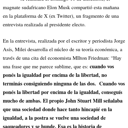
magnate sudafricano Elon Musk compartió esta mañana
en la plataforma de X (ex Twitter), un fragmento de una
entrevista realizada al presidente electo.
En la entrevista, realizada por el escritor y periodista Jorge
Asís, Milei desarrolla el núcleo de su teoría económica, a
través de una cita del economista MIlton Friedman: “Hay
cuando vos
una frase que me parece sublime, que es:
ponés la igualdad por encima de la libertad, no
terminás consiguiendo ninguna de las dos. Cuando vos
ponés la libertad por encima de la igualdad, conseguís
mucho de ambas. El propio John Stuart Mill señalaba
que una sociedad donde hace tanto hincapié en la
igualdad, a la postra se vuelve una sociedad de
saqueadores y se hunde. Esa es la historia de