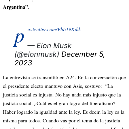
Argentina”
.
p
ic.twitter.com/Vhti19Kihk
— Elon Musk
(@elonmusk)
December 5,
2023
La entrevista se transmitió en A24. En la conversación que
el presidente electo mantuvo con Asís, sostuvo: “La
justicia social es injusta. No hay nada más injusto que la
justicia social. ¿Cuál es el gran logro del liberalismo?
Haber logrado la igualdad ante la ley. Es decir, la ley es la
misma para todos. Cuando vas por el tema de la justicia