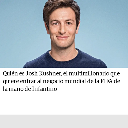
Quién es Josh Kushner, el multimillonario que
quiere entrar al negocio mundial de la FIFA de
la mano de Infantino