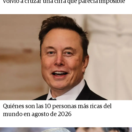
volvió a cruzar una cifra que parecía imposible
Quiénes son las 10 personas más ricas del
mundo en agosto de 2026