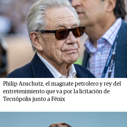
Philip Anschutz, el magnate petrolero y rey del
entretenimiento que va por la licitación de
Tecnópolis junto a Fénix