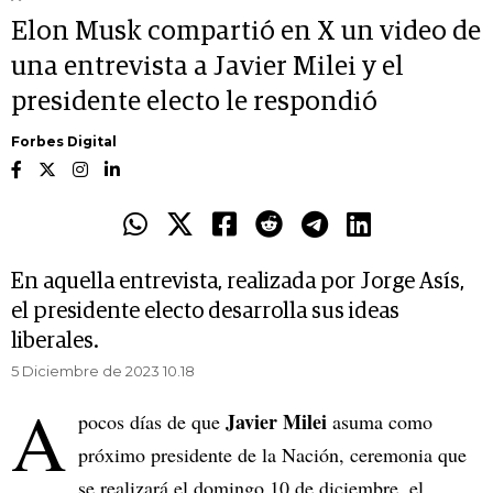
Elon Musk compartió en X un video de
una entrevista a Javier Milei y el
presidente electo le respondió
Forbes Digital
En aquella entrevista, realizada por Jorge Asís,
el presidente electo desarrolla sus ideas
liberales.
5 Diciembre de 2023 10.18
A
Javier Milei
pocos días de que
asuma como
próximo presidente de la Nación, ceremonia que
se realizará el domingo 10 de diciembre, el