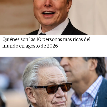
Quiénes son las 10 personas más ricas del
mundo en agosto de 2026