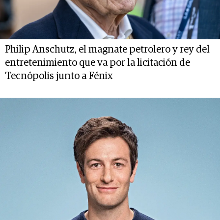
Philip Anschutz, el magnate petrolero y rey del
entretenimiento que va por la licitación de
Tecnópolis junto a Fénix