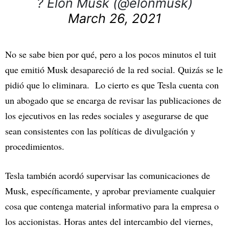
? Elon Musk (@elonmusk)
March 26, 2021
No se sabe bien por qué, pero a los pocos minutos el tuit
que emitió Musk desapareció de la red social. Quizás se le
pidió que lo eliminara. Lo cierto es que Tesla cuenta con
un abogado que se encarga de revisar las publicaciones de
los ejecutivos en las redes sociales y asegurarse de que
sean consistentes con las políticas de divulgación y
procedimientos.
Tesla también acordó supervisar las comunicaciones de
Musk, específicamente, y aprobar previamente cualquier
cosa que contenga material informativo para la empresa o
los accionistas. Horas antes del intercambio del viernes,