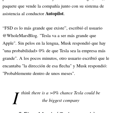
paquete que vende la compañía junto con su sistema de
Autopilot
asistencia al conductor
.
“FSD es lo más grande que existe”, escribió el usuario
@WholeMarsBlog. "Tesla va a ser más grande que
Apple". Sin pelos en la lengua, Musk respondió que hay
"una probabilidad> 0% de que Tesla sea la empresa más
grande". A los pocos minutos, otro usuario escribió que le
encantaba "la dirección de esa flecha" y Musk respondió:
"Probablemente dentro de unos meses".
I
think there is a >0% chance Tesla could be
the biggest company