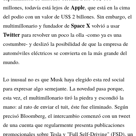
Apple
millones, todavía está lejos de
, que está en la cima
del podio con un valor de US$ 2 billones. Sin embargo, el
Space X
multimillonario y fundador de
volvió a usar
Twitter
para revolver un poco la olla -como ya es una
costumbre- y deslizó la posibilidad de que la empresa de
automóviles eléctricos se convierta en la más grande del
mundo.
Lo inusual no es que Musk haya elegido esta red social
para expresar algo semejante. La novedad pasa porque,
esta vez, el multimillonario tiró la piedra y escondió la
mano: al rato de enviar el tuit, éste fue eliminado. Según
precisó Bloomberg, el intercambio comenzó con un tweet
de una cuenta que regularmente presenta publicaciones
promocionales sobre Tesla y "Full Self-Driving" (FSD), un