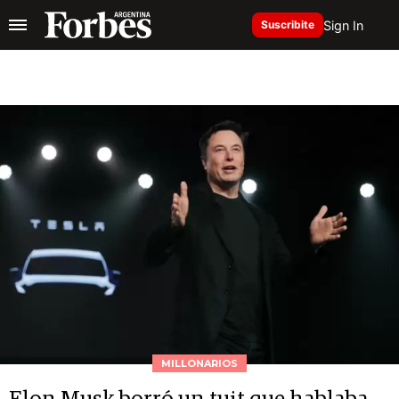
Sign In
Suscribite
MILLONARIOS