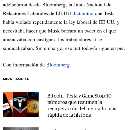
adelantaron desde Bloomberg, la Junta Nacional de
Relaciones Laborales de EE.UU
dictaminó
que Tesla
había violado repetidamente la ley laboral de EE.UU. y
necesitaba hacer que Musk borrara un tweet en el que
amenazaba con castigar a los trabajadores si se
sindicalizaban. Sin embargo, ese tuit todavía sigue en pie.
Con información de
Bloomberg
.
MIRA TAMBIÉN
Bitcoin, Tesla y GameStop: 10
números que resumen la
recuperación del mercado más
rápida de la historia