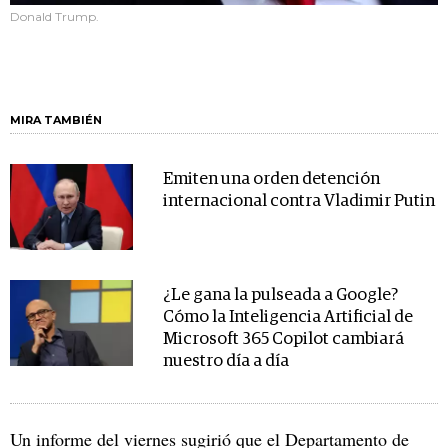
Donald Trump.
MIRA TAMBIÉN
Emiten una orden detención
internacional contra Vladimir Putin
¿Le gana la pulseada a Google?
Cómo la Inteligencia Artificial de
Microsoft 365 Copilot cambiará
nuestro día a día
Un informe del viernes sugirió que el Departamento de