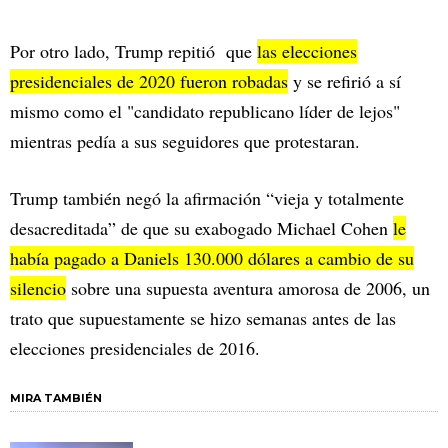
Por otro lado, Trump repitió que
las elecciones
presidenciales de 2020 fueron robadas
y se refirió a sí
mismo como el "candidato republicano líder de lejos"
mientras pedía a sus seguidores que protestaran.
Trump también negó la afirmación “vieja y totalmente
desacreditada” de que su exabogado Michael Cohen
le
había pagado a Daniels 130.000 dólares a cambio de su
silencio
sobre una supuesta aventura amorosa de 2006, un
trato que supuestamente se hizo semanas antes de las
elecciones presidenciales de 2016.
MIRA TAMBIÉN