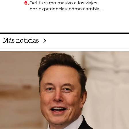
6.
Del turismo masivo a los viajes
transformadoras
por experiencias: cómo cambia el
negocio de la asistencia al viajero
Más noticias