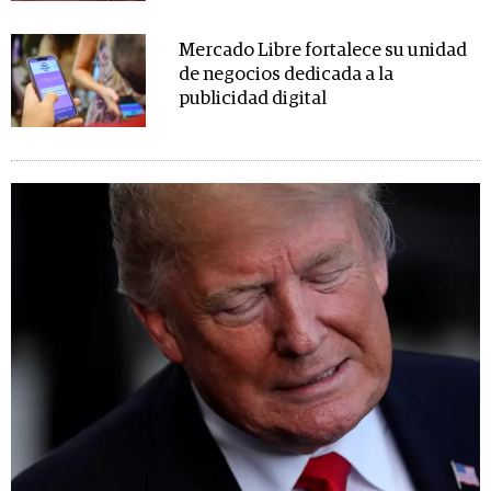
Mercado Libre fortalece su unidad
de negocios dedicada a la
publicidad digital