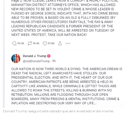
Donald Trump aseguró este sábado que será arrestado el día martes