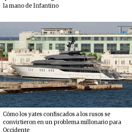
la mano de Infantino
Cómo los yates confiscados a los rusos se
convirtieron en un problema millonario para
Occidente