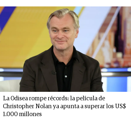
La Odisea rompe récords: la película de
Christopher Nolan ya apunta a superar los US$
1.000 millones