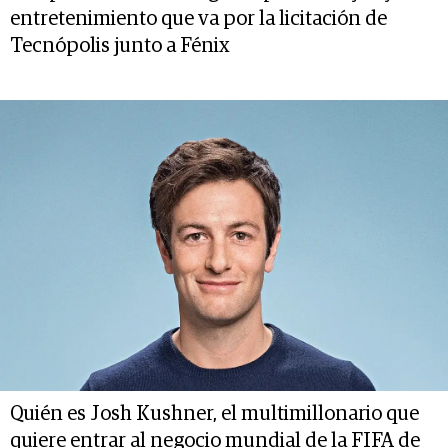
entretenimiento que va por la licitación de
Tecnópolis junto a Fénix
Quién es Josh Kushner, el multimillonario que
quiere entrar al negocio mundial de la FIFA de