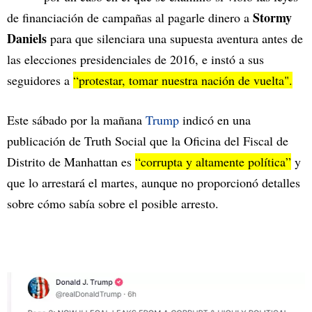
Stormy
de financiación de campañas al pagarle dinero a
Daniels
para que silenciara una supuesta aventura antes de
las elecciones presidenciales de 2016, e instó a sus
seguidores a
“protestar, tomar nuestra nación de vuelta".
Este sábado por la mañana
Trump
indicó en una
publicación de Truth Social que la Oficina del Fiscal de
Distrito de Manhattan es
“corrupta y altamente política”
y
que lo arrestará el martes, aunque no proporcionó detalles
sobre cómo sabía sobre el posible arresto.