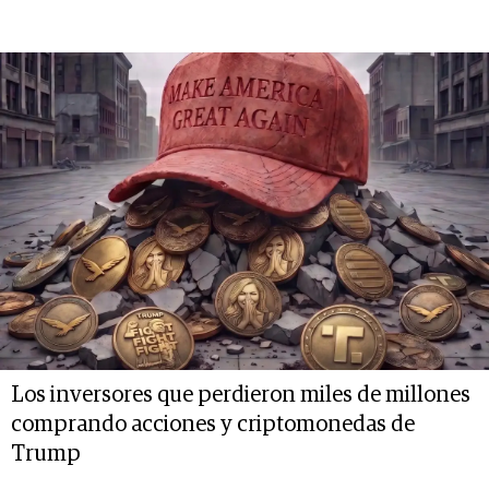
Los inversores que perdieron miles de millones
comprando acciones y criptomonedas de
Trump