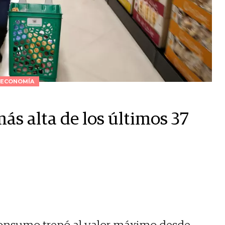
ECONOMÍA
más alta de los últimos 37