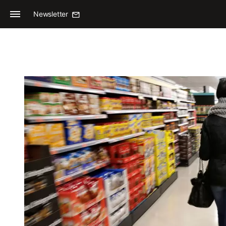
Newsletter