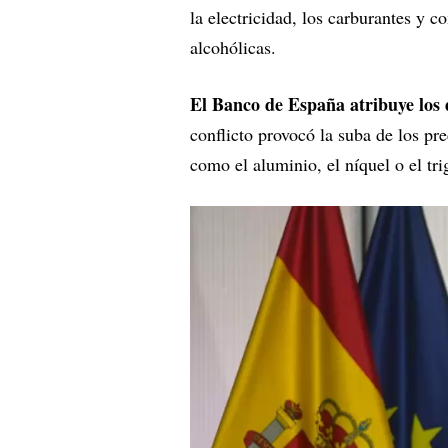
la electricidad, los carburantes y 
alcohólicas.
El Banco de España atribuye los d
conflicto provocó la suba de los pre
como el aluminio, el níquel o el tri