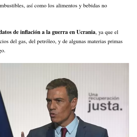
combustibles, así como los alimentos y bebidas no
atos de inflación a la guerra en Ucrania
, ya que el
cios del gas, del petróleo, y de algunas materias primas
go.