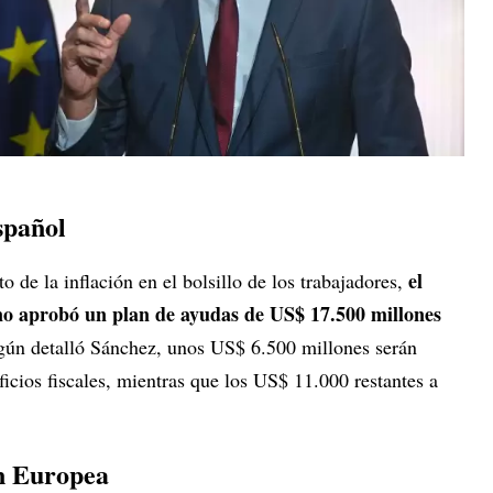
spañol
el
o de la inflación en el bolsillo de los trabajadores,
no aprobó un plan de ayudas de US$ 17.500 millones
egún detalló Sánchez, unos US$ 6.500 millones serán
ficios fiscales, mientras que los US$ 11.000 restantes a
ón Europea