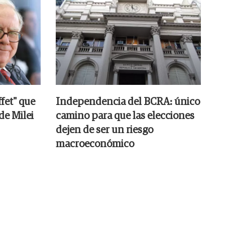
fet" que
Independencia del BCRA: único
 de Milei
camino para que las elecciones
dejen de ser un riesgo
macroeconómico