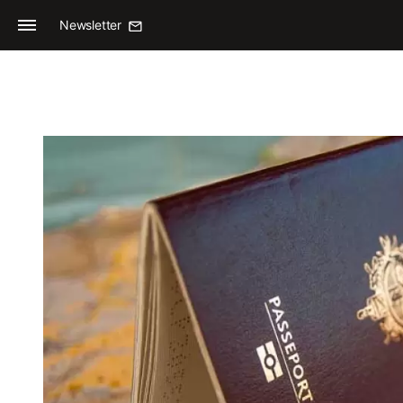
Newsletter