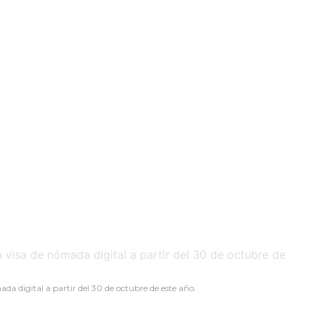
a digital a partir del 30 de octubre de este año.