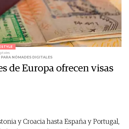
ESTYLE
itales
S PARA NÓMADES DIGITALES
ses de Europa ofrecen visas
tonia y Croacia hasta España y Portugal,