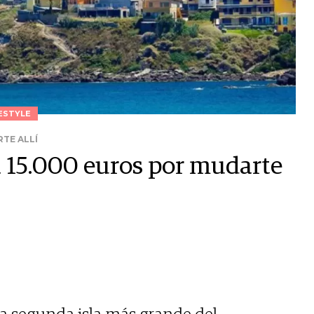
ESTYLE
RTE ALLÍ
rá 15.000 euros por mudarte