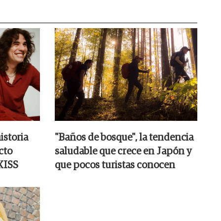
istoria
"Baños de bosque", la tendencia
cto
saludable que crece en Japón y
 KISS
que pocos turistas conocen