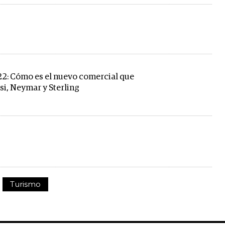
2: Cómo es el nuevo comercial que
i, Neymar y Sterling
Turismo