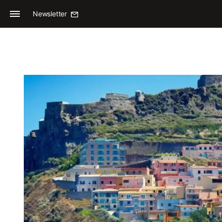
Newsletter