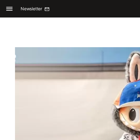
Newsletter