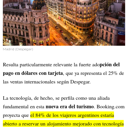
Madrid (Despegar)
pción del
Resulta particularmente relevante la fuerte ado
pago en dólares con tarjeta
, que ya representa el 25% de
las ventas internacionales según Despegar.
La tecnología, de hecho, se perfila como una aliada
nueva era del turismo
fundamental en esta
. Booking.com
proyecta que
el 84% de los viajeros argentinos estaría
abierto a reservar un alojamiento mejorado con tecnología