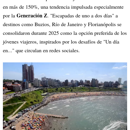
en más de 150%, una tendencia impulsada especialmente
Generación Z
por la
. "Escapadas de uno a dos días" a
destinos como Buzios, Río de Janeiro y Florianópolis se
consolidaron durante 2025 como la opción preferida de los
jóvenes viajeros, inspirados por los desafíos de "Un día
en..." que circulan en redes sociales.