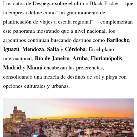
Los datos de Despegar sobre el último Black Friday —que
la empresa define como "un gran momento de
planificación de viajes a escala regional"— complementan
este panorama mostrando que a nivel nacional, los
Bariloche
argentinos continúan buscando destinos como
,
Iguazú
Mendoza
Salta
Córdoba
,
,
y
. En el plano
Río de Janeiro
Aruba
Florianópolis
internacional,
,
,
,
Madrid
Miami
y
encabezan las preferencias,
consolidando una mezcla de destinos de sol y playa con
opciones culturales y urbanas.