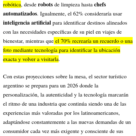
robots
chefs
robótica
, desde
de limpieza hasta
automatizados
. Igualmente, el 62% consideraría usar
inteligencia artificial
para identificar destinos alineados
con las necesidades específicas de su piel en viajes de
bienestar, mientras que
el 70% recrearía un recuerdo o una
foto mediante tecnología para identificar la ubicación
exacta y volver a visitarla
.
Con estas proyecciones sobre la mesa, el sector turístico
argentino se prepara para un 2026 donde la
personalización, la autenticidad y la tecnología marcarán
el ritmo de una industria que continúa siendo una de las
experiencias más valoradas por los latinoamericanos,
adaptándose constantemente a las nuevas demandas de un
consumidor cada vez más exigente y consciente de sus