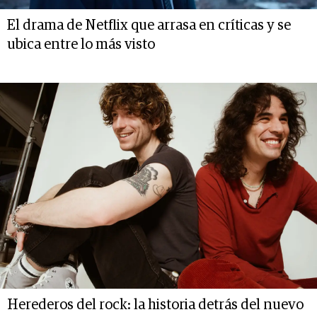
El drama de Netflix que arrasa en críticas y se
ubica entre lo más visto
Herederos del rock: la historia detrás del nuevo