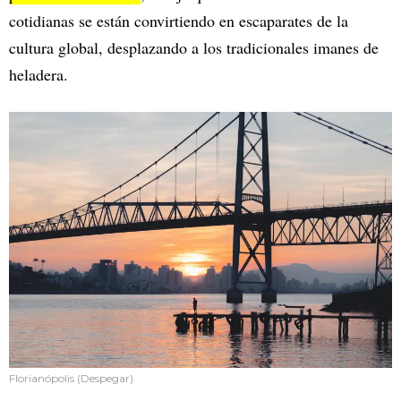
cotidianas se están convirtiendo en escaparates de la
cultura global, desplazando a los tradicionales imanes de
heladera.
Florianópolis (Despegar)