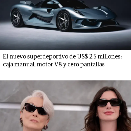
El nuevo superdeportivo de US$ 2,5 millones:
caja manual, motor V8 y cero pantallas