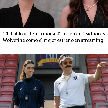
"El diablo viste a la moda 2" superó a Deadpool y
Wolverine como el mejor estreno en streaming