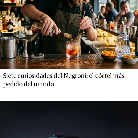
Siete curiosidades del Negroni: el cóctel más
pedido del mundo