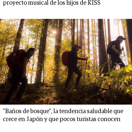
proyecto musical de los hijos de KISS
"Baños de bosque", la tendencia saludable que
crece en Japón y que pocos turistas conocen