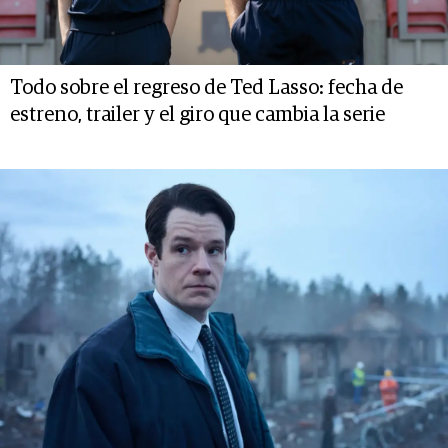
Todo sobre el regreso de Ted Lasso: fecha de
estreno, trailer y el giro que cambia la serie