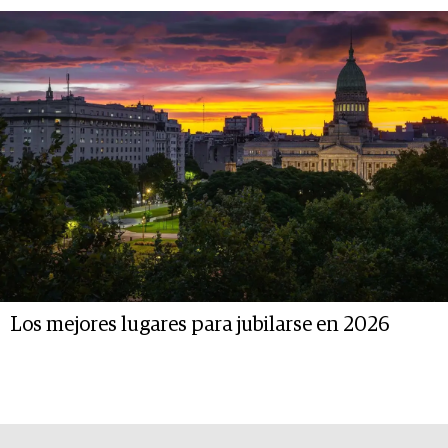
Los mejores lugares para jubilarse en 2026