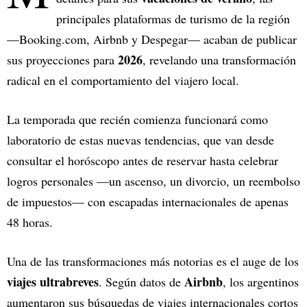
principales plataformas de turismo de la región
—Booking.com, Airbnb y Despegar— acaban de publicar
2026
sus proyecciones para
, revelando una transformación
radical en el comportamiento del viajero local.
La temporada que recién comienza funcionará como
laboratorio de estas nuevas tendencias, que van desde
consultar el horóscopo antes de reservar hasta celebrar
logros personales —un ascenso, un divorcio, un reembolso
de impuestos— con escapadas internacionales de apenas
48 horas.
Una de las transformaciones más notorias es el auge de los
viajes ultrabreves
Airbnb
. Según datos de
, los argentinos
aumentaron sus búsquedas de viajes internacionales cortos