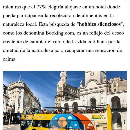
mientras que el 77% elegiría alojarse en un hotel donde
pueda participar en la recolección de alimentos en la
hobbies silenciosos
naturaleza local. Esta búsqueda de "
",
como los denomina Booking.com, es un reflejo del deseo
creciente de cambiar el ruido de la vida cotidiana por la
quietud de la naturaleza para recuperar una sensación de
calma.