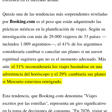
Quizás una de las tendencias más sorprendentes reveladas
Booking.com
por
es el peso que están adquiriendo las
prácticas místicas en la planificación de viajes. Según su
investigación con más de 29.000 viajeros de 33 países —
incluidos 1.009 argentinos—, el 41% de los argentinos
consideraría cambiar o cancelar sus planes si un asesor
espiritual sugiriera que no es el momento adecuado. Más
aún:
el 31% reconsideraría los viajes basándose en una
advertencia del horóscopo y el 29% cambiaría sus planes
si Mercurio estuviera retrógrado.
Esta tendencia, que Booking.com denomina "Viajes
escritos por las estrellas", representa un giro significativo
en la toma de decisiones de consumo. "En 2026, viajar se