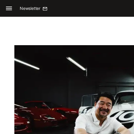
Newsletter