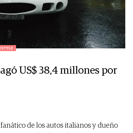
ESTYLE
agó US$ 38,4 millones por
fanático de los autos italianos y dueño