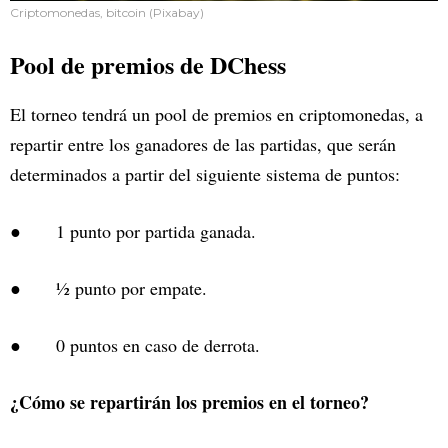
Criptomonedas, bitcoin (Pixabay)
Pool de premios de DChess
El torneo tendrá un pool de premios en criptomonedas, a
repartir entre los ganadores de las partidas, que serán
determinados a partir del siguiente sistema de puntos:
● 1 punto por partida ganada.
● ½ punto por empate.
● 0 puntos en caso de derrota.
¿Cómo se repartirán los premios en el torneo?