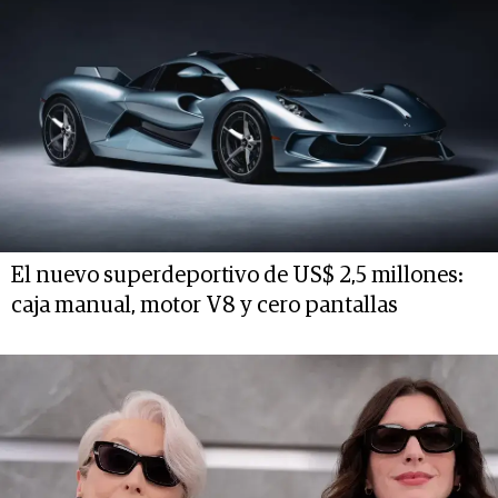
El nuevo superdeportivo de US$ 2,5 millones:
caja manual, motor V8 y cero pantallas