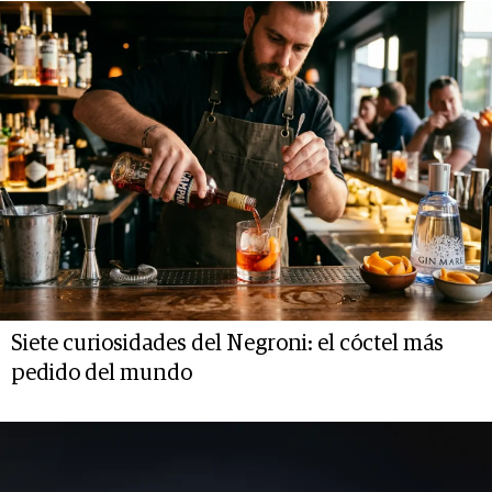
Siete curiosidades del Negroni: el cóctel más
pedido del mundo