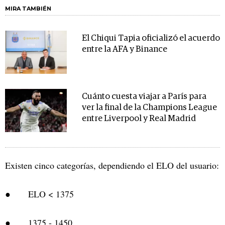
MIRA TAMBIÉN
El Chiqui Tapia oficializó el acuerdo
entre la AFA y Binance
Cuánto cuesta viajar a París para
ver la final de la Champions League
entre Liverpool y Real Madrid
Existen cinco categorías, dependiendo el ELO del usuario:
● ELO < 1375
● 1375 - 1450