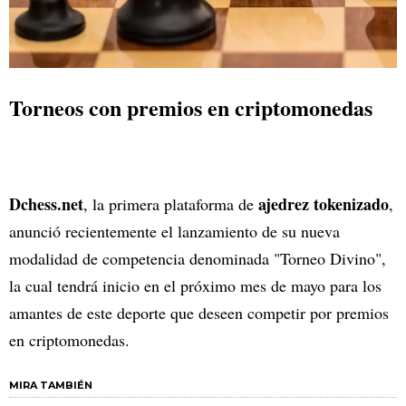
Torneos con premios en criptomonedas
Dchess.net
ajedrez tokenizado
, la primera plataforma de
,
anunció recientemente el lanzamiento de su nueva
modalidad de competencia denominada "Torneo Divino",
la cual tendrá inicio en el próximo mes de mayo para los
amantes de este deporte que deseen competir por premios
en criptomonedas.
MIRA TAMBIÉN