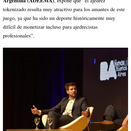
Argentina (ADEEMA)
, expone que “el ajedrez
tokenizado resulta muy atractivo para los amantes de este
juego, ya que ha sido un deporte históricamente muy
difícil de monetizar incluso para ajedrecistas
profesionales”.