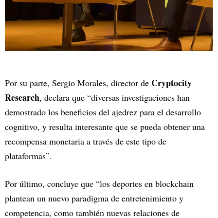
Cryptocity
Por su parte, Sergio Morales, director de
Research
, declara que “diversas investigaciones han
demostrado los beneficios del ajedrez para el desarrollo
cognitivo, y resulta interesante que se pueda obtener una
recompensa monetaria a través de este tipo de
plataformas”.
Por último, concluye que “los deportes en blockchain
plantean un nuevo paradigma de entretenimiento y
competencia, como también nuevas relaciones de