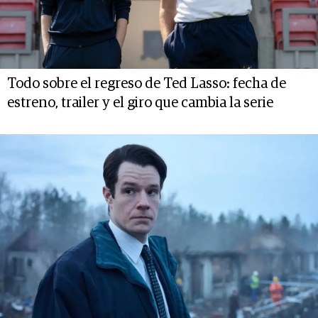
Todo sobre el regreso de Ted Lasso: fecha de
estreno, trailer y el giro que cambia la serie