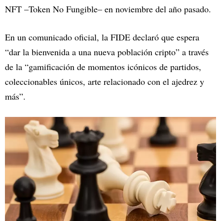
NFT –Token No Fungible– en noviembre del año pasado.
En un comunicado oficial, la FIDE declaró que espera
“dar la bienvenida a una nueva población cripto” a través
de la “gamificación de momentos icónicos de partidos,
coleccionables únicos, arte relacionado con el ajedrez y
más”.