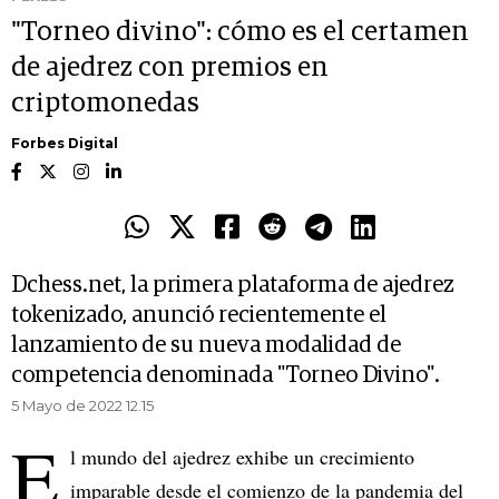
"Torneo divino": cómo es el certamen
de ajedrez con premios en
criptomonedas
Forbes Digital
Dchess.net, la primera plataforma de ajedrez
tokenizado, anunció recientemente el
lanzamiento de su nueva modalidad de
competencia denominada "Torneo Divino".
5 Mayo de 2022 12.15
E
l mundo del ajedrez exhibe un crecimiento
imparable desde el comienzo de la pandemia del