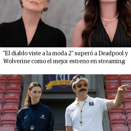
"El diablo viste a la moda 2" superó a Deadpool y
Wolverine como el mejor estreno en streaming