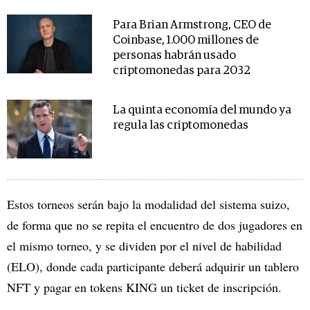
Para Brian Armstrong, CEO de
Coinbase, 1.000 millones de
personas habrán usado
criptomonedas para 2032
La quinta economía del mundo ya
regula las criptomonedas
Estos torneos serán bajo la modalidad del sistema suizo,
de forma que no se repita el encuentro de dos jugadores en
el mismo torneo, y se dividen por el nivel de habilidad
(ELO), donde cada participante deberá adquirir un tablero
NFT y pagar en tokens KING un ticket de inscripción.