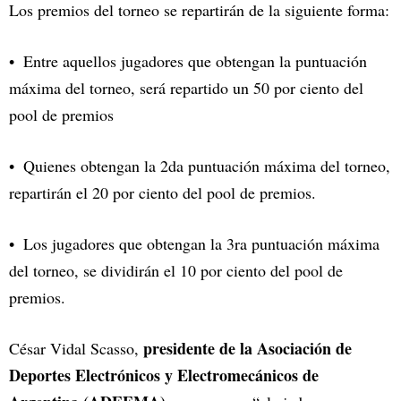
Los premios del torneo se repartirán de la siguiente forma:
Entre aquellos jugadores que obtengan la puntuación
máxima del torneo, será repartido un 50 por ciento del
pool de premios
Quienes obtengan la 2da puntuación máxima del torneo,
repartirán el 20 por ciento del pool de premios.
Los jugadores que obtengan la 3ra puntuación máxima
del torneo, se dividirán el 10 por ciento del pool de
premios.
presidente de la Asociación de
César Vidal Scasso,
Deportes Electrónicos y Electromecánicos de