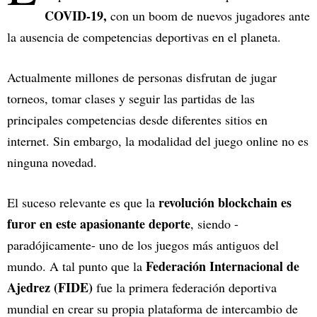
COVID-19,
con un boom de nuevos jugadores ante
la ausencia de competencias deportivas en el planeta.
Actualmente millones de personas disfrutan de jugar
torneos, tomar clases y seguir las partidas de las
principales competencias desde diferentes sitios en
internet. Sin embargo, la modalidad del juego online no es
ninguna novedad.
revolución blockchain es
El suceso relevante es que la
furor en este apasionante deporte
, siendo -
paradójicamente- uno de los juegos más antiguos del
Federación Internacional de
mundo. A tal punto que la
Ajedrez (FIDE)
fue la primera federación deportiva
mundial en crear su propia plataforma de intercambio de