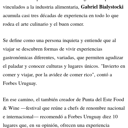
Gabriel Bialystocki
vinculados a la industria alimentaria,
acumula casi tres décadas de experiencia en todo lo que
rodea el arte culinario y el buen comer.
Se define como una persona inquieta y entiende que al
viajar se descubren formas de vivir experiencias
gastronómicas diferentes, variadas, que permiten agudizar
el paladar y conocer culturas y lugares únicos. "Invierto en
comer y viajar, por la avidez de comer rico", contó a
Forbes Uruguay.
En ese camino, el también creador de Punta del Este Food
& Wine —festival que reúne a chefs de renombre nacional
e internacional— recomendó a Forbes Uruguay diez 10
lugares que, en su opinión, ofrecen una experiencia