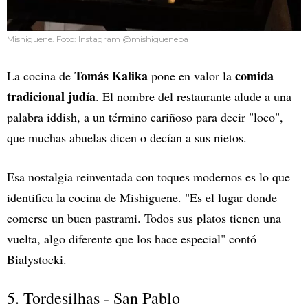
Mishiguene. Foto: Instagram @mishigueneba
Tomás Kalika
comida
La cocina de
pone en valor la
tradicional judía
. El nombre del restaurante alude a una
palabra iddish, a un término cariñoso para decir "loco",
que muchas abuelas dicen o decían a sus nietos.
Esa nostalgia reinventada con toques modernos es lo que
identifica la cocina de Mishiguene. "Es el lugar donde
comerse un buen pastrami. Todos sus platos tienen una
vuelta, algo diferente que los hace especial" contó
Bialystocki.
5. Tordesilhas - San Pablo