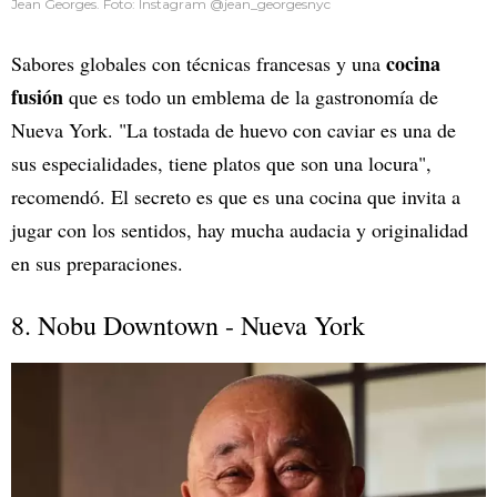
Jean Georges. Foto: Instagram @jean_georgesnyc
cocina
Sabores globales con técnicas francesas y una
fusión
que es todo un emblema de la gastronomía de
Nueva York. "La tostada de huevo con caviar es una de
sus especialidades, tiene platos que son una locura",
recomendó. El secreto es que es una cocina que invita a
jugar con los sentidos, hay mucha audacia y originalidad
en sus preparaciones.
8. Nobu Downtown - Nueva York