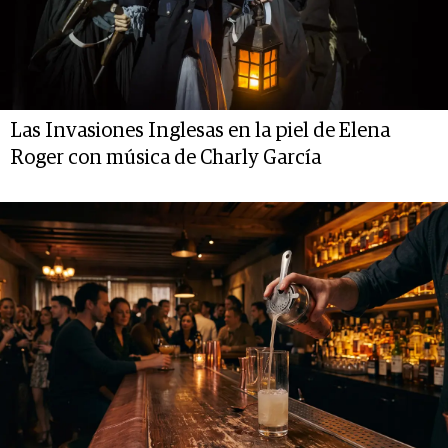
Las Invasiones Inglesas en la piel de Elena
Roger con música de Charly García