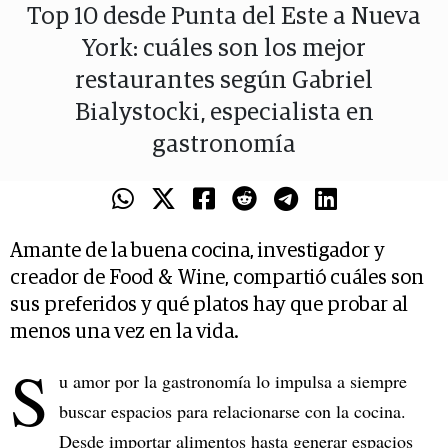
Top 10 desde Punta del Este a Nueva
York: cuáles son los mejor
restaurantes según Gabriel
Bialystocki, especialista en
gastronomía
Amante de la buena cocina, investigador y
creador de Food & Wine, compartió cuáles son
sus preferidos y qué platos hay que probar al
menos una vez en la vida.
S
u amor por la gastronomía lo impulsa a siempre
buscar espacios para relacionarse con la cocina.
Desde importar alimentos hasta generar espacios