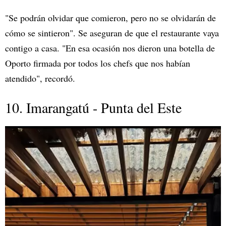
"Se podrán olvidar que comieron, pero no se olvidarán de
cómo se sintieron". Se aseguran de que el restaurante vaya
contigo a casa. "En esa ocasión nos dieron una botella de
Oporto firmada por todos los chefs que nos habían
atendido", recordó.
10. Imarangatú - Punta del Este