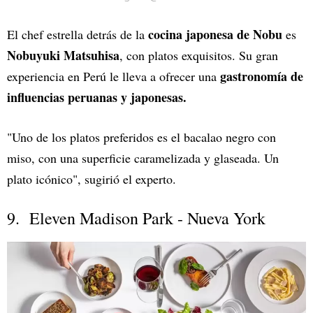
cocina japonesa de Nobu
El chef estrella detrás de la
es
Nobuyuki Matsuhisa
, con platos exquisitos. Su gran
gastronomía de
experiencia en Perú le lleva a ofrecer una
influencias peruanas y japonesas.
"Uno de los platos preferidos es el bacalao negro con
miso, con una superficie caramelizada y glaseada. Un
plato icónico", sugirió el experto.
9. Eleven Madison Park - Nueva York