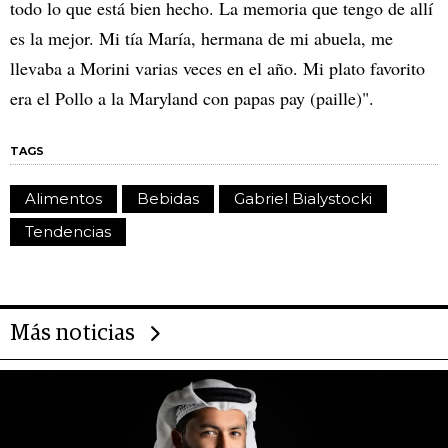
todo lo que está bien hecho. La memoria que tengo de allí
es la mejor. Mi tía María, hermana de mi abuela, me
llevaba a Morini varias veces en el año. Mi plato favorito
era el Pollo a la Maryland con papas pay (paille)".
TAGS
Alimentos
Bebidas
Gabriel Bialystocki
Tendencias
Más noticias