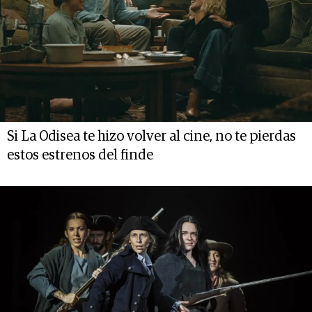
Si La Odisea te hizo volver al cine, no te pierdas
estos estrenos del finde