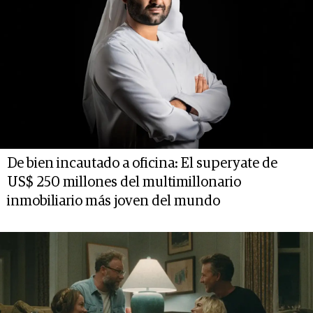
De bien incautado a oficina: El superyate de
US$ 250 millones del multimillonario
inmobiliario más joven del mundo