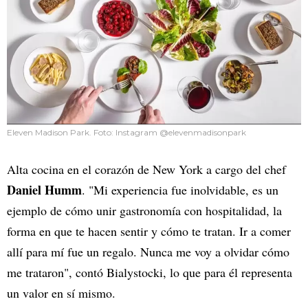
Eleven Madison Park. Foto: Instagram @elevenmadisonpark
Alta cocina en el corazón de New York a cargo del chef
Daniel Humm
. "Mi experiencia fue inolvidable, es un
ejemplo de cómo unir gastronomía con hospitalidad, la
forma en que te hacen sentir y cómo te tratan. Ir a comer
allí para mí fue un regalo. Nunca me voy a olvidar cómo
me trataron", contó Bialystocki, lo que para él representa
un valor en sí mismo.