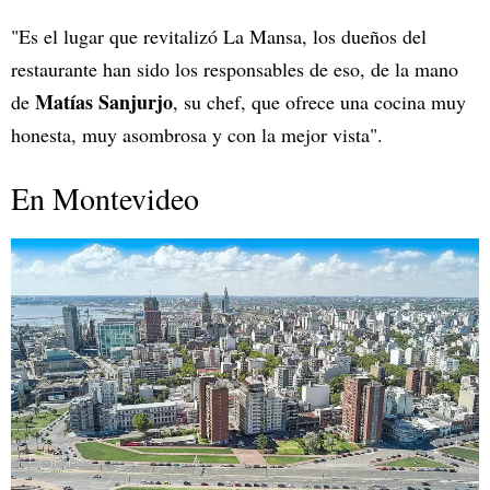
"Es el lugar que revitalizó La Mansa, los dueños del
restaurante han sido los responsables de eso, de la mano
Matías Sanjurjo
de
, su chef, que ofrece una cocina muy
honesta, muy asombrosa y con la mejor vista".
En Montevideo