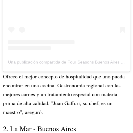
Una publicación compartida de Four Seasons Buenos Aires (@fsbuenosaires)
Ofrece el mejor concepto de hospitalidad que uno pueda
encontrar en una cocina. Gastronomía regional con las
mejores carnes y un tratamiento especial con materia
prima de alta calidad. "Juan Gaffuri, su chef, es un
maestro", aseguró.
2. La Mar - Buenos Aires