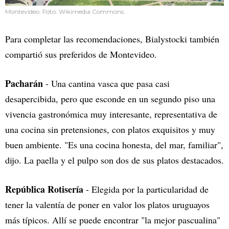
Montevideo. Foto: Wikimedia Commons.
Para completar las recomendaciones, Bialystocki también
compartió sus preferidos de Montevideo.
Pacharán
- Una cantina vasca que pasa casi
desapercibida, pero que esconde en un segundo piso una
vivencia gastronómica muy interesante, representativa de
una cocina sin pretensiones, con platos exquisitos y muy
buen ambiente. "Es una cocina honesta, del mar, familiar",
dijo. La paella y el pulpo son dos de sus platos destacados.
República Rotisería
- Elegida por la particularidad de
tener la valentía de poner en valor los platos uruguayos
más típicos. Allí se puede encontrar "la mejor pascualina"