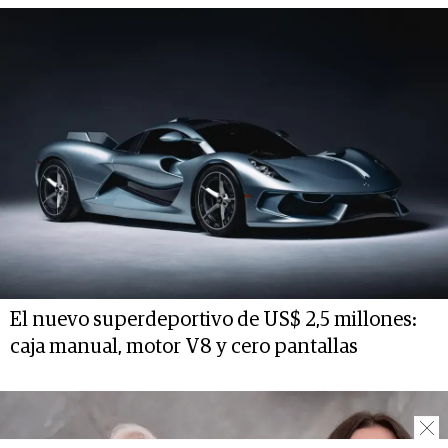
El nuevo superdeportivo de US$ 2,5 millones:
caja manual, motor V8 y cero pantallas