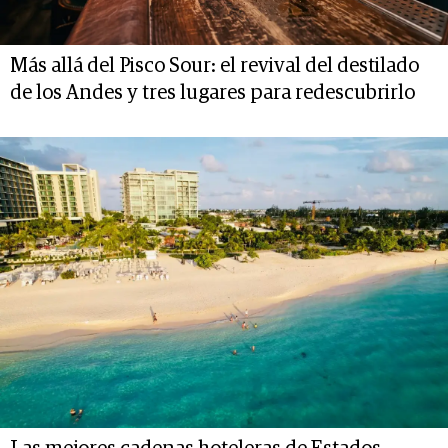
Más allá del Pisco Sour: el revival del destilado
de los Andes y tres lugares para redescubrirlo