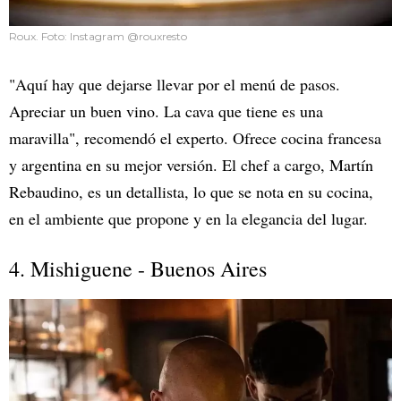
Roux. Foto: Instagram @rouxresto
"Aquí hay que dejarse llevar por el menú de pasos.
Apreciar un buen vino. La cava que tiene es una
maravilla", recomendó el experto. Ofrece cocina francesa
y argentina en su mejor versión. El chef a cargo, Martín
Rebaudino, es un detallista, lo que se nota en su cocina,
en el ambiente que propone y en la elegancia del lugar.
4. Mishiguene - Buenos Aires