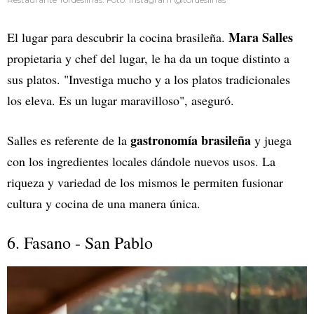
Mara Salles
El lugar para descubrir la cocina brasileña.
propietaria y chef del lugar, le ha da un toque distinto a
sus platos. "Investiga mucho y a los platos tradicionales
los eleva. Es un lugar maravilloso", aseguró.
gastronomía brasileña
Salles es referente de la
y juega
con los ingredientes locales dándole nuevos usos. La
riqueza y variedad de los mismos le permiten fusionar
cultura y cocina de una manera única.
6. Fasano - San Pablo