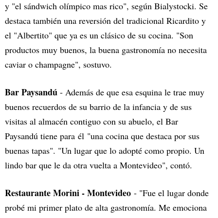
y "el sándwich olímpico mas rico", según Bialystocki. Se
destaca también una reversión del tradicional Ricardito y
el "Albertito" que ya es un clásico de su cocina. "Son
productos muy buenos, la buena gastronomía no necesita
caviar o champagne", sostuvo.
Bar Paysandú
- Además de que esa esquina le trae muy
buenos recuerdos de su barrio de la infancia y de sus
visitas al almacén contiguo con su abuelo, el Bar
Paysandú tiene para él "una cocina que destaca por sus
buenas tapas". "Un lugar que lo adopté como propio. Un
lindo bar que le da otra vuelta a Montevideo", contó.
Restaurante Morini - Montevideo
- "Fue el lugar donde
probé mi primer plato de alta gastronomía. Me emociona