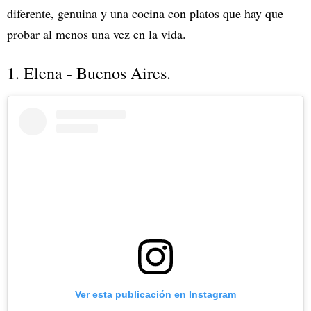
diferente, genuina y una cocina con platos que hay que
probar al menos una vez en la vida.
1. Elena - Buenos Aires.
Ver esta publicación en Instagram