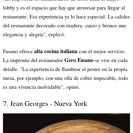
lobby y es el espacio que hay que atravesar para llegar al
restaurante. Esa experiencia ya lo hace especial. La calidez
del restaurante decorado con madera, cuero y bronce une
elegancia y alegría", explicó.
alta cocina italiana
Fasano ofrece
con el mejor servicio.
Gero Fasano
La impronta del restaurador
se vive en cada
detalle. "La experiencia de flambear el postre en la propia
mesa, por ejemplo, con una olla de cobre impecable, todo
es una vivencia inolvidable", opinó.
7. Jean Georges - Nueva York