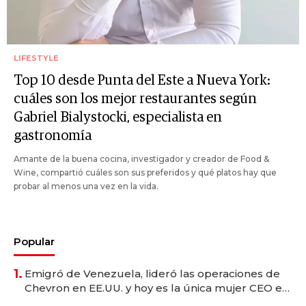
LIFESTYLE
Top 10 desde Punta del Este a Nueva York:
cuáles son los mejor restaurantes según
Gabriel Bialystocki, especialista en
gastronomía
Amante de la buena cocina, investigador y creador de Food &
Wine, compartió cuáles son sus preferidos y qué platos hay que
probar al menos una vez en la vida.
Popular
1.
Emigró de Venezuela, lideró las operaciones de
Chevron en EE.UU. y hoy es la única mujer CEO en
Vaca Muerta