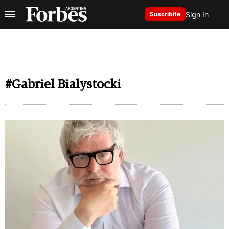
Sign In
Suscribite
#Gabriel Bialystocki