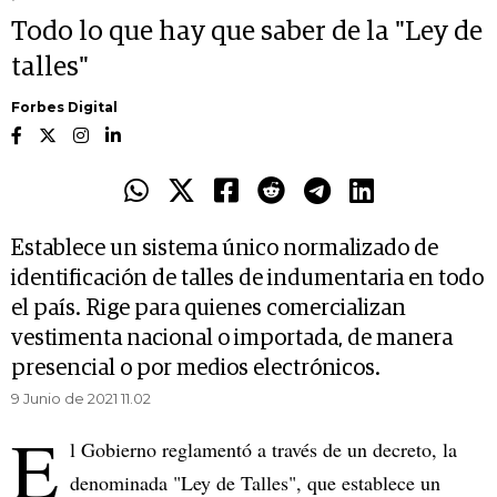
Todo lo que hay que saber de la "Ley de
talles"
Forbes Digital
Establece un sistema único normalizado de
identificación de talles de indumentaria en todo
el país. Rige para quienes comercializan
vestimenta nacional o importada, de manera
presencial o por medios electrónicos.
9 Junio de 2021 11.02
E
l Gobierno reglamentó a través de un decreto, la
denominada "Ley de Talles", que establece un