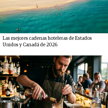
Las mejores cadenas hoteleras de Estados
Unidos y Canadá de 2026