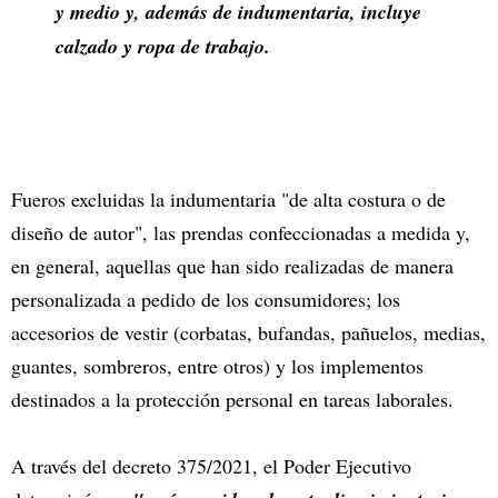
y medio y, además de indumentaria, incluye
calzado y ropa de trabajo.
Fueros excluidas la indumentaria "de alta costura o de
diseño de autor", las prendas confeccionadas a medida y,
en general, aquellas que han sido realizadas de manera
personalizada a pedido de los consumidores; los
accesorios de vestir (corbatas, bufandas, pañuelos, medias,
guantes, sombreros, entre otros) y los implementos
destinados a la protección personal en tareas laborales.
A través del decreto 375/2021, el Poder Ejecutivo