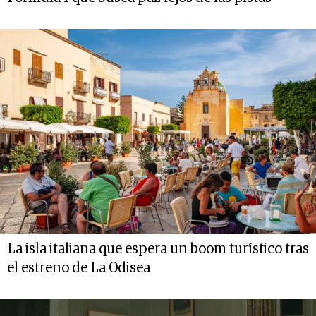
La isla italiana que espera un boom turístico tras
el estreno de La Odisea