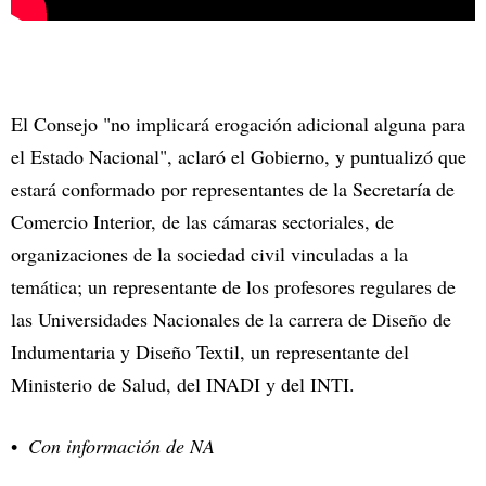
El Consejo "no implicará erogación adicional alguna para
el Estado Nacional", aclaró el Gobierno, y puntualizó que
estará conformado por representantes de la Secretaría de
Comercio Interior, de las cámaras sectoriales, de
organizaciones de la sociedad civil vinculadas a la
temática; un representante de los profesores regulares de
las Universidades Nacionales de la carrera de Diseño de
Indumentaria y Diseño Textil, un representante del
Ministerio de Salud, del INADI y del INTI.
Con información de NA