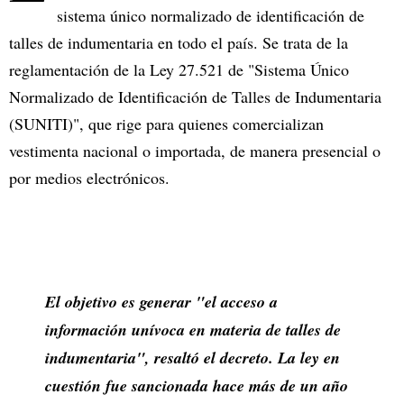
sistema único normalizado de identificación de
talles de indumentaria en todo el país. Se trata de la
reglamentación de la Ley 27.521 de "Sistema Único
Normalizado de Identificación de Talles de Indumentaria
(SUNITI)", que rige para quienes comercializan
vestimenta nacional o importada, de manera presencial o
por medios electrónicos.
El objetivo es generar "el acceso a
información unívoca en materia de talles de
indumentaria", resaltó el decreto. La ley en
cuestión fue sancionada hace más de un año