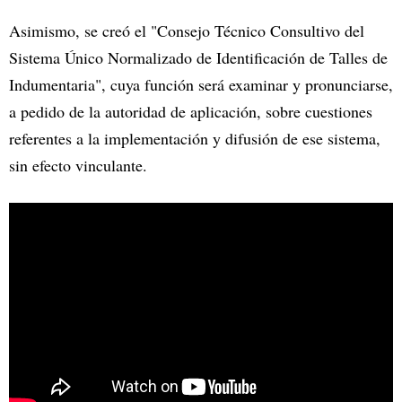
Asimismo, se creó el "Consejo Técnico Consultivo del
Sistema Único Normalizado de Identificación de Talles de
Indumentaria", cuya función será examinar y pronunciarse,
a pedido de la autoridad de aplicación, sobre cuestiones
referentes a la implementación y difusión de ese sistema,
sin efecto vinculante.