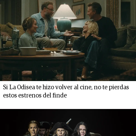
Si La Odisea te hizo volver al cine, no te pierdas
estos estrenos del finde