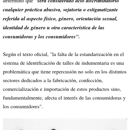
determinó que
"será considerado acto discriminatorio
cualquier práctica abusiva, vejatoria o estigmatizante
referida al aspecto físico, género, orientación sexual,
identidad de género u otra característica de las
consumidoras y los consumidores".
Según el texto oficial, "la falta de la estandarización en el
sistema de identificación de talles de indumentaria es una
problemática que tiene repercusión no solo en los distintos
sectores dedicados a la fabricación, confección,
comercialización e importación de estos productos sino,
fundamentalmente, afecta el interés de las consumidoras y
los consumidores".