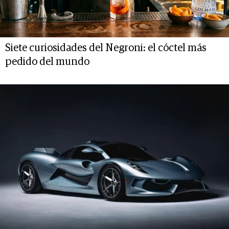
Siete curiosidades del Negroni: el cóctel más
pedido del mundo