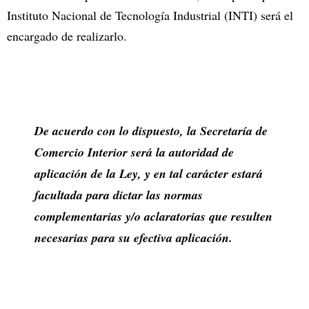
Instituto Nacional de Tecnología Industrial (INTI) será el
encargado de realizarlo.
De acuerdo con lo dispuesto, la Secretaría de
Comercio Interior será la autoridad de
aplicación de la Ley, y en tal carácter estará
facultada para dictar las normas
complementarias y/o aclaratorias que resulten
necesarias para su efectiva aplicación.