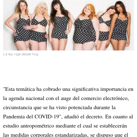
La ley rige desde hoy
"Esta temática ha cobrado una significativa importancia en
la agenda nacional con el auge del comercio electrónico,
circunstancia que se ha visto potenciada durante la
Pandemia del COVID-19", añadió el decreto. En cuanto al
estudio antropométrico mediante el cual se establecerán
las medidas corporales estandarizadas, se dispuso que el