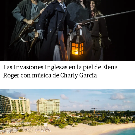
Las Invasiones Inglesas en la piel de Elena
Roger con música de Charly García