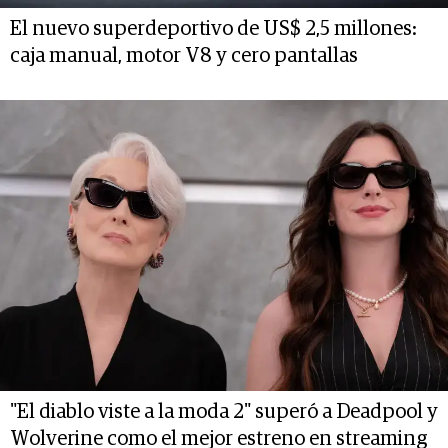
El nuevo superdeportivo de US$ 2,5 millones:
caja manual, motor V8 y cero pantallas
"El diablo viste a la moda 2" superó a Deadpool y
Wolverine como el mejor estreno en streaming