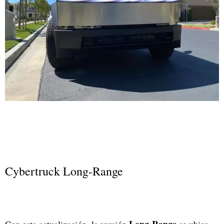
Cybertruck Long-Range