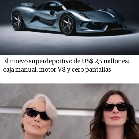
El nuevo superdeportivo de US$ 2,5 millones:
caja manual, motor V8 y cero pantallas