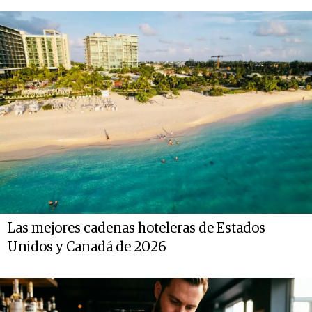
Las mejores cadenas hoteleras de Estados
Unidos y Canadá de 2026