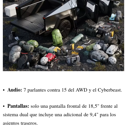
Audio:
7 parlantes contra 15 del AWD y el Cyberbeast.
Pantallas:
solo una pantalla frontal de 18,5" frente al
sistema dual que incluye una adicional de 9,4" para los
asientos traseros.