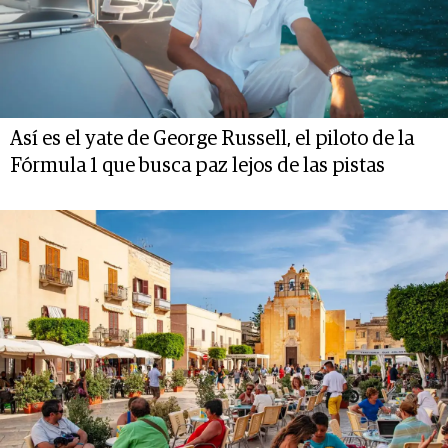
Así es el yate de George Russell, el piloto de la
Fórmula 1 que busca paz lejos de las pistas