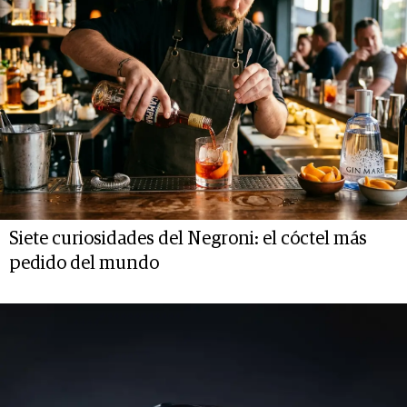
Siete curiosidades del Negroni: el cóctel más
pedido del mundo