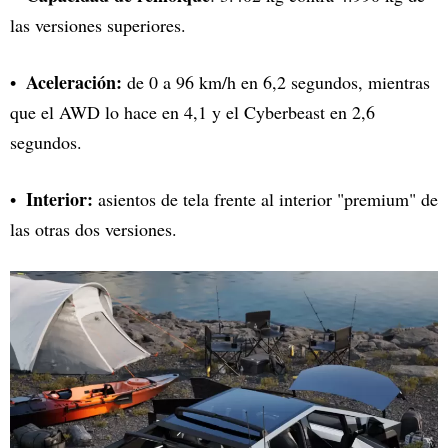
las versiones superiores.
Aceleración:
de 0 a 96 km/h en 6,2 segundos, mientras
que el AWD lo hace en 4,1 y el Cyberbeast en 2,6
segundos.
Interior:
asientos de tela frente al interior "premium" de
las otras dos versiones.