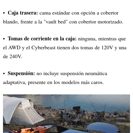
Caja trasera:
cama estándar con opción a cobertor
blando, frente a la "vault bed" con cobertor motorizado.
Tomas de corriente en la caja:
ninguna, mientras que
el AWD y el Cyberbeast tienen dos tomas de 120V y una
de 240V.
Suspensión:
no incluye suspensión neumática
adaptativa, presente en los modelos más caros.