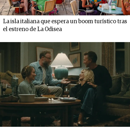
La isla italiana que espera un boom turístico tras
el estreno de La Odisea