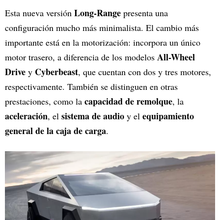
Long-Range
Esta nueva versión
presenta una
configuración mucho más minimalista. El cambio más
importante está en la motorización: incorpora un único
All-Wheel
motor trasero, a diferencia de los modelos
Drive
Cyberbeast
y
, que cuentan con dos y tres motores,
respectivamente. También se distinguen en otras
capacidad de remolque
prestaciones, como la
, la
aceleración
sistema de audio
equipamiento
, el
y el
general de la caja de carga
.