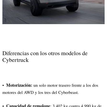
Diferencias con los otros modelos de
Cybertruck
Motorización:
un solo motor trasero frente a los dos
motores del AWD y los tres del Cyberbeast.
Capacidad de remolque
: 3.402 kg contra 4.990 kg de