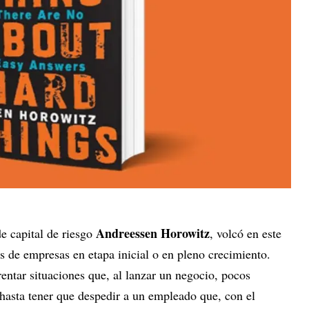
Andreessen Horowitz
de capital de riesgo
, volcó en este
os de empresas en etapa inicial o en pleno crecimiento.
entar situaciones que, al lanzar un negocio, pocos
 hasta tener que despedir a un empleado que, con el