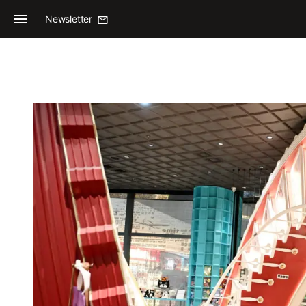
Newsletter