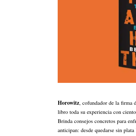
Horowitz
, cofundador de la firma 
libro toda su experiencia con cient
Brinda consejos concretos para enfr
anticipan: desde quedarse sin plata