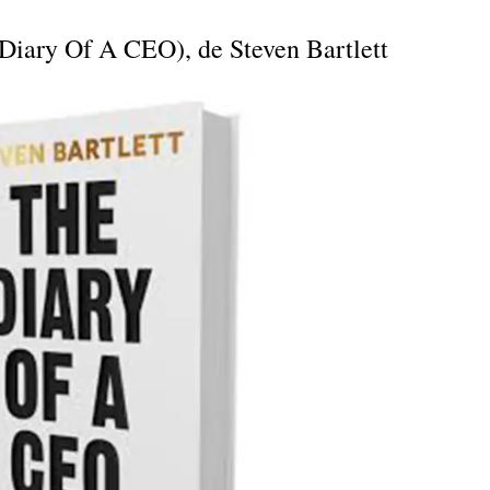
Diary Of A CEO), de Steven Bartlett