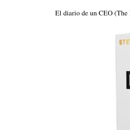
El diario de un CEO (The 