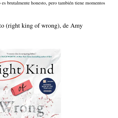
o es brutalmente honesto, pero también tiene momentos
to (right king of wrong), de Amy