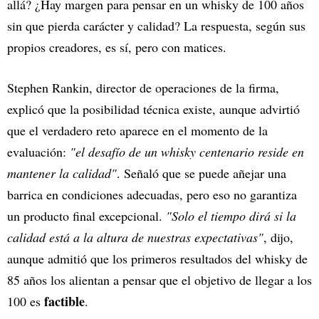
allá? ¿Hay margen para pensar en un whisky de 100 años
sin que pierda carácter y calidad? La respuesta, según sus
propios creadores, es sí, pero con matices.
Stephen Rankin, director de operaciones de la firma,
explicó que la posibilidad técnica existe, aunque advirtió
que el verdadero reto aparece en el momento de la
evaluación:
"el desafío de un whisky centenario reside en
mantener la calidad"
. Señaló que se puede añejar una
barrica en condiciones adecuadas, pero eso no garantiza
un producto final excepcional.
"Solo el tiempo dirá si la
calidad está a la altura de nuestras expectativas"
, dijo,
aunque admitió que los primeros resultados del whisky de
85 años los alientan a pensar que el objetivo de llegar a los
factible
100 es
.