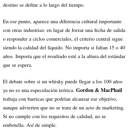
destino se define a lo largo del tiempo.
En ese punto, aparece una diferencia cultural importante
con otras industrias: en lugar de forzar una fecha de salida
o responder a ciclos comerciales, el criterio central sigue
siendo la calidad del líquido. No importa si faltan 15 o 40
años. Importa que el resultado esté a la altura del estándar
que se espera.
El debate sobre si un whisky puede llegar a los 100 años
Gordon & MacPhail
ya no es una especulación teórica.
trabaja con barricas que podrían alcanzar ese objetivo,
aunque advierten que no se trata de un acto de marketing.
Si no cumple con los requisitos de calidad, no se
embotella. Así de simple.