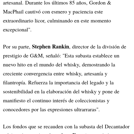
artesanal. Durante los últimos 85 años, Gordon &
MacPhail cautivó con esmero y paciencia este
extraordinario licor, culminando en este momento
excepcional".
Stephen Rankin
Por su parte,
, director de la división de
prestigio de G&M, señaló: "Esta subasta establece un
nuevo hito en el mundo del whisky, demostrando la
creciente convergencia entre whisky, artesanía y
filantropía. Refuerza la importancia del legado y la
sostenibilidad en la elaboración del whisky y pone de
manifiesto el continuo interés de coleccionistas y
conocedores por las expresiones ultrarraras".
Los fondos que se recauden con la subasta del Decantador