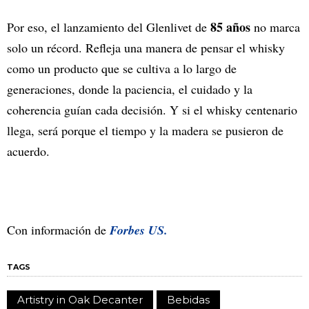
85 años
Por eso, el lanzamiento del Glenlivet de
no marca
solo un récord. Refleja una manera de pensar el whisky
como un producto que se cultiva a lo largo de
generaciones, donde la paciencia, el cuidado y la
coherencia guían cada decisión. Y si el whisky centenario
llega, será porque el tiempo y la madera se pusieron de
acuerdo.
Con información de
Forbes US.
TAGS
Artistry in Oak Decanter
Bebidas