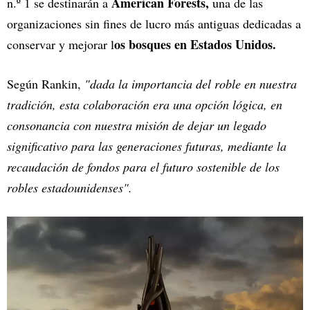
American Forests,
n.º 1 se destinarán a
una de las
organizaciones sin fines de lucro más antiguas dedicadas a
os bosques en Estados Unidos.
conservar y mejorar l
Según Rankin,
"dada la importancia del roble en nuestra
tradición, esta colaboración era una opción lógica, en
consonancia con nuestra misión de dejar un legado
significativo para las generaciones futuras, mediante la
recaudación de fondos para el futuro sostenible de los
robles estadounidenses".