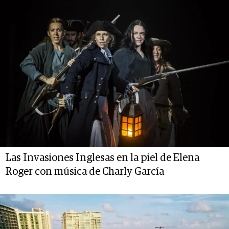
Las Invasiones Inglesas en la piel de Elena
Roger con música de Charly García