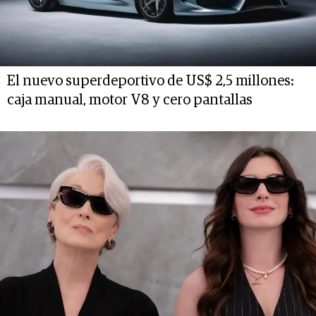
El nuevo superdeportivo de US$ 2,5 millones:
caja manual, motor V8 y cero pantallas