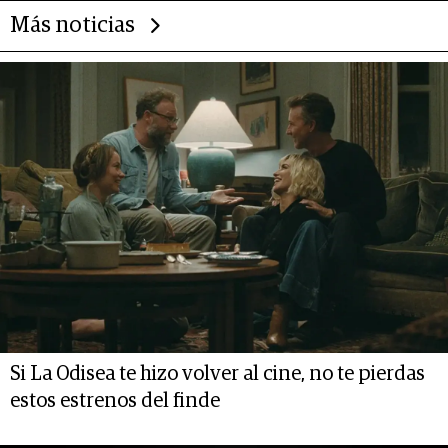
Más noticias
Si La Odisea te hizo volver al cine, no te pierdas
estos estrenos del finde