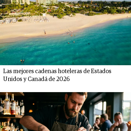
Las mejores cadenas hoteleras de Estados
Unidos y Canadá de 2026