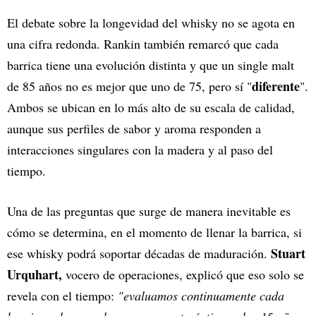
El debate sobre la longevidad del whisky no se agota en
una cifra redonda. Rankin también remarcó que cada
barrica tiene una evolución distinta y que un single malt
diferente
de 85 años no es mejor que uno de 75, pero sí "
".
Ambos se ubican en lo más alto de su escala de calidad,
aunque sus perfiles de sabor y aroma responden a
interacciones singulares con la madera y al paso del
tiempo.
Una de las preguntas que surge de manera inevitable es
cómo se determina, en el momento de llenar la barrica, si
Stuart
ese whisky podrá soportar décadas de maduración.
Urquhart,
vocero de operaciones, explicó que eso solo se
revela con el tiempo:
"evaluamos continuamente cada