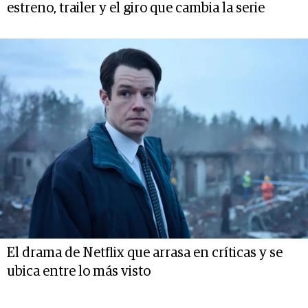
estreno, trailer y el giro que cambia la serie
El drama de Netflix que arrasa en críticas y se
ubica entre lo más visto