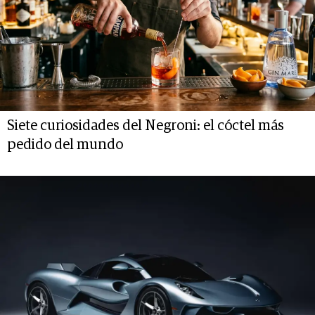
Siete curiosidades del Negroni: el cóctel más
pedido del mundo