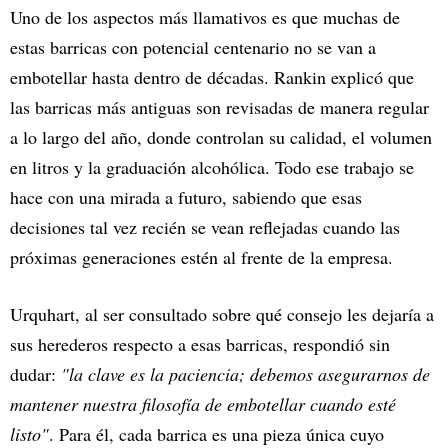
Uno de los aspectos más llamativos es que muchas de
estas barricas con potencial centenario no se van a
embotellar hasta dentro de décadas. Rankin explicó que
las barricas más antiguas son revisadas de manera regular
a lo largo del año, donde controlan su calidad, el volumen
en litros y la graduación alcohólica. Todo ese trabajo se
hace con una mirada a futuro, sabiendo que esas
decisiones tal vez recién se vean reflejadas cuando las
próximas generaciones estén al frente de la empresa.
Urquhart, al ser consultado sobre qué consejo les dejaría a
sus herederos respecto a esas barricas, respondió sin
dudar:
"la clave es la paciencia; debemos asegurarnos de
mantener nuestra filosofía de embotellar cuando esté
listo"
. Para él, cada barrica es una pieza única cuyo