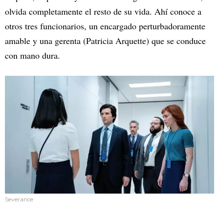
olvida completamente el resto de su vida. Ahí conoce a
otros tres funcionarios, un encargado perturbadoramente
amable y una gerenta (Patricia Arquette) que se conduce
con mano dura.
Severance