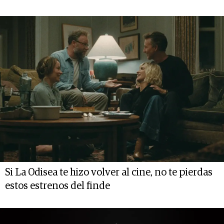
Si La Odisea te hizo volver al cine, no te pierdas
estos estrenos del finde