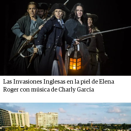
Las Invasiones Inglesas en la piel de Elena
Roger con música de Charly García