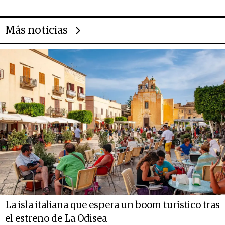
Más noticias
La isla italiana que espera un boom turístico tras
el estreno de La Odisea