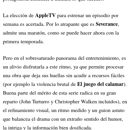
AppleTV
La elección de
para estrenar un episodio por
Severance
semana es acertada. Por lo atrapante que es
,
admite una maratón, como se puede hacer ahora con la
primera temporada.
Pero en el sobresaturado panorama del entretenimiento, es
un alivio disfrutarla a este ritmo, ya que permite procesar
una obra que deja sus huellas sin acudir a recursos fáciles
El juego del calamar
(por ejemplo la violencia brutal de
).
Buena parte del mérito de esta serie radica en su gran
reparto (John Turturro y Christopher Walken incluidos), en
el refinamiento visual, un ritmo medido y un guion astuto
que balancea el drama con un extraño sentido del humor,
la intriga y la información bien dosificada.