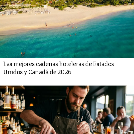
Las mejores cadenas hoteleras de Estados
Unidos y Canadá de 2026