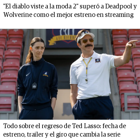
"El diablo viste a la moda 2" superó a Deadpool y
Wolverine como el mejor estreno en streaming
Todo sobre el regreso de Ted Lasso: fecha de
estreno, trailer y el giro que cambia la serie