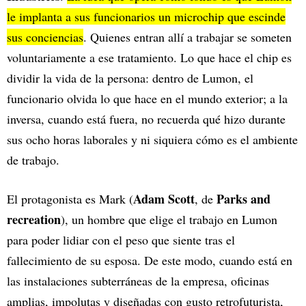
le implanta a sus funcionarios un microchip que escinde
sus conciencias
. Quienes entran allí a trabajar se someten
voluntariamente a ese tratamiento. Lo que hace el chip es
dividir la vida de la persona: dentro de Lumon, el
funcionario olvida lo que hace en el mundo exterior; a la
inversa, cuando está fuera, no recuerda qué hizo durante
sus ocho horas laborales y ni siquiera cómo es el ambiente
de trabajo.
Adam Scott
Parks and
El protagonista es Mark (
, de
recreation
), un hombre que elige el trabajo en Lumon
para poder lidiar con el peso que siente tras el
fallecimiento de su esposa. De este modo, cuando está en
las instalaciones subterráneas de la empresa, oficinas
amplias, impolutas y diseñadas con gusto retrofuturista,