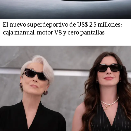
El nuevo superdeportivo de US$ 2,5 millones:
caja manual, motor V8 y cero pantallas