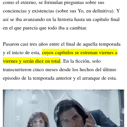
como el externo, se formulan preguntas sobre sus
conciencias y existencias (sobre sus Yo, en definitiva). Y
así se iba avanzando en la historia hasta un capítulo final
en el que parecía que todo iba a cambiar.
Pasaron casi tres años entre el final de aquella temporada
y el inicio de esta,
cuyos capítulos se estrenan viernes a
viernes y serán diez en total
. En la ficción, solo
transcurrieron cinco meses desde los hechos del último
episodio de la temporada anterior y el arranque de esta.