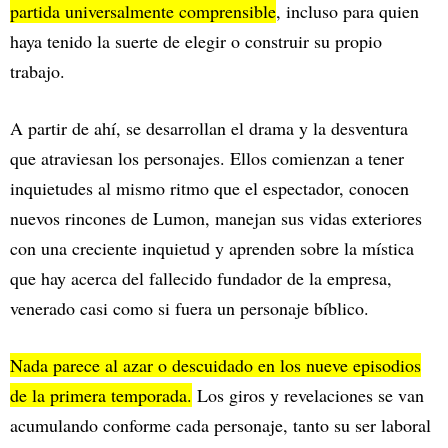
partida universalmente comprensible
, incluso para quien
haya tenido la suerte de elegir o construir su propio
trabajo.
A partir de ahí, se desarrollan el drama y la desventura
que atraviesan los personajes. Ellos comienzan a tener
inquietudes al mismo ritmo que el espectador, conocen
nuevos rincones de Lumon, manejan sus vidas exteriores
con una creciente inquietud y aprenden sobre la mística
que hay acerca del fallecido fundador de la empresa,
venerado casi como si fuera un personaje bíblico.
Nada parece al azar o descuidado en los nueve episodios
de la primera temporada.
Los giros y revelaciones se van
acumulando conforme cada personaje, tanto su ser laboral