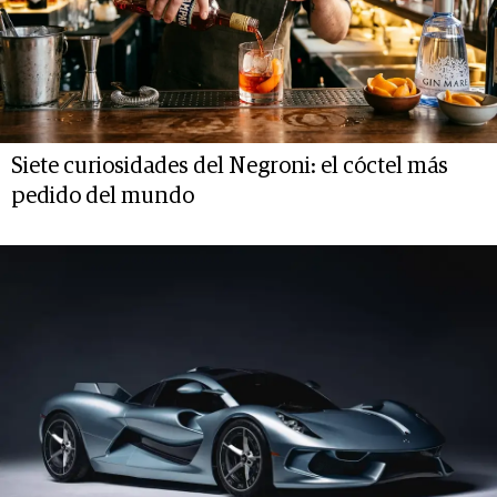
Siete curiosidades del Negroni: el cóctel más
pedido del mundo