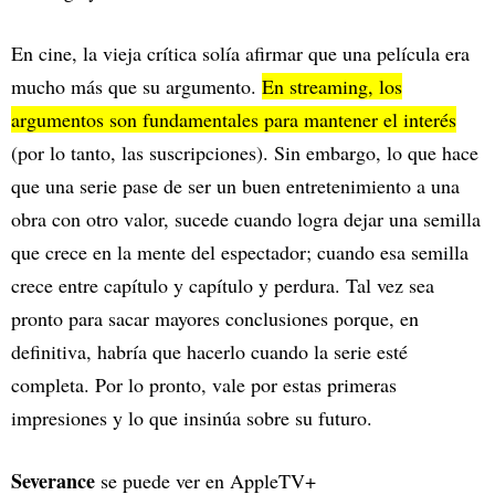
En cine, la vieja crítica solía afirmar que una película era
mucho más que su argumento.
En streaming, los
argumentos son fundamentales para mantener el interés
(por lo tanto, las suscripciones). Sin embargo, lo que hace
que una serie pase de ser un buen entretenimiento a una
obra con otro valor, sucede cuando logra dejar una semilla
que crece en la mente del espectador; cuando esa semilla
crece entre capítulo y capítulo y perdura. Tal vez sea
pronto para sacar mayores conclusiones porque, en
definitiva, habría que hacerlo cuando la serie esté
completa. Por lo pronto, vale por estas primeras
impresiones y lo que insinúa sobre su futuro.
Severance
se puede ver en AppleTV+