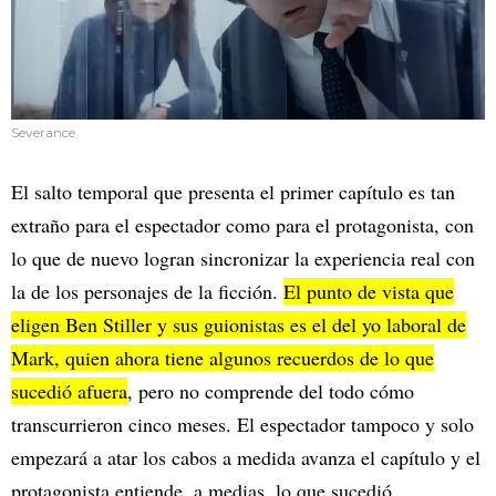
Severance
El salto temporal que presenta el primer capítulo es tan
extraño para el espectador como para el protagonista, con
lo que de nuevo logran sincronizar la experiencia real con
la de los personajes de la ficción.
El punto de vista que
eligen Ben Stiller y sus guionistas es el del yo laboral de
Mark, quien ahora tiene algunos recuerdos de lo que
sucedió afuera
, pero no comprende del todo cómo
transcurrieron cinco meses. El espectador tampoco y solo
empezará a atar los cabos a medida avanza el capítulo y el
protagonista entiende, a medias, lo que sucedió.