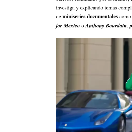
investiga y explicando temas compl
miniseries documentales
de
como 
for Mexico
o
Anthony Bourdain, 