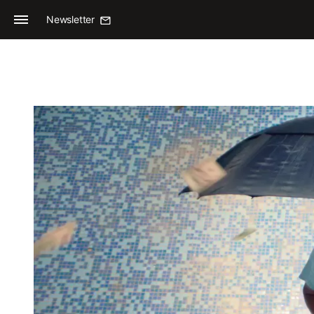
Newsletter