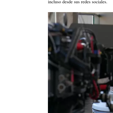
incluso desde sus redes sociales.