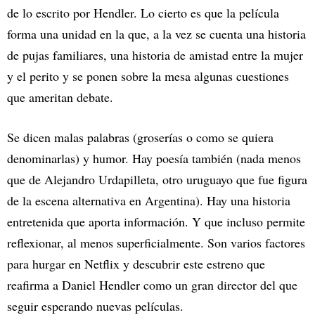
de lo escrito por Hendler. Lo cierto es que la película
forma una unidad en la que, a la vez se cuenta una historia
de pujas familiares, una historia de amistad entre la mujer
y el perito y se ponen sobre la mesa algunas cuestiones
que ameritan debate.
Se dicen malas palabras (groserías o como se quiera
denominarlas) y humor. Hay poesía también (nada menos
que de Alejandro Urdapilleta, otro uruguayo que fue figura
de la escena alternativa en Argentina). Hay una historia
entretenida que aporta información. Y que incluso permite
reflexionar, al menos superficialmente. Son varios factores
para hurgar en Netflix y descubrir este estreno que
reafirma a Daniel Hendler como un gran director del que
seguir esperando nuevas películas.