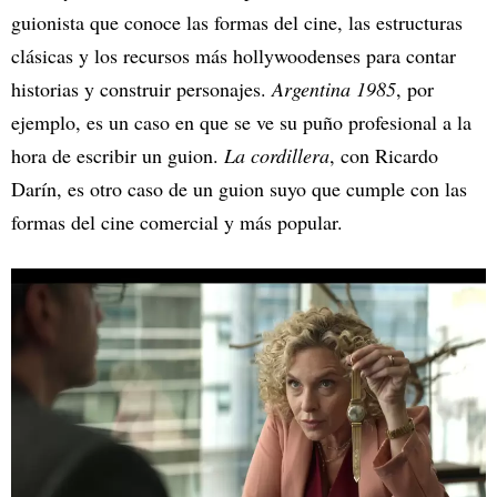
guionista que conoce las formas del cine, las estructuras
clásicas y los recursos más hollywoodenses para contar
historias y construir personajes.
Argentina 1985
, por
ejemplo, es un caso en que se ve su puño profesional a la
hora de escribir un guion.
La cordillera
, con Ricardo
Darín, es otro caso de un guion suyo que cumple con las
formas del cine comercial y más popular.