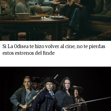
Si La Odisea te hizo volver al cine, no te pierdas
estos estrenos del finde