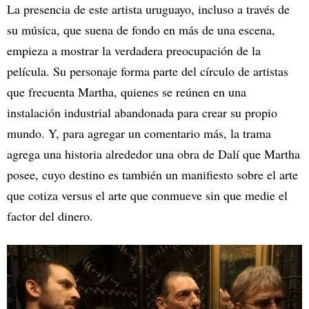
La presencia de este artista uruguayo, incluso a través de
su música, que suena de fondo en más de una escena,
empieza a mostrar la verdadera preocupación de la
película. Su personaje forma parte del círculo de artistas
que frecuenta Martha, quienes se reúnen en una
instalación industrial abandonada para crear su propio
mundo. Y, para agregar un comentario más, la trama
agrega una historia alrededor una obra de Dalí que Martha
posee, cuyo destino es también un manifiesto sobre el arte
que cotiza versus el arte que conmueve sin que medie el
factor del dinero.