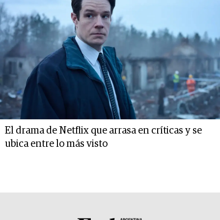
El drama de Netflix que arrasa en críticas y se
ubica entre lo más visto