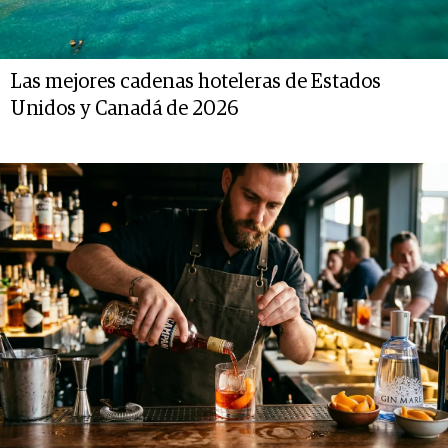
Las mejores cadenas hoteleras de Estados
Unidos y Canadá de 2026