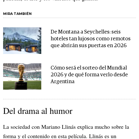
MIRA TAMBIÉN
De Montana a Seychelles: seis
hoteles tan lujosos como remotos
que abrirán sus puertas en 2026
Cómo será el sorteo del Mundial
2026 y de qué forma verlo desde
Argentina
Del drama al humor
La sociedad con Mariano Llinás explica mucho sobre la
forma y el contenido en esta película. Llinás es un