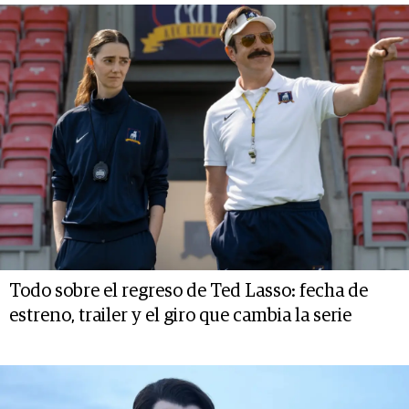
Todo sobre el regreso de Ted Lasso: fecha de
estreno, trailer y el giro que cambia la serie