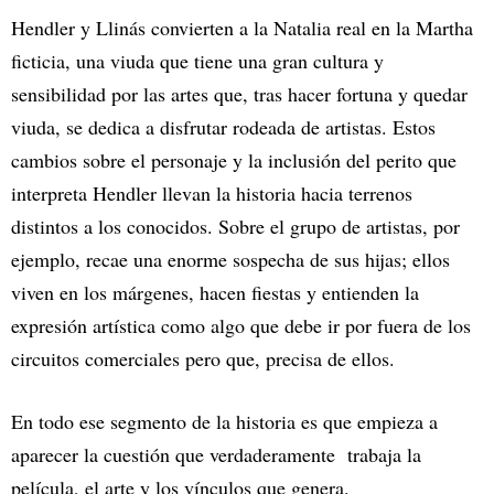
Hendler y Llinás convierten a la Natalia real en la Martha
ficticia, una viuda que tiene una gran cultura y
sensibilidad por las artes que, tras hacer fortuna y quedar
viuda, se dedica a disfrutar rodeada de artistas. Estos
cambios sobre el personaje y la inclusión del perito que
interpreta Hendler llevan la historia hacia terrenos
distintos a los conocidos. Sobre el grupo de artistas, por
ejemplo, recae una enorme sospecha de sus hijas; ellos
viven en los márgenes, hacen fiestas y entienden la
expresión artística como algo que debe ir por fuera de los
circuitos comerciales pero que, precisa de ellos.
En todo ese segmento de la historia es que empieza a
aparecer la cuestión que verdaderamente trabaja la
película, el arte y los vínculos que genera.