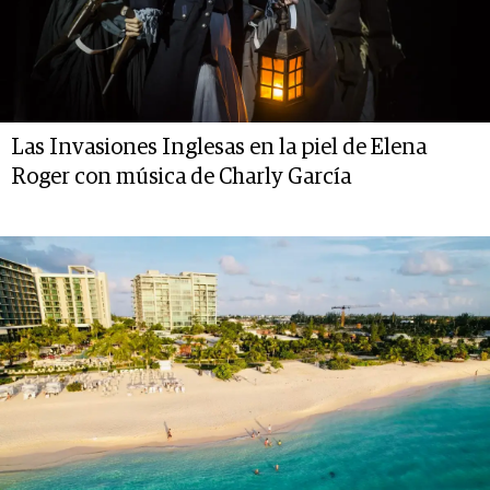
Las Invasiones Inglesas en la piel de Elena
Roger con música de Charly García