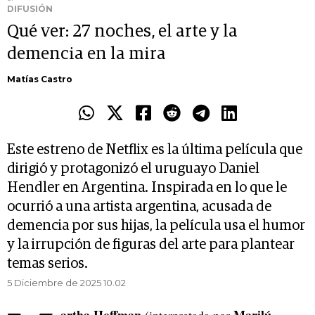
DIFUSIÓN
Qué ver: 27 noches, el arte y la
demencia en la mira
Matías Castro
Este estreno de Netflix es la última película que
dirigió y protagonizó el uruguayo Daniel
Hendler en Argentina. Inspirada en lo que le
ocurrió a una artista argentina, acusada de
demencia por sus hijas, la película usa el humor
y la irrupción de figuras del arte para plantear
temas serios.
5 Diciembre de 2025 10.02