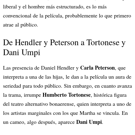
liberal y el hombre más estructurado, es lo más
convencional de la película, probablemente lo que primero
atrae al público.
De Hendler y Peterson a Tortonese y
Dani Umpi
Carla Peterson
Las presencia de Daniel Hendler y
, que
interpreta a una de las hijas, le dan a la película un aura de
seriedad para todo público. Sin embargo, en cuanto avanza
Humberto Tortonese
la trama, irrumpe
, histórica figura
del teatro alternativo bonaerense, quien interpreta a uno de
los artistas marginales con los que Martha se vincula. En
Dani Umpi
un cameo, algo después, aparece
.