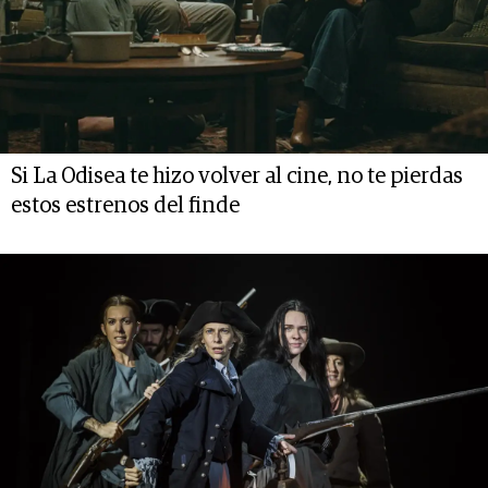
Si La Odisea te hizo volver al cine, no te pierdas
estos estrenos del finde