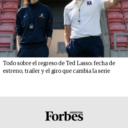
Todo sobre el regreso de Ted Lasso: fecha de
estreno, trailer y el giro que cambia la serie