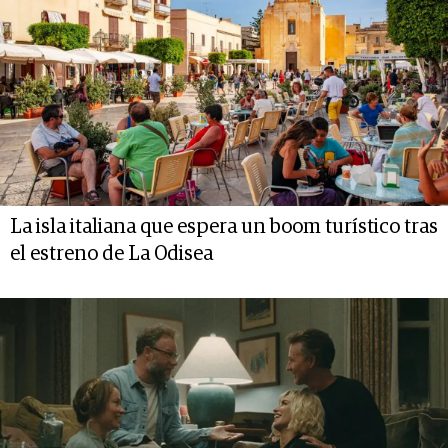
La isla italiana que espera un boom turístico tras
el estreno de La Odisea