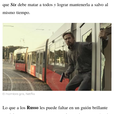
que
Six
debe matar a todos
y
lograr mantenerla a salvo al
mismo tiempo.
El hombre gris, Netflix
Russo
Lo que a los
les puede faltar en un guión brillante