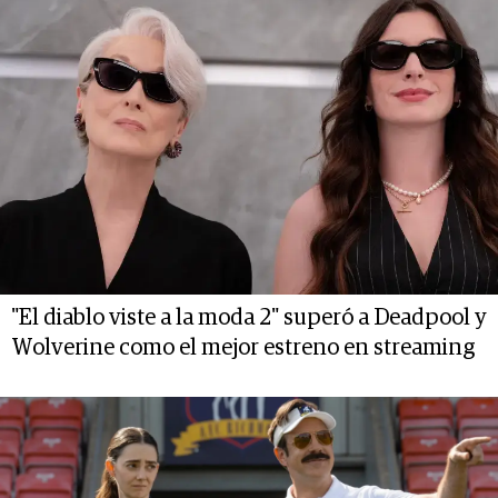
"El diablo viste a la moda 2" superó a Deadpool y
Wolverine como el mejor estreno en streaming