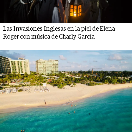
Las Invasiones Inglesas en la piel de Elena
Roger con música de Charly García