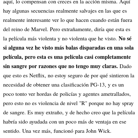
aquí, lo compensan con creces en la acción misma. Aquí
hay algunas secuencias realmente salvajes en las que es
realmente interesante ver lo que hacen cuando están fuera
del reino de Marvel. Pero extrañamente, diría que esta es
No sé
la película más violenta y no violenta que he visto.
si alguna vez he visto más balas disparadas en una sola
película, pero esta es una película casi completamente
sin sangre por razones que no tengo muy claras.
Dado
que esto es Netflix, no estoy seguro de por qué sintieron la
necesidad de obtener una clasificación PG-13, y es un
poco tonto ver hordas de policías y agentes ametrallados,
pero esto no es violencia de nivel "R" porque no hay spray
de sangre. Es muy extraño, y de hecho creo que la película
habría sido ayudada con un poco más de ventaja en ese
sentido. Una vez más, funcionó para John Wick.