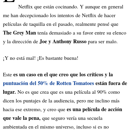
Netflix que están cocinando. Y aunque en general
me han decepcionado los intentos de Netflix de hacer
películas de taquilla en el pasado, realmente pensé que
The Grey Man
tenía demasiado a su favor entre su elenco
Joe y Anthony Russo
y la dirección de
para ser malo.
¡Y no está mal! ¡Es bastante buena!
es un caso en el que creo que los críticos y la
Este
puntuación del 50% de Rotten Tomatoes
están fuera de
lugar.
No es que crea que es una película al 90% como
dicen los puntajes de la audiencia, pero me inclino más
es una película de acción
hacia ese extremo, y creo que
que vale la pena,
que seguro vería una secuela
ambientada en el mismo universo, incluso si es no