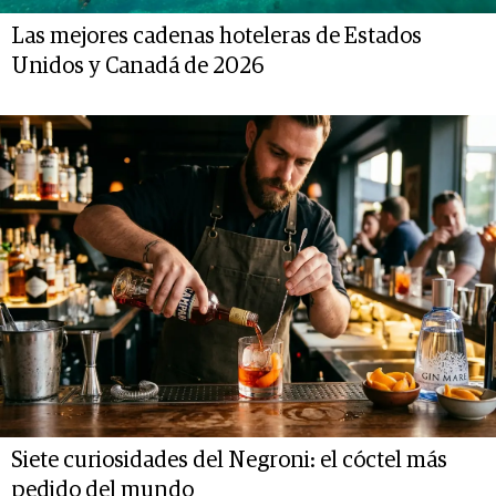
Las mejores cadenas hoteleras de Estados
Unidos y Canadá de 2026
Siete curiosidades del Negroni: el cóctel más
pedido del mundo