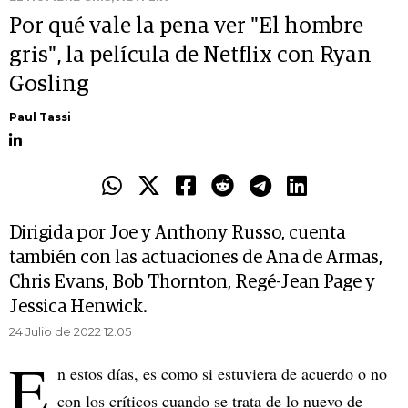
Por qué vale la pena ver "El hombre
gris", la película de Netflix con Ryan
Gosling
Paul Tassi
Dirigida por Joe y Anthony Russo, cuenta
también con las actuaciones de Ana de Armas,
Chris Evans, Bob Thornton, Regé-Jean Page y
Jessica Henwick.
24 Julio de 2022 12.05
E
n estos días, es como si estuviera de acuerdo o no
con los críticos cuando se trata de lo nuevo de