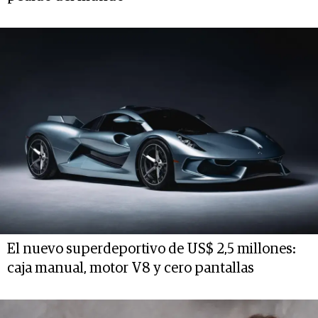
El nuevo superdeportivo de US$ 2,5 millones:
caja manual, motor V8 y cero pantallas