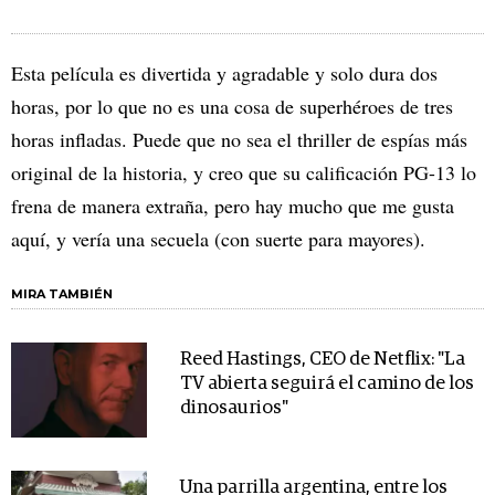
Esta película es divertida y agradable y solo dura dos
horas, por lo que no es una cosa de superhéroes de tres
horas infladas. Puede que no sea el thriller de espías más
original de la historia, y creo que su calificación PG-13 lo
frena de manera extraña, pero hay mucho que me gusta
aquí, y vería una secuela (con suerte para mayores).
MIRA TAMBIÉN
Reed Hastings, CEO de Netflix: "La
TV abierta seguirá el camino de los
dinosaurios"
Una parrilla argentina, entre los