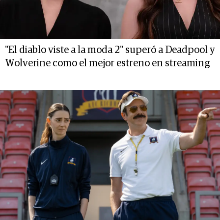
"El diablo viste a la moda 2" superó a Deadpool y
Wolverine como el mejor estreno en streaming