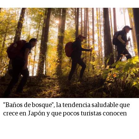
"Baños de bosque", la tendencia saludable que
crece en Japón y que pocos turistas conocen