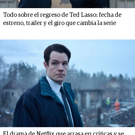
Todo sobre el regreso de Ted Lasso: fecha de
estreno, trailer y el giro que cambia la serie
El drama de Netflix que arrasa en críticas y se