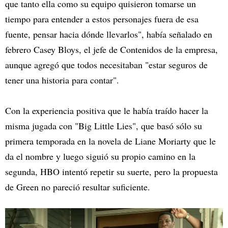
que tanto ella como su equipo quisieron tomarse un
tiempo para entender a estos personajes fuera de esa
fuente, pensar hacia dónde llevarlos", había señalado en
febrero Casey Bloys, el jefe de Contenidos de la empresa,
aunque agregó que todos necesitaban "estar seguros de
tener una historia para contar".
Con la experiencia positiva que le había traído hacer la
misma jugada con "Big Little Lies", que basó sólo su
primera temporada en la novela de Liane Moriarty que le
da el nombre y luego siguió su propio camino en la
segunda, HBO intentó repetir su suerte, pero la propuesta
de Green no pareció resultar suficiente.