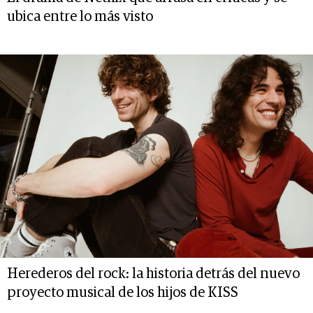
ubica entre lo más visto
Herederos del rock: la historia detrás del nuevo
proyecto musical de los hijos de KISS