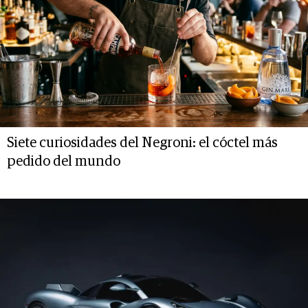
Siete curiosidades del Negroni: el cóctel más
pedido del mundo