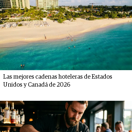
Las mejores cadenas hoteleras de Estados
Unidos y Canadá de 2026