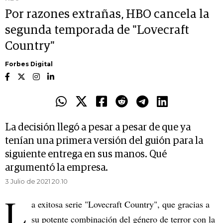
Por razones extrañas, HBO cancela la
segunda temporada de "Lovecraft
Country"
Forbes Digital
La decisión llegó a pesar a pesar de que ya
tenían una primera versión del guión para la
siguiente entrega en sus manos. Qué
argumentó la empresa.
3 Julio de 2021 20.10
L
a exitosa serie "Lovecraft Country", que gracias a
su potente combinación del género de terror con la