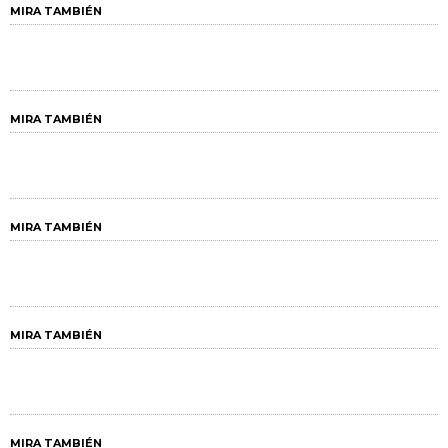
MIRA TAMBIÉN
MIRA TAMBIÉN
MIRA TAMBIÉN
MIRA TAMBIÉN
MIRA TAMBIÉN