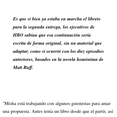
Es que si bien ya estaba en marcha el libreto
para la segunda entrega, los ejecutivos de
HBO sabían que esa continuación sería
escrita de forma original, sin un material que
adaptar, como sí ocurrió con los diez episodios
anteriores, basados en la novela homónima de
Matt Ruff.
"Misha está trabajando con algunos guionistas para amar
una propuesta. Antes tenía un libro desde que el partir, así