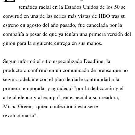
temática racial en la Estados Unidos de los 50 se
convirtió en una de las series más vistas de HBO tras su
estreno en agosto del año pasado, fue cancelada por la
compañía a pesar de que ya tenían una primera versión del
guion para la siguiente entrega en sus manos.
Según informó el sitio especializado Deadline, la
productora confirmó en un comunicado de prensa que no
seguirá adelante con el plan de darle continuidad a la
primera temporada, y agradeció "por la dedicación y el
arte al elenco y al equipo", en especial a su creadora,
Misha Green, "quien confeccionó esta serie
revolucionaria".