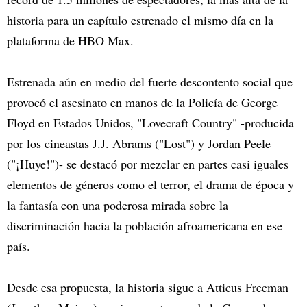
historia para un capítulo estrenado el mismo día en la
plataforma de HBO Max.
Estrenada aún en medio del fuerte descontento social que
provocó el asesinato en manos de la Policía de George
Floyd en Estados Unidos, "Lovecraft Country" -producida
por los cineastas J.J. Abrams ("Lost") y Jordan Peele
("¡Huye!")- se destacó por mezclar en partes casi iguales
elementos de géneros como el terror, el drama de época y
la fantasía con una poderosa mirada sobre la
discriminación hacia la población afroamericana en ese
país.
Desde esa propuesta, la historia sigue a Atticus Freeman