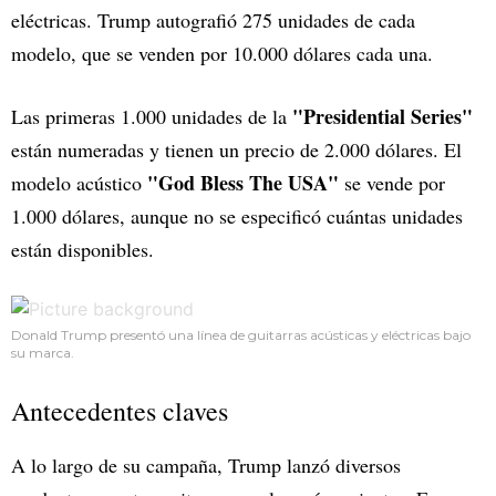
eléctricas. Trump autografió 275 unidades de cada
modelo, que se venden por 10.000 dólares cada una.
"Presidential Series"
Las primeras 1.000 unidades de la
están numeradas y tienen un precio de 2.000 dólares. El
"God Bless The USA"
modelo acústico
se vende por
1.000 dólares, aunque no se especificó cuántas unidades
están disponibles.
Donald Trump presentó una línea de guitarras acústicas y eléctricas bajo
su marca.
Antecedentes claves
A lo largo de su campaña, Trump lanzó diversos