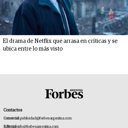
El drama de Netflix que arrasa en críticas y se
ubica entre lo más visto
Contactos
Comercial:
publicidad@forbesargentina.com
Editorial:
info@forbesargentina.com