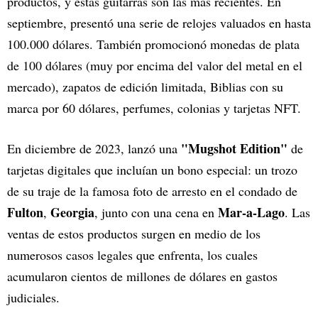
productos, y estas guitarras son las más recientes. En
septiembre, presentó una serie de relojes valuados en hasta
100.000 dólares. También promocionó monedas de plata
de 100 dólares (muy por encima del valor del metal en el
mercado), zapatos de edición limitada, Biblias con su
marca por 60 dólares, perfumes, colonias y tarjetas NFT.
"Mugshot Edition"
En diciembre de 2023, lanzó una
de
tarjetas digitales que incluían un bono especial: un trozo
de su traje de la famosa foto de arresto en el condado de
Fulton
Georgia
Mar-a-Lago
,
, junto con una cena en
. Las
ventas de estos productos surgen en medio de los
numerosos casos legales que enfrenta, los cuales
acumularon cientos de millones de dólares en gastos
judiciales.