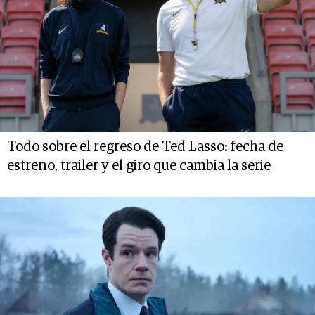
Todo sobre el regreso de Ted Lasso: fecha de
estreno, trailer y el giro que cambia la serie