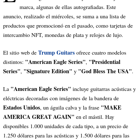
marca, algunas de ellas autografiadas. Este
anuncio, realizado el miércoles, se suma a una lista de
productos que promocionó en el pasado, como tarjetas de
intercambio NFT, monedas de plata y relojes de lujo.
Trump Guitars
El sitio web de
ofrece cuatro modelos
"American Eagle Series"
"Presidential
distintos:
,
Series"
"Signature Edition"
"God Bless The USA"
,
y
.
"American Eagle Series"
La
incluye guitarras acústicas y
eléctricas decoradas con imágenes de la bandera de
Estados Unidos
"MAKE
, un águila calva y la frase
AMERICA GREAT AGAIN"
en el mástil. Hay
disponibles 1.000 unidades de cada tipo, a un precio de
1.250 dólares para las acústicas y 1.500 dólares para las