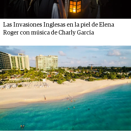
Las Invasiones Inglesas en la piel de Elena
Roger con música de Charly García