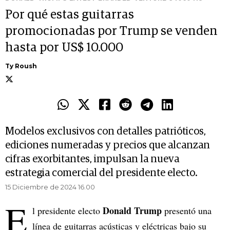
Por qué estas guitarras
promocionadas por Trump se venden
hasta por US$ 10.000
Ty Roush
Modelos exclusivos con detalles patrióticos,
ediciones numeradas y precios que alcanzan
cifras exorbitantes, impulsan la nueva
estrategia comercial del presidente electo.
15 Diciembre de 2024 16.00
E
Donald Trump
l presidente electo
presentó una
línea de guitarras acústicas y eléctricas bajo su