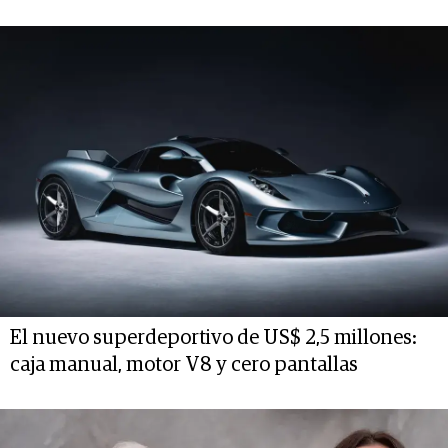
El nuevo superdeportivo de US$ 2,5 millones:
caja manual, motor V8 y cero pantallas