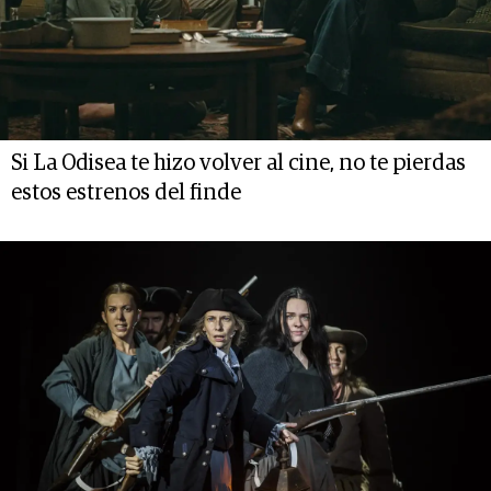
Si La Odisea te hizo volver al cine, no te pierdas
estos estrenos del finde