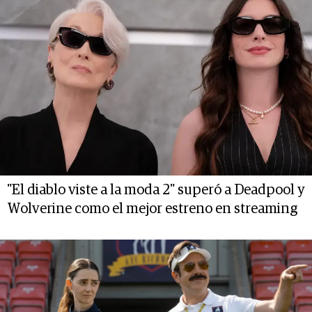
"El diablo viste a la moda 2" superó a Deadpool y
Wolverine como el mejor estreno en streaming