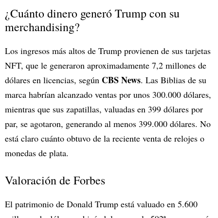
¿Cuánto dinero generó Trump con su
merchandising?
Los ingresos más altos de Trump provienen de sus tarjetas
NFT, que le generaron aproximadamente 7,2 millones de
CBS News
dólares en licencias, según
. Las Biblias de su
marca habrían alcanzado ventas por unos 300.000 dólares,
mientras que sus zapatillas, valuadas en 399 dólares por
par, se agotaron, generando al menos 399.000 dólares. No
está claro cuánto obtuvo de la reciente venta de relojes o
monedas de plata.
Valoración de Forbes
El patrimonio de Donald Trump está valuado en 5.600