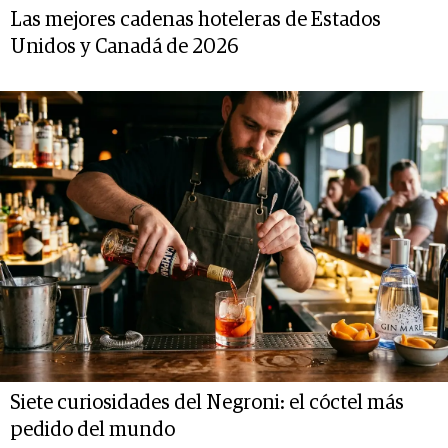
Las mejores cadenas hoteleras de Estados
Unidos y Canadá de 2026
Siete curiosidades del Negroni: el cóctel más
pedido del mundo