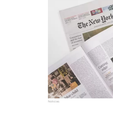
Noticias