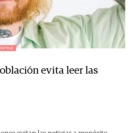
ESTYLE
oblación evita leer las