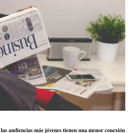
las audiencias más jóvenes tienen una menor conexión
e