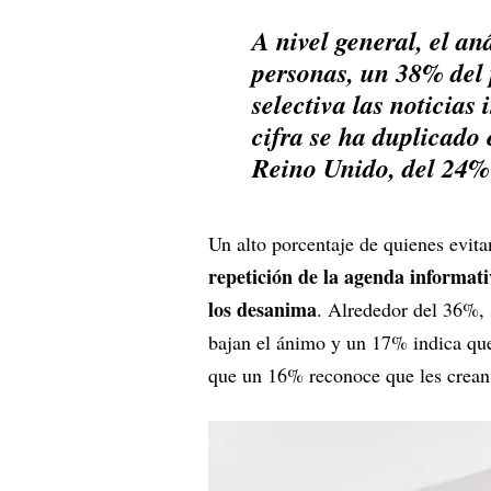
A nivel general, el an
personas, un 38% del 
selectiva las noticias
cifra se ha duplicado 
Reino Unido, del 24%
Un alto porcentaje de quienes evita
repetición de la agenda informati
los desanima
. Alrededor del 36%, 
bajan el ánimo y un 17% indica que 
que un 16% reconoce que les crean