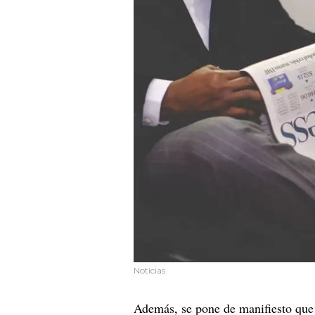
Noticias
Además, se pone de manifiesto qu