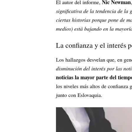
Nic Newman
El autor del informe,
significativa de la tendencia de la 
ciertas historias porque pone de 
medios) está bajando en la mayorí
La confianza y el interés 
Los hallazgos desvelan que, en gen
disminución del interés por las noti
noticias la mayor parte del tiemp
los niveles más altos de confianza
junto con Eslovaquia.