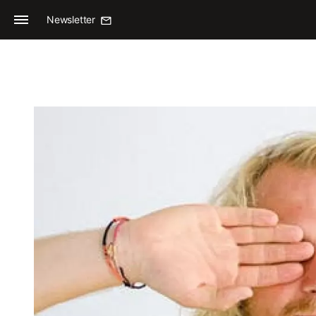
Newsletter