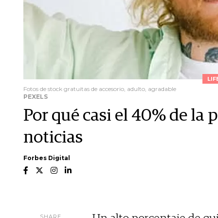
LIF
Fotos de stock gratuitas de accesorio, adulto, agradable
PEXELS
Por qué casi el 40% de la p
noticias
Forbes Digital
SHARE