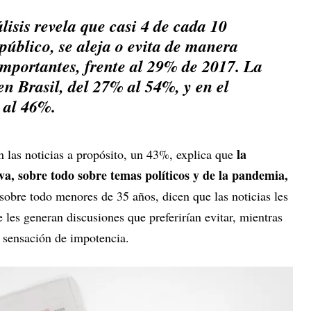
álisis revela que casi 4 de cada 10
público, se aleja o evita de manera
 importantes, frente al 29% de 2017. La
en Brasil, del 27% al 54%, y en el
 al 46%.
la
n las noticias a propósito, un 43%, explica que
va, sobre todo sobre temas políticos y de la pandemia,
sobre todo menores de 35 años, dicen que las noticias les
les generan discusiones que preferirían evitar, mientras
 sensación de impotencia.