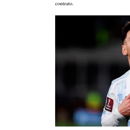
contrato.