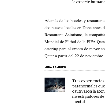
la especie humana
Además de los hoteles y restaurant
dos nuevos locales en Doha antes d
Restaurant. Asimismo, la compañía 
Mundial de Fútbol de la FIFA Qatar 
catering para el evento de mayor en
Qatar a partir del 22 de noviembre.
MIRA TAMBIÉN
Tres experiencias
paranormales qu
cautivaron la ate
investigadores de 
mental