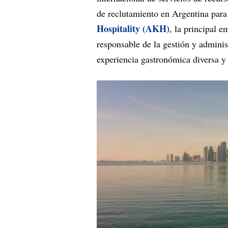
de reclutamiento en Argentina para 
Hospitality (AKH)
, la principal e
responsable de la gestión y adminis
experiencia gastronómica diversa y 