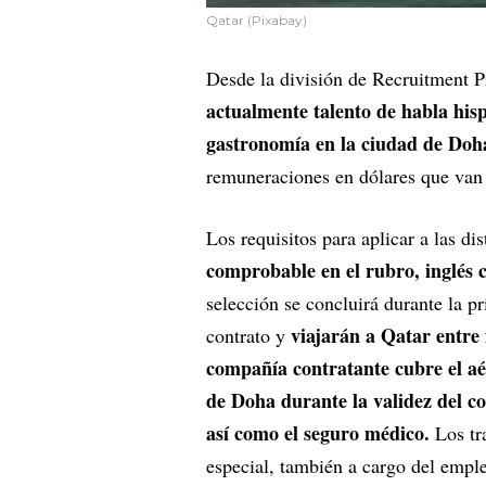
Qatar (Pixabay)
Desde la división de Recruitment 
actualmente talento de habla his
gastronomía en la ciudad de Doh
remuneraciones en dólares que van 
Los requisitos para aplicar a las di
comprobable en el rubro, inglés c
selección se concluirá durante la p
viajarán a Qatar entre 
contrato y
compañía contratante cubre el aér
de Doha durante la validez del co
así como el seguro médico.
Los tr
especial, también a cargo del emple