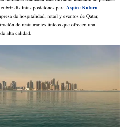
Aspire Katara
cubrir distintas posiciones para
mpresa de hospitalidad, retail y eventos de Qatar,
tración de restaurantes únicos que ofrecen una
de alta calidad.