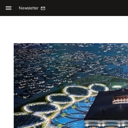
Newsletter