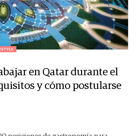
ESTYLE
abajar en Qatar durante el
quisitos y cómo postularse