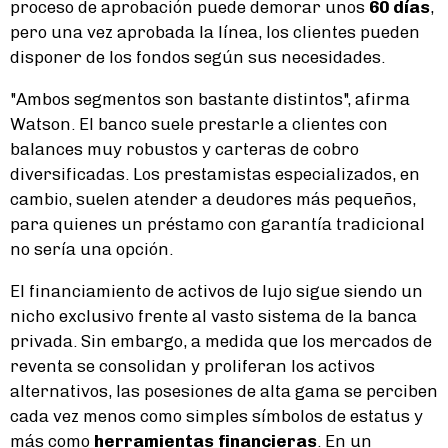
proceso de aprobación puede demorar unos
60 días
,
pero una vez aprobada la línea, los clientes pueden
disponer de los fondos según sus necesidades.
"Ambos segmentos son bastante distintos", afirma
Watson. El banco suele prestarle a clientes con
balances muy robustos y carteras de cobro
diversificadas. Los prestamistas especializados, en
cambio, suelen atender a deudores más pequeños,
para quienes un préstamo con garantía tradicional
no sería una opción.
El financiamiento de activos de lujo sigue siendo un
nicho exclusivo frente al vasto sistema de la banca
privada. Sin embargo, a medida que los mercados de
reventa se consolidan y proliferan los activos
alternativos, las posesiones de alta gama se perciben
cada vez menos como simples símbolos de estatus y
más como
herramientas financieras
. En un