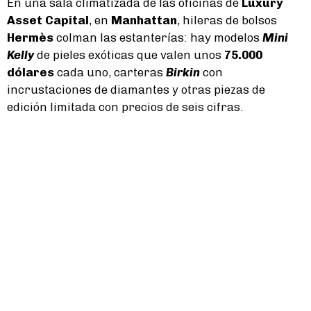
En una sala climatizada de las oficinas de
Luxury
Asset Capital
, en
Manhattan
, hileras de bolsos
Hermès
colman las estanterías: hay modelos
Mini
Kelly
de pieles exóticas que valen unos
75.000
dólares
cada uno, carteras
Birkin
con
incrustaciones de diamantes y otras piezas de
edición limitada con precios de seis cifras.