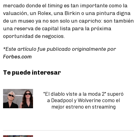
mercado donde el
timing
es tan importante como la
valuación, un Rolex, una Birkin o una pintura digna
de un museo ya no son solo un capricho: son también
una reserva de capital lista para la próxima
oportunidad de negocios.
*Este artículo fue publicado originalmente por
Forbes.com
Te puede interesar
"El diablo viste a la moda 2" superó
a Deadpool y Wolverine como el
mejor estreno en streaming