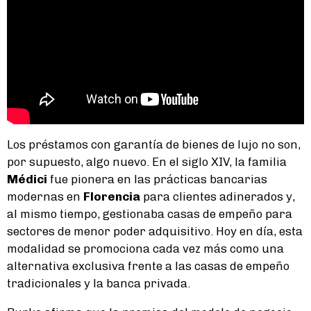
Los préstamos con garantía de bienes de lujo no son,
por supuesto, algo nuevo. En el siglo XIV, la familia
Médici
fue pionera en las prácticas bancarias
modernas en
Florencia
para clientes adinerados y,
al mismo tiempo, gestionaba casas de empeño para
sectores de menor poder adquisitivo. Hoy en día, esta
modalidad se promociona cada vez más como una
alternativa exclusiva frente a las casas de empeño
tradicionales y la banca privada.