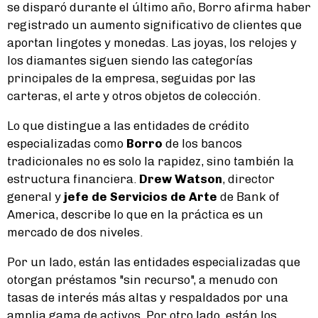
se disparó durante el último año, Borro afirma haber
registrado un aumento significativo de clientes que
aportan lingotes y monedas. Las joyas, los relojes y
los diamantes siguen siendo las categorías
principales de la empresa, seguidas por las
carteras, el arte y otros objetos de colección.
Lo que distingue a las entidades de crédito
especializadas como
Borro
de los bancos
tradicionales no es solo la rapidez, sino también la
estructura financiera.
Drew Watson
, director
general y
jefe de Servicios de Arte
de Bank of
America, describe lo que en la práctica es un
mercado de dos niveles.
Por un lado, están las entidades especializadas que
otorgan préstamos "sin recurso", a menudo con
tasas de interés más altas y respaldados por una
amplia gama de activos. Por otro lado, están los