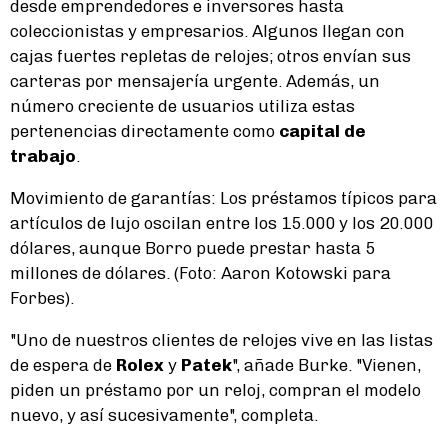
desde emprendedores e inversores hasta
coleccionistas y empresarios. Algunos llegan con
cajas fuertes repletas de relojes; otros envían sus
carteras por mensajería urgente. Además, un
número creciente de usuarios utiliza estas
pertenencias directamente como
capital de
trabajo
.
Movimiento de garantías: Los préstamos típicos para
artículos de lujo oscilan entre los 15.000 y los 20.000
dólares, aunque Borro puede prestar hasta 5
millones de dólares. (Foto: Aaron Kotowski para
Forbes).
"Uno de nuestros clientes de relojes vive en las listas
de espera de
Rolex
y
Patek
", añade Burke. "Vienen,
piden un préstamo por un reloj, compran el modelo
nuevo, y así sucesivamente", completa.