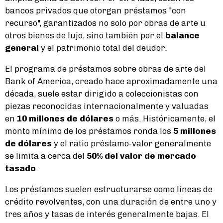
bancos privados que otorgan préstamos "con
recurso", garantizados no solo por obras de arte u
otros bienes de lujo, sino también por el
balance
general
y el patrimonio total del deudor.
El programa de préstamos sobre obras de arte del
Bank of America, creado hace aproximadamente una
década, suele estar dirigido a coleccionistas con
piezas reconocidas internacionalmente y valuadas
en
10 millones de dólares
o más. Históricamente, el
monto mínimo de los préstamos ronda los
5 millones
de dólares
y el ratio préstamo-valor generalmente
se limita a cerca del
50% del valor de mercado
tasado
.
Los préstamos suelen estructurarse como líneas de
crédito revolventes, con una duración de entre uno y
tres años y tasas de interés generalmente bajas. El