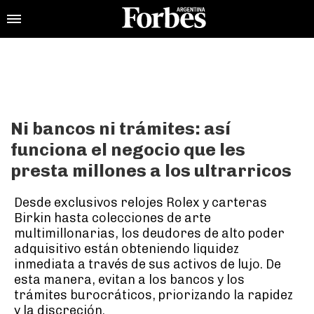
Ni bancos ni trámites: así
funciona el negocio que les
presta millones a los ultrarricos
Desde exclusivos relojes Rolex y carteras
Birkin hasta colecciones de arte
multimillonarias, los deudores de alto poder
adquisitivo están obteniendo liquidez
inmediata a través de sus activos de lujo. De
esta manera, evitan a los bancos y los
trámites burocráticos, priorizando la rapidez
y la discreción.