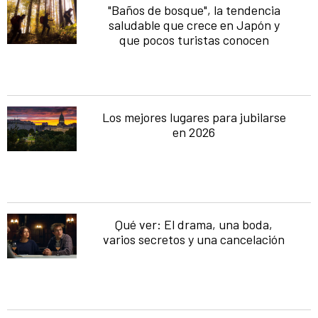
"Baños de bosque", la tendencia
saludable que crece en Japón y
que pocos turistas conocen
Los mejores lugares para jubilarse
en 2026
Qué ver: El drama, una boda,
varios secretos y una cancelación