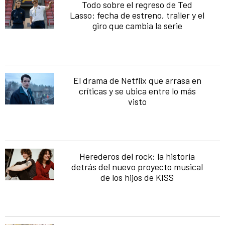
Todo sobre el regreso de Ted
Lasso: fecha de estreno, trailer y el
giro que cambia la serie
El drama de Netflix que arrasa en
críticas y se ubica entre lo más
visto
Herederos del rock: la historia
detrás del nuevo proyecto musical
de los hijos de KISS