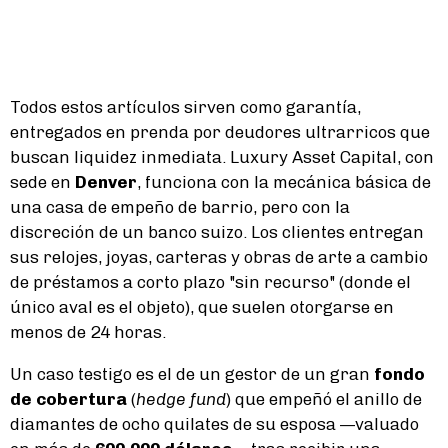
Todos estos artículos sirven como garantía,
entregados en prenda por deudores ultrarricos que
buscan liquidez inmediata. Luxury Asset Capital, con
sede en
Denver
, funciona con la mecánica básica de
una casa de empeño de barrio, pero con la
discreción de un banco suizo. Los clientes entregan
sus relojes, joyas, carteras y obras de arte a cambio
de préstamos a corto plazo "sin recurso" (donde el
único aval es el objeto), que suelen otorgarse en
menos de 24 horas.
Un caso testigo es el de un gestor de un gran
fondo
de cobertura
(
hedge fund
) que empeñó el anillo de
diamantes de ocho quilates de su esposa —valuado