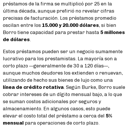
préstamos de la firma se multiplicó por 25 en la
última década, aunque prefirió no revelar cifras
precisas de facturación. Los préstamos promedio
oscilan entre los
15.000 y 20.000 dólares
, si bien
Borro tiene capacidad para prestar hasta
5 millones
de dólares
.
Estos préstamos pueden ser un negocio sumamente
lucrativo para los prestamistas. La mayoría son a
corto plazo —generalmente de 30 a 120 días—,
aunque muchos deudores los extienden o renuevan,
utilizando de hecho sus bienes de lujo como una
línea de crédito rotativa
. Según Burke, Borro suele
cobrar intereses de un dígito mensual bajo, a lo que
se suman costos adicionales por seguros y
almacenamiento. En algunos casos, esto puede
elevar el costo total del préstamo a cerca del
5%
mensual
para operaciones de corto plazo.