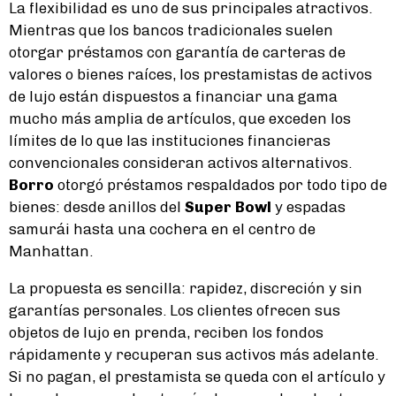
La flexibilidad es uno de sus principales atractivos.
Mientras que los bancos tradicionales suelen
otorgar préstamos con garantía de carteras de
valores o bienes raíces, los prestamistas de activos
de lujo están dispuestos a financiar una gama
mucho más amplia de artículos, que exceden los
límites de lo que las instituciones financieras
convencionales consideran activos alternativos.
Borro
otorgó préstamos respaldados por todo tipo de
bienes: desde anillos del
Super Bowl
y espadas
samurái hasta una cochera en el centro de
Manhattan.
La propuesta es sencilla: rapidez, discreción y sin
garantías personales. Los clientes ofrecen sus
objetos de lujo en prenda, reciben los fondos
rápidamente y recuperan sus activos más adelante.
Si no pagan, el prestamista se queda con el artículo y