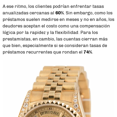
A ese ritmo, los clientes podrían enfrentar tasas
anualizadas cercanas al
60%
. Sin embargo, como los
préstamos suelen medirse en meses y no en años, los
deudores aceptan el costo como una compensación
lógica por la rapidez y la flexibilidad. Para los
prestamistas, en cambio, las cuentas cierran más
que bien, especialmente si se consideran tasas de
préstamos recurrentes que rondan el
74%
.