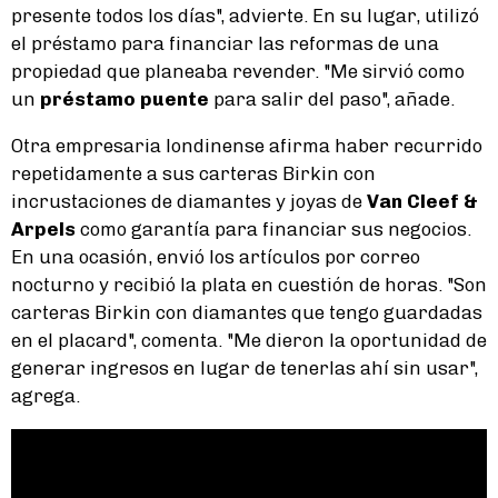
presente todos los días", advierte. En su lugar, utilizó
el préstamo para financiar las reformas de una
propiedad que planeaba revender. "Me sirvió como
un
préstamo puente
para salir del paso", añade.
Otra empresaria londinense afirma haber recurrido
repetidamente a sus carteras Birkin con
incrustaciones de diamantes y joyas de
Van Cleef &
Arpels
como garantía para financiar sus negocios.
En una ocasión, envió los artículos por correo
nocturno y recibió la plata en cuestión de horas. "Son
carteras Birkin con diamantes que tengo guardadas
en el placard", comenta. "Me dieron la oportunidad de
generar ingresos en lugar de tenerlas ahí sin usar",
agrega.