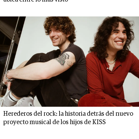
Herederos del rock: la historia detrás del nuevo
proyecto musical de los hijos de KISS