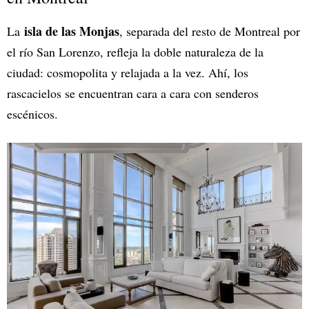
isla de las Monjas
La
, separada del resto de Montreal por
el río San Lorenzo, refleja la doble naturaleza de la
ciudad: cosmopolita y relajada a la vez. Ahí, los
rascacielos se encuentran cara a cara con senderos
escénicos.