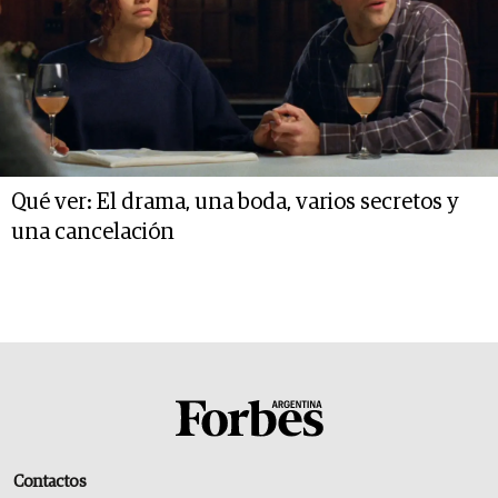
Qué ver: El drama, una boda, varios secretos y
una cancelación
Contactos