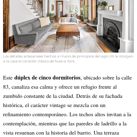
Los detalles artesanales hechos a mano de principios del siglo XX le otorgan
a la casa el carácter clásico de Nueva York.
dúplex de cinco dormitorios
Este
, ubicado sobre la calle
83, canaliza esa calma y ofrece un refugio frente al
zumbido constante de la ciudad. Detrás de su fachada
histórica, el carácter vintage se mezcla con un
refinamiento contemporáneo. Los techos altos invitan a la
contemplación, mientras que las paredes de ladrillo a la
vista resuenan con la historia del barrio. Una terraza