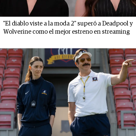
"El diablo viste a la moda 2" superó a Deadpool y
Wolverine como el mejor estreno en streaming