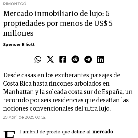
RIMONTGÓ
Mercado inmobiliario de lujo: 6
propiedades por menos de US$ 5
millones
Spencer Elliott
Desde casas en los exuberantes paisajes de
Costa Rica hasta rincones arbolados en
Manhattan y la soleada costa sur de España, un
recorrido por seis residencias que desafían las
nociones convencionales del ultra lujo.
29 Abril de 2025 09.52
E
mercado
l umbral de precio que define al