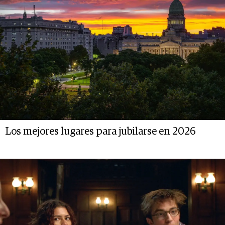
Los mejores lugares para jubilarse en 2026