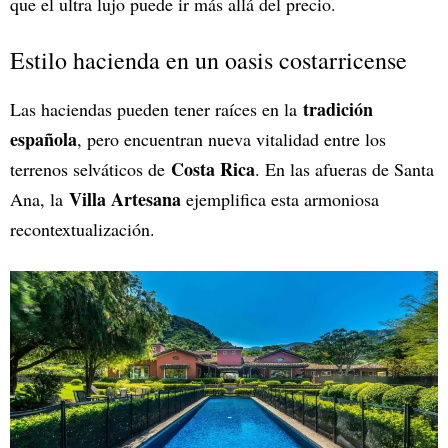
que el ultra lujo puede ir más allá del precio.
Estilo hacienda en un oasis costarricense
tradición
Las haciendas pueden tener raíces en la
española
, pero encuentran nueva vitalidad entre los
Costa Rica
terrenos selváticos de
. En las afueras de Santa
Villa Artesana
Ana, la
ejemplifica esta armoniosa
recontextualización.