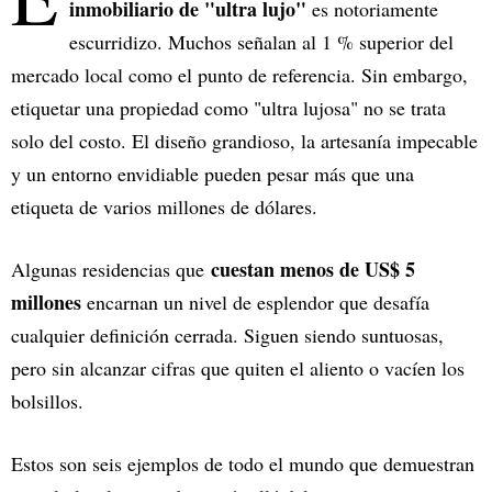
inmobiliario de "ultra lujo"
es notoriamente
escurridizo. Muchos señalan al 1 % superior del
mercado local como el punto de referencia. Sin embargo,
etiquetar una propiedad como "ultra lujosa" no se trata
solo del costo. El diseño grandioso, la artesanía impecable
y un entorno envidiable pueden pesar más que una
etiqueta de varios millones de dólares.
cuestan menos de US$ 5
Algunas residencias que
millones
encarnan un nivel de esplendor que desafía
cualquier definición cerrada. Siguen siendo suntuosas,
pero sin alcanzar cifras que quiten el aliento o vacíen los
bolsillos.
Estos son seis ejemplos de todo el mundo que demuestran