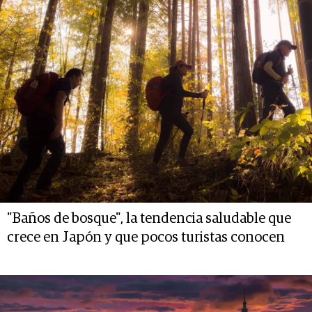
"Baños de bosque", la tendencia saludable que
crece en Japón y que pocos turistas conocen