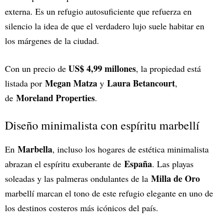
externa. Es un refugio autosuficiente que refuerza en
silencio la idea de que el verdadero lujo suele habitar en
los márgenes de la ciudad.
US$ 4,99 millones
Con un precio de
, la propiedad está
Megan Matza
Laura Betancourt
listada por
y
,
Moreland Properties
de
.
Diseño minimalista con espíritu marbellí
Marbella
En
, incluso los hogares de estética minimalista
España
abrazan el espíritu exuberante de
. Las playas
Milla de Oro
soleadas y las palmeras ondulantes de la
marbellí marcan el tono de este refugio elegante en uno de
los destinos costeros más icónicos del país.