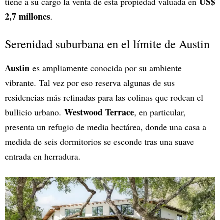
US$
tiene a su cargo la venta de esta propiedad valuada en
2,7 millones
.
Serenidad suburbana en el límite de Austin
Austin
es ampliamente conocida por su ambiente
vibrante. Tal vez por eso reserva algunas de sus
residencias más refinadas para las colinas que rodean el
Westwood Terrace
bullicio urbano.
, en particular,
presenta un refugio de media hectárea, donde una casa a
medida de seis dormitorios se esconde tras una suave
entrada en herradura.