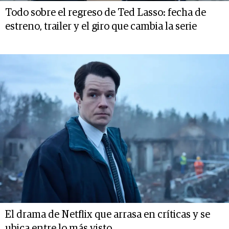
Todo sobre el regreso de Ted Lasso: fecha de
estreno, trailer y el giro que cambia la serie
El drama de Netflix que arrasa en críticas y se
ubica entre lo más visto