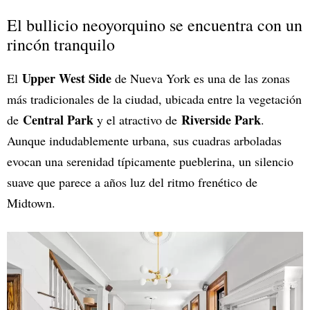
El bullicio neoyorquino se encuentra con un
rincón tranquilo
Upper West Side
El
de Nueva York es una de las zonas
más tradicionales de la ciudad, ubicada entre la vegetación
Central Park
Riverside Park
de
y el atractivo de
.
Aunque indudablemente urbana, sus cuadras arboladas
evocan una serenidad típicamente pueblerina, un silencio
suave que parece a años luz del ritmo frenético de
Midtown.