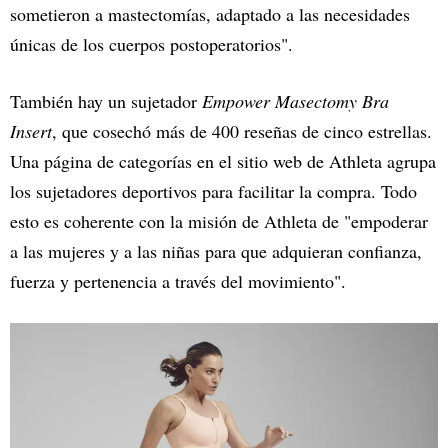
sometieron a mastectomías, adaptado a las necesidades
únicas de los cuerpos postoperatorios".
También hay un sujetador
Empower Masectomy Bra
Insert
, que cosechó más de 400 reseñas de cinco estrellas.
Una página de categorías en el sitio web de Athleta agrupa
los sujetadores deportivos para facilitar la compra. Todo
esto es coherente con la misión de Athleta de "empoderar
a las mujeres y a las niñas para que adquieran confianza,
fuerza y pertenencia a través del movimiento".