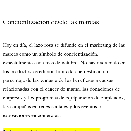
Concientización desde las marcas
Hoy en día, el lazo rosa se difunde en el marketing de las
marcas como un símbolo de concientización,
especialmente cada mes de octubre. No hay nada malo en
los productos de edición limitada que destinan un
porcentaje de las ventas o de los beneficios a causas
relacionadas con el cáncer de mama, las donaciones de
empresas y los programas de equiparación de empleados,
las campañas en redes sociales y los eventos o
exposiciones en comercios.