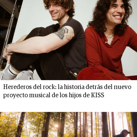
Herederos del rock: la historia detrás del nuevo
proyecto musical de los hijos de KISS