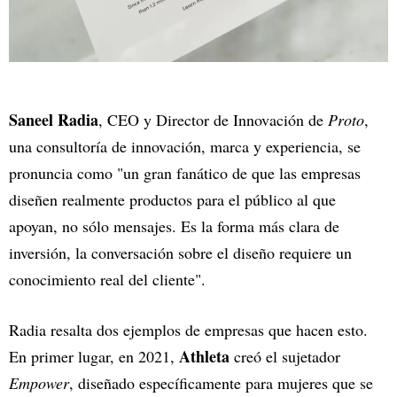
Saneel Radia
, CEO y Director de Innovación de
Proto
,
una consultoría de innovación, marca y experiencia, se
pronuncia como "un gran fanático de que las empresas
diseñen realmente productos para el público al que
apoyan, no sólo mensajes. Es la forma más clara de
inversión, la conversación sobre el diseño requiere un
conocimiento real del cliente".
Radia resalta dos ejemplos de empresas que hacen esto.
Athleta
En primer lugar, en 2021,
creó el sujetador
Empower
, diseñado específicamente para mujeres que se