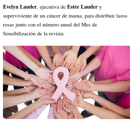
Evelyn Lauder
Estée Lauder
, ejecutiva de
y
superviviente de un cáncer de mama, para distribuir lazos
rosas junto con el número anual del Mes de
Sensibilización de la revista.