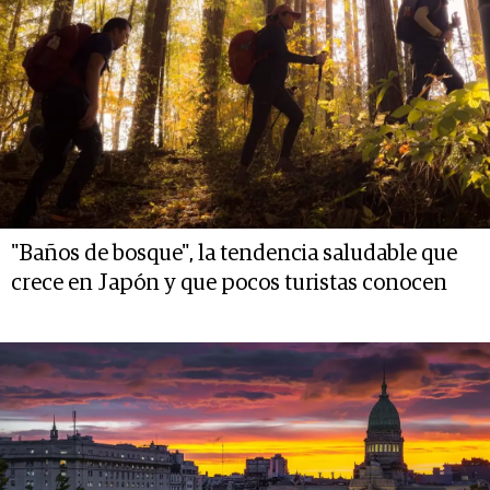
"Baños de bosque", la tendencia saludable que
crece en Japón y que pocos turistas conocen