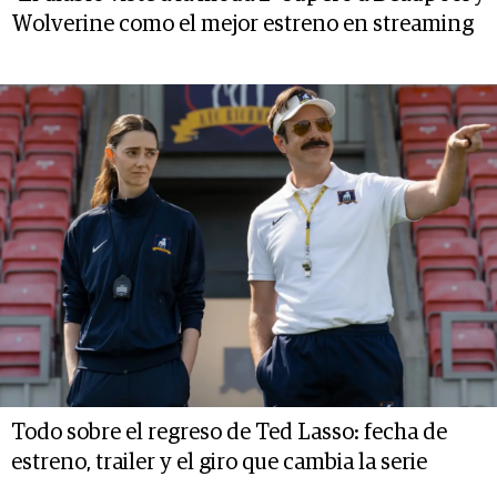
Wolverine como el mejor estreno en streaming
Todo sobre el regreso de Ted Lasso: fecha de
estreno, trailer y el giro que cambia la serie