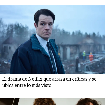
El drama de Netflix que arrasa en críticas y se
ubica entre lo más visto