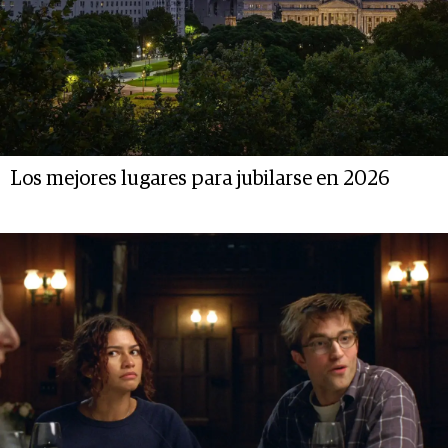
Los mejores lugares para jubilarse en 2026