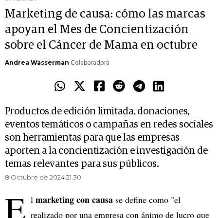
Marketing de causa: cómo las marcas
apoyan el Mes de Concientización
sobre el Cáncer de Mama en octubre
Andrea Wasserman
Colaboradora
Productos de edición limitada, donaciones,
eventos temáticos o campañas en redes sociales
son herramientas para que las empresas
aporten a la concientización e investigación de
temas relevantes para sus públicos.
8 Octubre de 2024 21.30
E
marketing con causa
l
se define como "el
realizado por una empresa con ánimo de lucro que