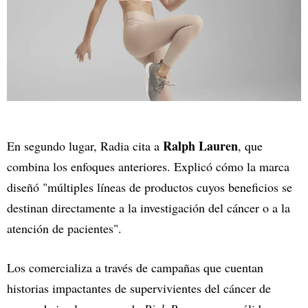
Ralph Lauren
En segundo lugar, Radia cita a
, que
combina los enfoques anteriores. Explicó cómo la marca
diseñó "múltiples líneas de productos cuyos beneficios se
destinan directamente a la investigación del cáncer o a la
atención de pacientes".
Los comercializa a través de campañas que cuentan
historias impactantes de supervivientes del cáncer de