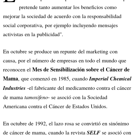
pretende tanto aumentar los beneficios como
mejorar la sociedad de acuerdo con la responsabilidad
social corporativa, por ejemplo incluyendo mensajes
activistas en la publicidad".
En octubre se produce un repunte del marketing con
causa, por el número de empresas en todo el mundo que
Mes de Sensibilización sobre el Cáncer de
reconocen el
Mama
, que comenzó en 1985, cuando
Imperial Chemical
Industries
-el fabricante del medicamento contra el cáncer
de mama
tamoxifeno
- se asoció con la Sociedad
Americana contra el Cáncer de Estados Unidos.
En octubre de 1992, el lazo rosa se convirtió en sinónimo
de cáncer de mama, cuando la revista
SELF
se asoció con