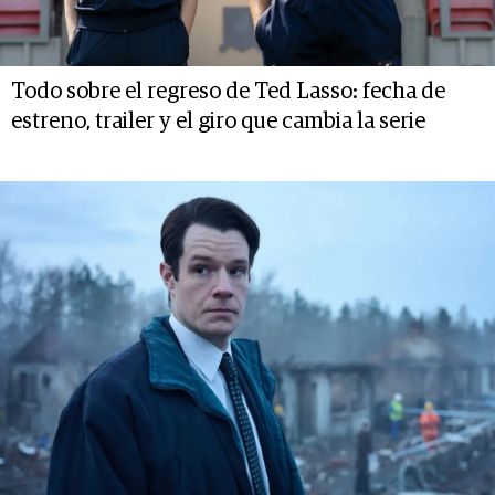
Todo sobre el regreso de Ted Lasso: fecha de
estreno, trailer y el giro que cambia la serie