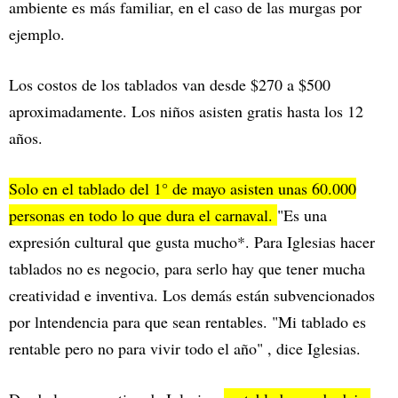
ambiente es más familiar, en el caso de las murgas por
ejemplo.
Los costos de los tablados van desde $270 a $500
aproximadamente. Los niños asisten gratis hasta los 12
años.
Solo en el tablado del 1° de mayo asisten unas 60.000
personas en todo lo que dura el carnaval.
"Es una
expresión cultural que gusta mucho*. Para Iglesias hacer
tablados no es negocio, para serlo hay que tener mucha
creatividad e inventiva. Los demás están subvencionados
por lntendencia para que sean rentables. "Mi tablado es
rentable pero no para vivir todo el año" , dice Iglesias.