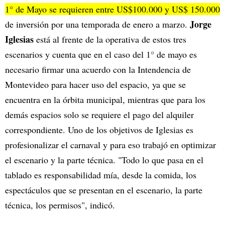
1° de Mayo se requieren entre US$100.000 y US$ 150.000
Jorge
de inversión por una temporada de enero a marzo.
Iglesias
está al frente de la operativa de estos tres
escenarios y cuenta que en el caso del 1° de mayo es
necesario firmar una acuerdo con la Intendencia de
Montevideo para hacer uso del espacio, ya que se
encuentra en la órbita municipal, mientras que para los
demás espacios solo se requiere el pago del alquiler
correspondiente. Uno de los objetivos de Iglesias es
profesionalizar el carnaval y para eso trabajó en optimizar
el escenario y la parte técnica. "Todo lo que pasa en el
tablado es responsabilidad mía, desde la comida, los
espectáculos que se presentan en el escenario, la parte
técnica, los permisos", indicó.