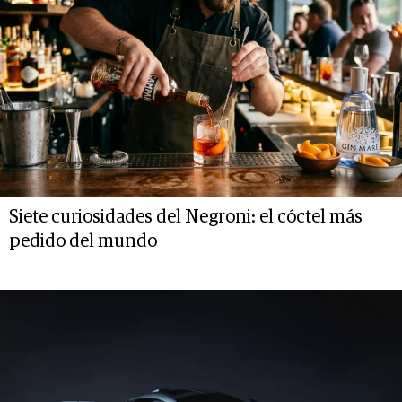
Siete curiosidades del Negroni: el cóctel más
pedido del mundo