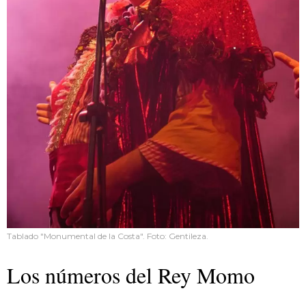
Tablado "Monumental de la Costa". Foto: Gentileza.
Los números del Rey Momo