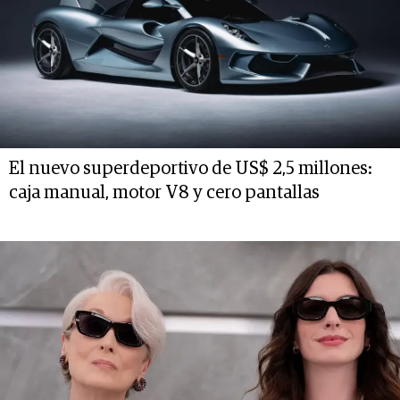
El nuevo superdeportivo de US$ 2,5 millones:
caja manual, motor V8 y cero pantallas