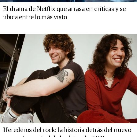
El drama de Netflix que arrasa en críticas y se
ubica entre lo más visto
Herederos del rock: la historia detrás del nuevo