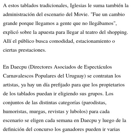
A estos tablados tradicionales, Iglesias le suma también la
administración del escenario del Movie. "Fue un cambio
grande porque llegamos a gente que no llegábamos",
explicó sobre la apuesta para llegar al teatro del shopping.
Allí el público busca comodidad, estacionamiento o
ciertas prestaciones.
En Daecpu (Directores Asociados de Espectáculos
Carnavalescos Populares del Uruguay) se contratan los
artistas, ya hay un día prefijado para que los propietarios
de los tablados puedan ir eligiendo sus grupos. Los
conjuntos de las distintas categorías (parodistas,
humoristas, murgas, revistas y lubolos) para cada
escenario se eligen cada semana en Daecpu y luego de la
definición del concurso los ganadores pueden ir varias