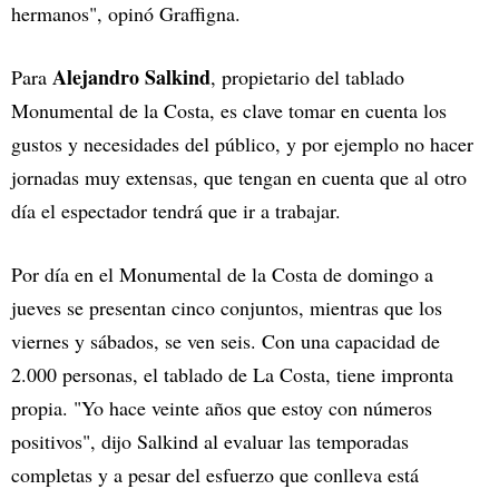
hermanos", opinó Graffigna.
Alejandro Salkind
Para
, propietario del tablado
Monumental de la Costa, es clave tomar en cuenta los
gustos y necesidades del público, y por ejemplo no hacer
jornadas muy extensas, que tengan en cuenta que al otro
día el espectador tendrá que ir a trabajar.
Por día en el Monumental de la Costa de domingo a
jueves se presentan cinco conjuntos, mientras que los
viernes y sábados, se ven seis. Con una capacidad de
2.000 personas, el tablado de La Costa, tiene impronta
propia. "Yo hace veinte años que estoy con números
positivos", dijo Salkind al evaluar las temporadas
completas y a pesar del esfuerzo que conlleva está