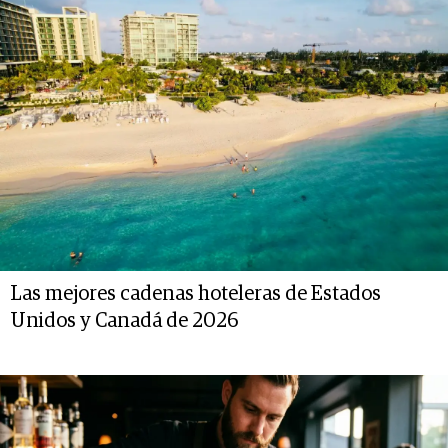
Las mejores cadenas hoteleras de Estados
Unidos y Canadá de 2026