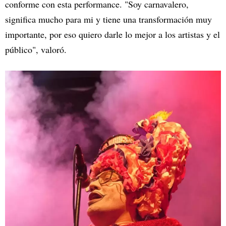
conforme con esta performance. "Soy carnavalero,
significa mucho para mi y tiene una transformación muy
importante, por eso quiero darle lo mejor a los artistas y el
público", valoró.