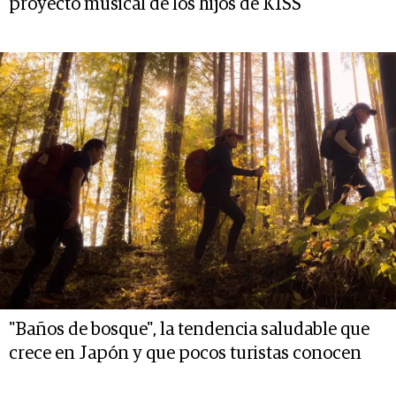
proyecto musical de los hijos de KISS
"Baños de bosque", la tendencia saludable que
crece en Japón y que pocos turistas conocen