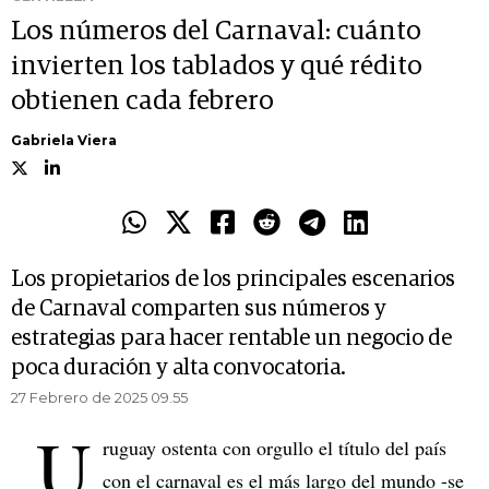
Los números del Carnaval: cuánto
invierten los tablados y qué rédito
obtienen cada febrero
Gabriela Viera
Los propietarios de los principales escenarios
de Carnaval comparten sus números y
estrategias para hacer rentable un negocio de
poca duración y alta convocatoria.
27 Febrero de 2025 09.55
U
ruguay ostenta con orgullo el título del país
con el carnaval es el más largo del mundo -se