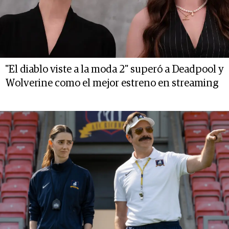
"El diablo viste a la moda 2" superó a Deadpool y
Wolverine como el mejor estreno en streaming