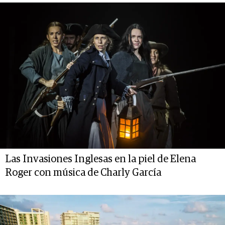
Las Invasiones Inglesas en la piel de Elena
Roger con música de Charly García