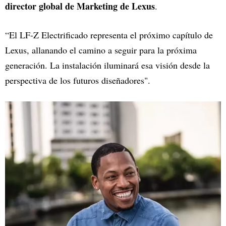
director global de Marketing de Lexus
.
“El LF-Z Electrificado representa el próximo capítulo de
Lexus, allanando el camino a seguir para la próxima
generación. La instalación iluminará esa visión desde la
perspectiva de los futuros diseñadores".