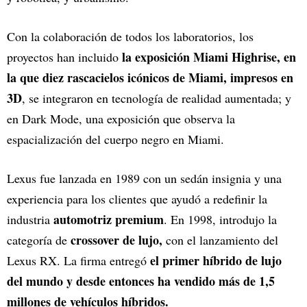
Con la colaboración de todos los laboratorios, los
la exposición Miami Highrise, en
proyectos han incluido
la que diez rascacielos icónicos de Miami, impresos en
3D
, se integraron en tecnología de realidad aumentada; y
en Dark Mode, una exposición que observa la
espacialización del cuerpo negro en Miami.
Lexus fue lanzada en 1989 con un sedán insignia y una
experiencia para los clientes que ayudó a redefinir la
automotriz premium
industria
. En 1998, introdujo la
crossover de lujo,
categoría de
con el lanzamiento del
el primer híbrido de lujo
Lexus RX. La firma entregó
del mundo y desde entonces ha vendido más de 1,5
millones de vehículos híbridos.