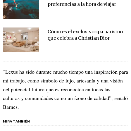
preferencias a la hora de viajar
Cómo es el exclusivo spa parisino
que celebra a Christian Dior
“Lexus ha sido durante mucho tiempo una inspiración para
mi trabajo, como símbolo de lujo, artesanía y una visión
del potencial futuro que es reconocida en todas las
culturas y comunidades como un ícono de calidad”, señaló
Barnes.
MIRA TAMBIÉN