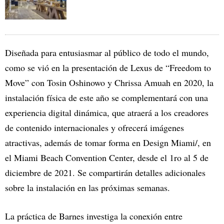
Diseñada para entusiasmar al público de todo el mundo,
como se vió en la presentación de Lexus de “Freedom to
Move” con Tosin Oshinowo y Chrissa Amuah en 2020, la
instalación física de este año se complementará con una
experiencia digital dinámica, que atraerá a los creadores
de contenido internacionales y ofrecerá imágenes
atractivas, además de tomar forma en Design Miami/, en
el Miami Beach Convention Center, desde el 1ro al 5 de
diciembre de 2021. Se compartirán detalles adicionales
sobre la instalación en las próximas semanas.
La práctica de Barnes investiga la conexión entre