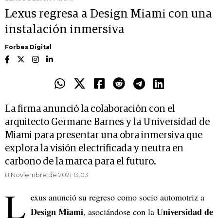
Lexus regresa a Design Miami con una
instalación inmersiva
Forbes Digital
La firma anunció la colaboración con el
arquitecto Germane Barnes y la Universidad de
Miami para presentar una obra inmersiva que
explora la visión electrificada y neutra en
carbono de la marca para el futuro.
8 Noviembre de 2021 13.03
L
exus anunció su regreso como socio automotriz a
Design Miami
Universidad de
, asociándose con la