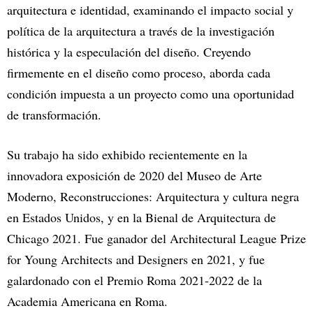
arquitectura e identidad, examinando el impacto social y
política de la arquitectura a través de la investigación
histórica y la especulación del diseño. Creyendo
firmemente en el diseño como proceso, aborda cada
condición impuesta a un proyecto como una oportunidad
de transformación.
Su trabajo ha sido exhibido recientemente en la
innovadora exposición de 2020 del Museo de Arte
Moderno, Reconstrucciones: Arquitectura y cultura negra
en Estados Unidos, y en la Bienal de Arquitectura de
Chicago 2021. Fue ganador del Architectural League Prize
for Young Architects and Designers en 2021, y fue
galardonado con el Premio Roma 2021-2022 de la
Academia Americana en Roma.