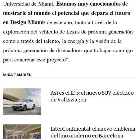
Estamos muy emocionados de
Universidad de Miami.
mostrarle al mundo el potencial que depara el futuro
en Design Miami
/ de este año, tanto a través de la
exploración del vehículo de Lexus de próxima generación
como a través del talento, la energía y la visión de la
próxima generación de diseñadores que trabajan conmigo
para concretar este proyecto".
MIRA TAMBIÉN
Así es el ID.5: el nuevo SUV eléctrico
de Volkswagen
InterContinental: el nuevo emblema
del lujo moderno en Barcelona