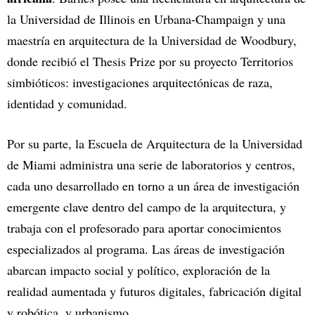
la Universidad de Illinois en Urbana-Champaign y una
maestría en arquitectura de la Universidad de Woodbury,
donde recibió el Thesis Prize por su proyecto Territorios
simbióticos: investigaciones arquitectónicas de raza,
identidad y comunidad.
Por su parte, la Escuela de Arquitectura de la Universidad
de Miami administra una serie de laboratorios y centros,
cada uno desarrollado en torno a un área de investigación
emergente clave dentro del campo de la arquitectura, y
trabaja con el profesorado para aportar conocimientos
especializados al programa. Las áreas de investigación
abarcan impacto social y político, exploración de la
realidad aumentada y futuros digitales, fabricación digital
y robótica, y urbanismo.