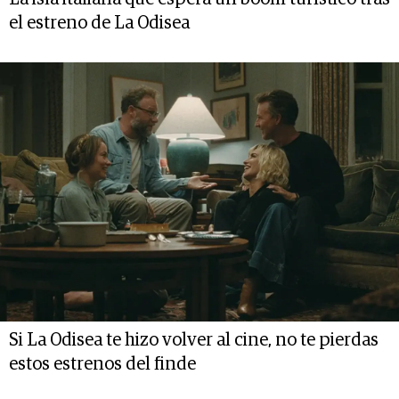
el estreno de La Odisea
Si La Odisea te hizo volver al cine, no te pierdas
estos estrenos del finde