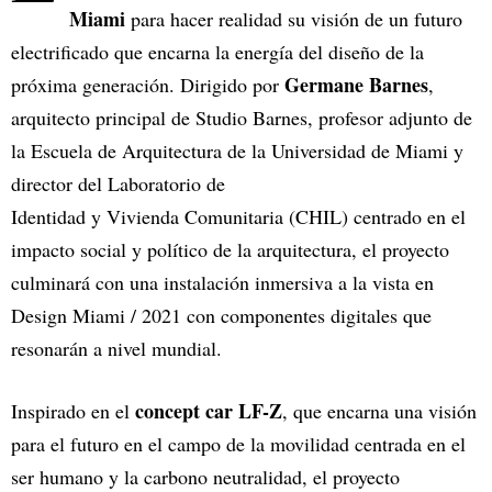
Miami
para hacer realidad su visión de un futuro
electrificado que encarna la energía del diseño de la
Germane Barnes
próxima generación. Dirigido por
,
arquitecto principal de Studio Barnes, profesor adjunto de
la Escuela de Arquitectura de la Universidad de Miami y
director del Laboratorio de
Identidad y Vivienda Comunitaria (CHIL) centrado en el
impacto social y político de la arquitectura, el proyecto
culminará con una instalación inmersiva a la vista en
Design Miami / 2021 con componentes digitales que
resonarán a nivel mundial.
concept car LF-Z
Inspirado en el
, que encarna una visión
para el futuro en el campo de la movilidad centrada en el
ser humano y la carbono neutralidad, el proyecto