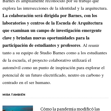
Barnes es ampliamente reconocido por su trabajo que
explora las intersecciones de la identidad y la arquitectura.
La colaboración será dirigida por Barnes, con los
laboratorios y centros de la Escuela de Arquitectura
que examinan un campo de investigación emergente
clave y brindan nuevas oportunidades para la
participación de estudiantes y profesores
. Al reunir
tanto a su equipo de Studio Barnes como a los estudiantes
de la escuela, el proyecto colaborativo utilizará el
automóvil como un punto de inspiración para explorar el
potencial de un futuro electrificado, neutro en carbono y
centrado en el ser humano.
MIRA TAMBIÉN
Cómo la pandemia modificó las