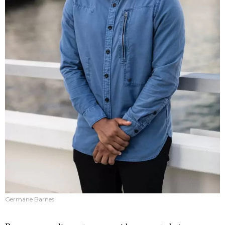
Germane Barnes