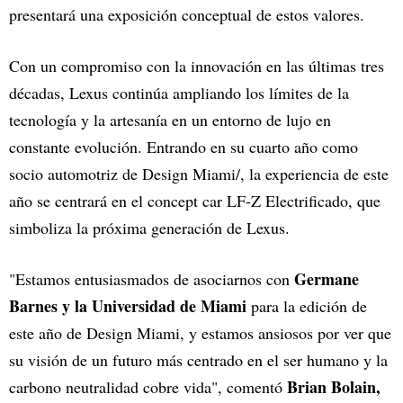
presentará una exposición conceptual de estos valores.
Con un compromiso con la innovación en las últimas tres
décadas, Lexus continúa ampliando los límites de la
tecnología y la artesanía en un entorno de lujo en
constante evolución. Entrando en su cuarto año como
socio automotriz de Design Miami/, la experiencia de este
año se centrará en el concept car LF-Z Electrificado, que
simboliza la próxima generación de Lexus.
Germane
"Estamos entusiasmados de asociarnos con
Barnes y la Universidad de Miami
para la edición de
este año de Design Miami, y estamos ansiosos por ver que
su visión de un futuro más centrado en el ser humano y la
Brian Bolain,
carbono neutralidad cobre vida", comentó