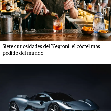
Siete curiosidades del Negroni: el cóctel más
pedido del mundo