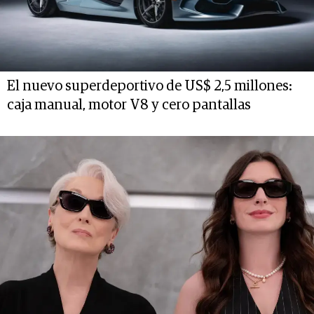
El nuevo superdeportivo de US$ 2,5 millones:
caja manual, motor V8 y cero pantallas