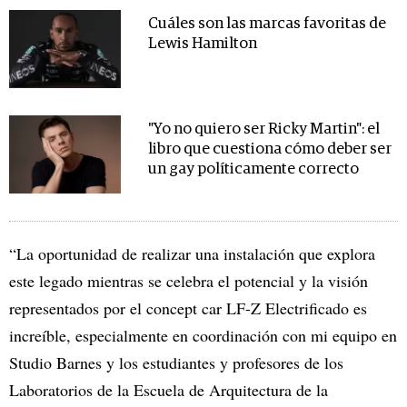
Cuáles son las marcas favoritas de
Lewis Hamilton
"Yo no quiero ser Ricky Martin": el
libro que cuestiona cómo deber ser
un gay políticamente correcto
“La oportunidad de realizar una instalación que explora
este legado mientras se celebra el potencial y la visión
representados por el concept car LF-Z Electrificado es
increíble, especialmente en coordinación con mi equipo en
Studio Barnes y los estudiantes y profesores de los
Laboratorios de la Escuela de Arquitectura de la