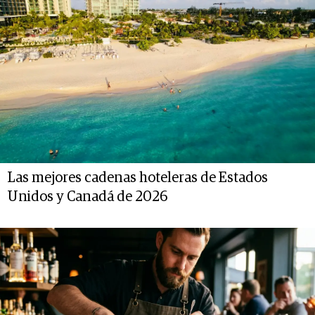
Las mejores cadenas hoteleras de Estados
Unidos y Canadá de 2026