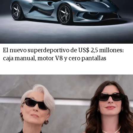
El nuevo superdeportivo de US$ 2,5 millones:
caja manual, motor V8 y cero pantallas