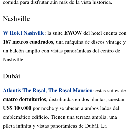
comida para disfrutar aún más de la vista histórica.
Nashville
W Hotel Nashville
EWOW
: la suite
del hotel cuenta con
167 metros cuadrados
, una máquina de discos vintage y
un balcón amplio con vistas panorámicas del centro de
Nashville.
Dubái
Atlantis The Royal, The Royal Mansion
: estas suites de
cuatro dormitorios
, distribuidas en dos plantas, cuestan
US$ 100.000
por noche y se ubican a ambos lados del
emblemático edificio. Tienen una terraza amplia, una
pileta infinita y vistas panorámicas de Dubái. La