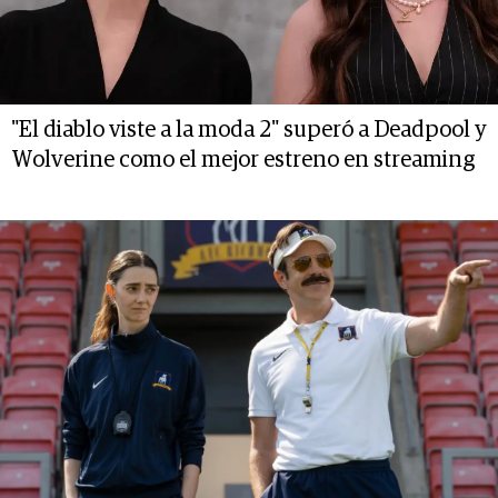
"El diablo viste a la moda 2" superó a Deadpool y
Wolverine como el mejor estreno en streaming