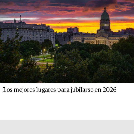
Los mejores lugares para jubilarse en 2026