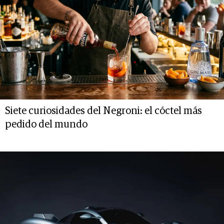
Siete curiosidades del Negroni: el cóctel más
pedido del mundo