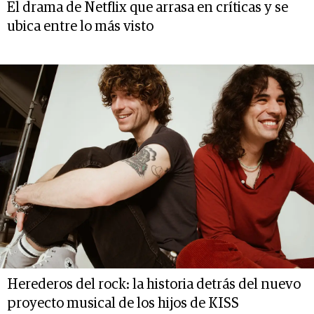
El drama de Netflix que arrasa en críticas y se
ubica entre lo más visto
Herederos del rock: la historia detrás del nuevo
proyecto musical de los hijos de KISS