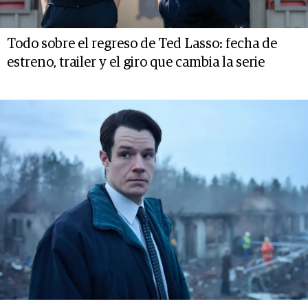
Todo sobre el regreso de Ted Lasso: fecha de
estreno, trailer y el giro que cambia la serie