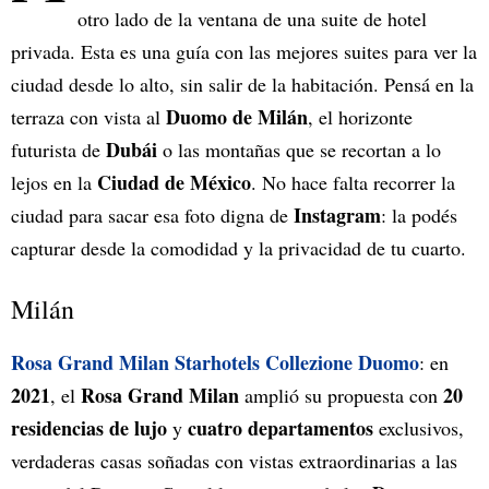
otro lado de la ventana de una suite de hotel
privada. Esta es una guía con las mejores suites para ver la
ciudad desde lo alto, sin salir de la habitación. Pensá en la
Duomo de Milán
terraza con vista al
, el horizonte
Dubái
futurista de
o las montañas que se recortan a lo
Ciudad de México
lejos en la
. No hace falta recorrer la
Instagram
ciudad para sacar esa foto digna de
: la podés
capturar desde la comodidad y la privacidad de tu cuarto.
Milán
Rosa Grand Milan Starhotels Collezione Duomo
: en
2021
Rosa Grand Milan
20
, el
amplió su propuesta con
residencias de lujo
cuatro departamentos
y
exclusivos,
verdaderas casas soñadas con vistas extraordinarias a las