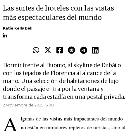
Las suites de hoteles con las vistas
más espectaculares del mundo
Katie Kelly Bell
Dormir frente al Duomo, al skyline de Dubái o
con los tejados de Florencia al alcance de la
mano. Una selección de habitaciones de lujo
donde el paisaje entra por la ventana y
transforma cada estadía en una postal privada.
2 Noviembre de 2025 16.00
A
vistas
lgunas de las
más impactantes del mundo
no están en miradores repletos de turistas, sino al