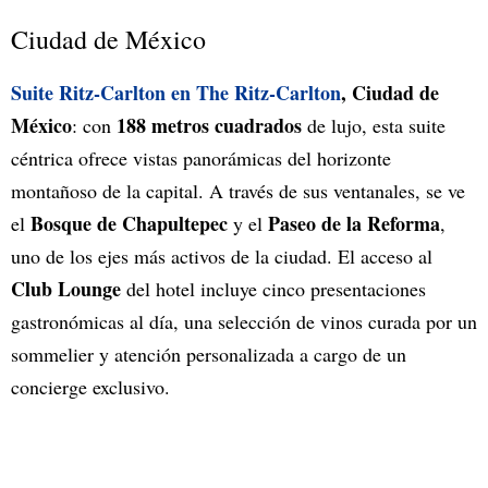
Ciudad de México
Suite Ritz-Carlton en The Ritz-Carlton
, Ciudad de
México
188 metros cuadrados
: con
de lujo, esta suite
céntrica ofrece vistas panorámicas del horizonte
montañoso de la capital. A través de sus ventanales, se ve
Bosque de Chapultepec
Paseo de la Reforma
el
y el
,
uno de los ejes más activos de la ciudad. El acceso al
Club Lounge
del hotel incluye cinco presentaciones
gastronómicas al día, una selección de vinos curada por un
sommelier y atención personalizada a cargo de un
concierge exclusivo.