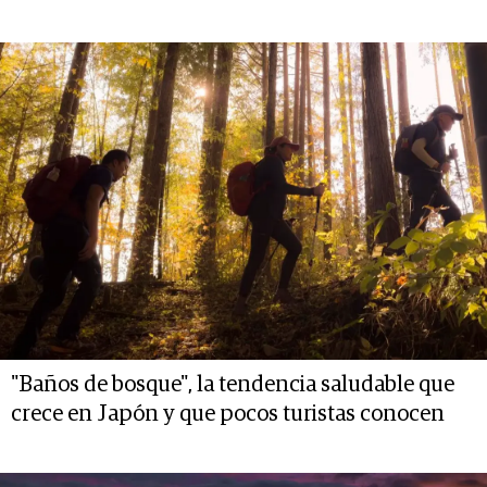
"Baños de bosque", la tendencia saludable que
crece en Japón y que pocos turistas conocen