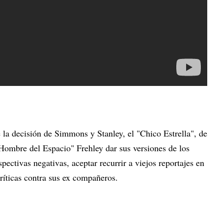
la decisión de Simmons y Stanley, el "Chico Estrella", de
 Hombre del Espacio" Frehley dar sus versiones de los
spectivas negativas, aceptar recurrir a viejos reportajes en
ríticas contra sus ex compañeros.