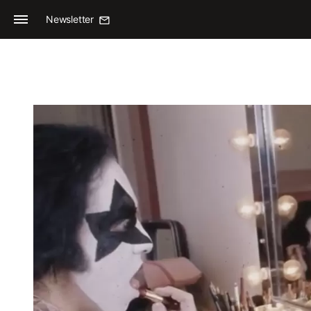
Newsletter