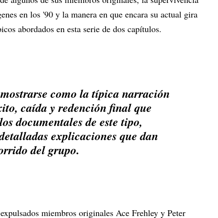
ígenes en los '90 y la manera en que encara su actual gira
icos abordados en esta serie de dos capítulos.
 mostrarse como la típica narración
ito, caída y redención final que
 los documentales de este tipo,
 detalladas explicaciones que dan
orrido del grupo.
s expulsados miembros originales Ace Frehley y Peter