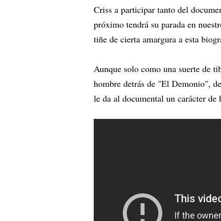
Criss a participar tanto del docume
próximo tendrá su parada en nuestro 
tiñe de cierta amargura a esta biogr
Aunque solo como una suerte de tib
hombre detrás de "El Demonio", de
le da al documental un carácter de 