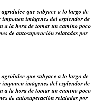
r agridulce que subyace a lo largo de
e imponen imágenes del esplendor de
ón a la hora de tomar un camino poco
ones de autosuperación relatadas por
r agridulce que subyace a lo largo de
e imponen imágenes del esplendor de
ón a la hora de tomar un camino poco
ones de autosuperación relatadas por