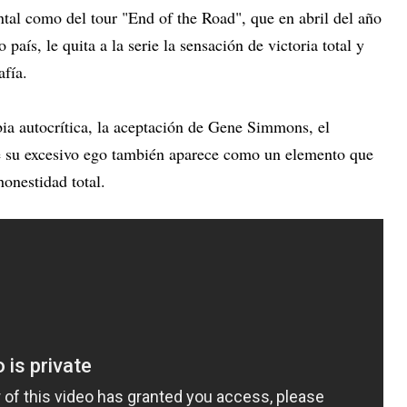
ntal como del tour "End of the Road", que en abril del año
país, le quita a la serie la sensación de victoria total y
afía.
ia autocrítica, la aceptación de Gene Simmons, el
 su excesivo ego también aparece como un elemento que
honestidad total.