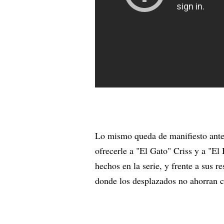
Lo mismo queda de manifiesto ante 
ofrecerle a "El Gato" Criss y a "El
hechos en la serie, y frente a sus re
donde los desplazados no ahorran c