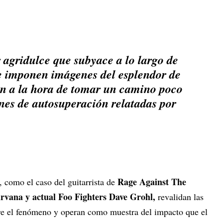
r agridulce que subyace a lo largo de
e imponen imágenes del esplendor de
ón a la hora de tomar un camino poco
ones de autosuperación relatadas por
Rage Against The
, como el caso del guitarrista de
rvana y actual Foo Fighters Dave Grohl,
revalidan las
re el fenómeno y operan como muestra del impacto que el