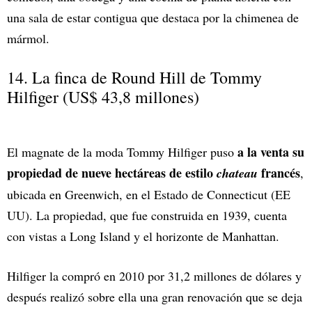
una sala de estar contigua que destaca por la chimenea de
mármol.
14. La finca de Round Hill de Tommy
Hilfiger (US$ 43,8 millones)
a la venta su
El magnate de la moda Tommy Hilfiger puso
propiedad de nueve hectáreas de estilo
francés
chateau
,
ubicada en Greenwich, en el Estado de Connecticut (EE
UU). La propiedad, que fue construida en 1939, cuenta
con vistas a Long Island y el horizonte de Manhattan.
Hilfiger la compró en 2010 por 31,2 millones de dólares y
después realizó sobre ella una gran renovación que se deja