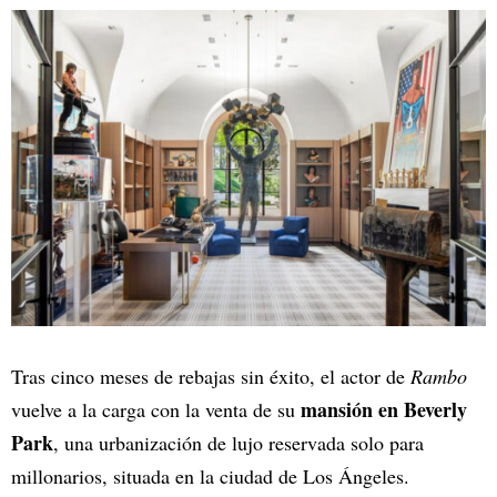
Tras cinco meses de rebajas sin éxito, el actor de
Rambo
mansión en Beverly
vuelve a la carga con la venta de su
Park
, una urbanización de lujo reservada solo para
millonarios, situada en la ciudad de Los Ángeles.