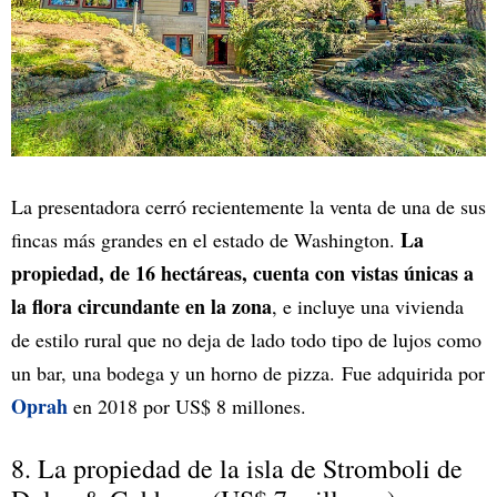
La presentadora cerró recientemente la venta de una de sus
La
fincas más grandes en el estado de Washington.
propiedad, de 16 hectáreas, cuenta con vistas únicas a
la flora circundante en la zona
, e incluye una vivienda
de estilo rural que no deja de lado todo tipo de lujos como
un bar, una bodega y un horno de pizza. Fue adquirida por
Oprah
en 2018 por US$ 8 millones.
8. La propiedad de la isla de Stromboli de