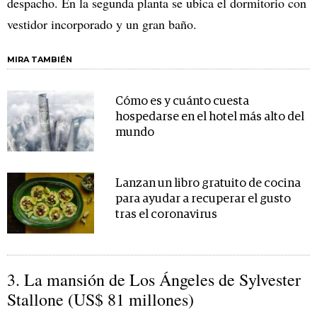
despacho. En la segunda planta se ubica el dormitorio con
vestidor incorporado y un gran baño.
MIRA TAMBIÉN
Cómo es y cuánto cuesta
hospedarse en el hotel más alto del
mundo
Lanzan un libro gratuito de cocina
para ayudar a recuperar el gusto
tras el coronavirus
3. La mansión de Los Ángeles de Sylvester
Stallone (US$ 81 millones)