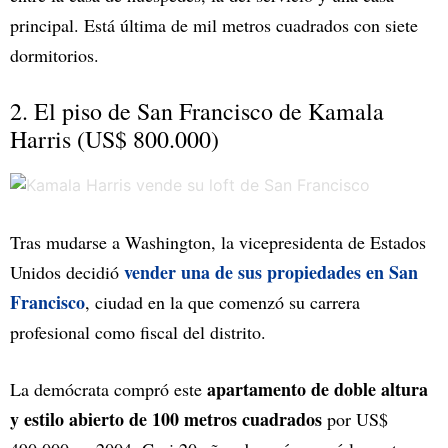
principal. Está última de mil metros cuadrados con siete
dormitorios.
2. El piso de San Francisco de Kamala
Harris
(US$ 800.000)
Tras mudarse a Washington, la vicepresidenta de Estados
vender una de sus propiedades en San
Unidos decidió
Francisco
, ciudad en la que comenzó su carrera
profesional como fiscal del distrito.
apartamento de doble altura
La demócrata compró este
y estilo abierto de 100 metros cuadrados
por US$