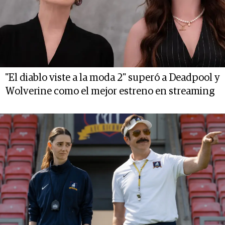
"El diablo viste a la moda 2" superó a Deadpool y
Wolverine como el mejor estreno en streaming