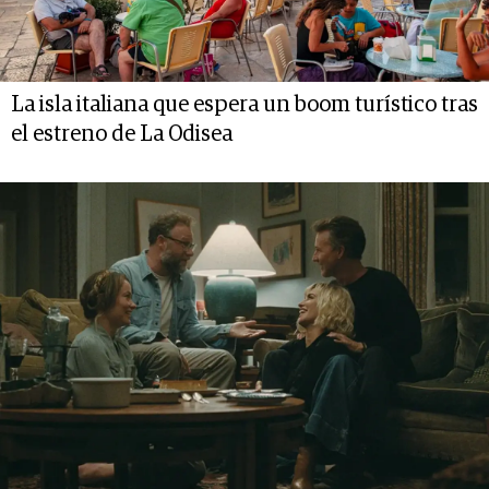
La isla italiana que espera un boom turístico tras
el estreno de La Odisea