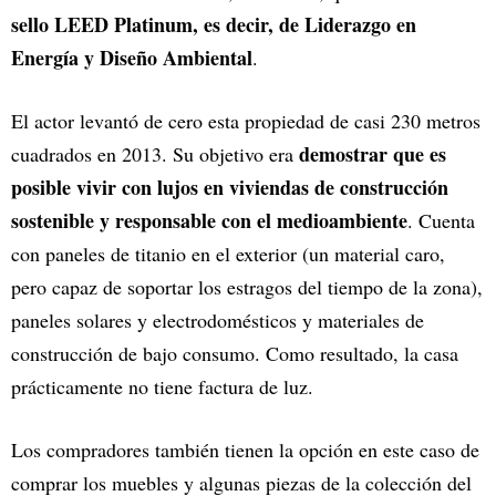
sello LEED Platinum, es decir, de Liderazgo en
Energía y Diseño Ambiental
.
El actor levantó de cero esta propiedad de casi 230 metros
demostrar que es
cuadrados en 2013. Su objetivo era
posible vivir con lujos en viviendas de construcción
sostenible y responsable con el medioambiente
. Cuenta
con paneles de titanio en el exterior (un material caro,
pero capaz de soportar los estragos del tiempo de la zona),
paneles solares y electrodomésticos y materiales de
construcción de bajo consumo. Como resultado, la casa
prácticamente no tiene factura de luz.
Los compradores también tienen la opción en este caso de
comprar los muebles y algunas piezas de la colección del