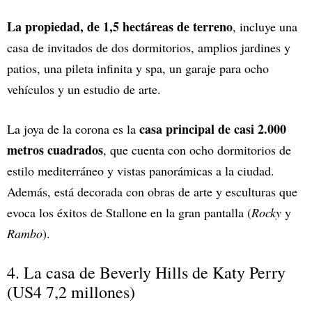
La propiedad, de 1,5 hectáreas de terreno
, incluye una
casa de invitados de dos dormitorios, amplios jardines y
patios, una pileta infinita y spa, un garaje para ocho
vehículos y un estudio de arte.
casa principal de casi 2.000
La joya de la corona es la
metros cuadrados
, que cuenta con ocho dormitorios de
estilo mediterráneo y vistas panorámicas a la ciudad.
Además, está decorada con obras de arte y esculturas que
evoca los éxitos de Stallone en la gran pantalla (
Rocky
y
Rambo
).
4. La casa de Beverly Hills de Katy Perry
(US4 7,2 millones)