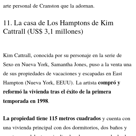
arte personal de Cranston que la adornan.
11. La casa de Los Hamptons de Kim
Cattrall (US$ 3,1 millones)
Kim Cattrall, conocida por su personaje en la serie de
Sexo en Nueva York, Samantha Jones, puso a la venta una
de sus propiedades de vacaciones y escapadas en East
compró y
Hampton (Nueva York, EEUU). La artista
reformó la vivienda tras el éxito
de la primera
temporada en 1998
.
La propiedad tiene 115 metros cuadrados
y cuenta con
una vivienda principal con dos dormitorios, dos baños y