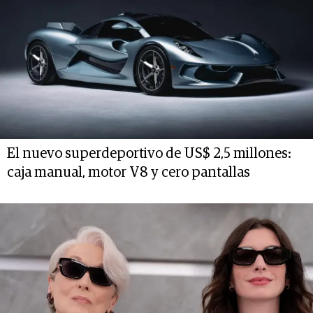
El nuevo superdeportivo de US$ 2,5 millones:
caja manual, motor V8 y cero pantallas