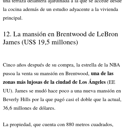
una terraza delantera ajardinada a la que se accede desde
la cocina además de un estudio adyacente a la vivienda
principal.
12. La mansión en Brentwood de LeBron
James (US$ 19,5 millones)
Cinco años después de su compra, la estrella de la NBA
una de las
pusoa la venta su mansión en Brentwood,
zonas más lujosas de la ciudad de Los Ángeles
(EE
UU). James se mudó hace poco a una nueva mansión en
Beverly Hills por la que pagó casi el doble que la actual,
36,6 millones de dólares.
La propiedad, que cuenta con 880 metros cuadrados,