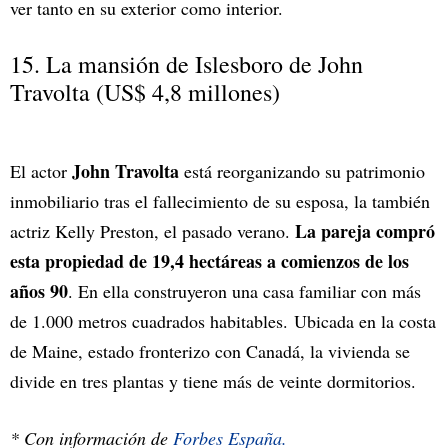
ver tanto en su exterior como interior.
15. La mansión de Islesboro de John
Travolta (US$ 4,8 millones)
John Travolta
El actor
está reorganizando su patrimonio
inmobiliario tras el fallecimiento de su esposa, la también
La pareja compró
actriz Kelly Preston, el pasado verano.
esta propiedad de 19,4 hectáreas a comienzos de los
años 90
. En ella construyeron una casa familiar con más
de 1.000 metros cuadrados habitables. Ubicada en la costa
de Maine, estado fronterizo con Canadá, la vivienda se
divide en tres plantas y tiene más de veinte dormitorios.
* Con información de
Forbes España.