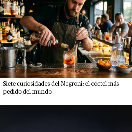
Siete curiosidades del Negroni: el cóctel más
pedido del mundo