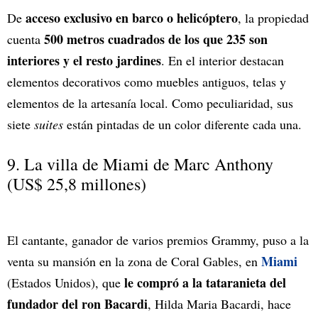
acceso exclusivo en barco o helicóptero
De
, la propiedad
500 metros cuadrados de los que 235 son
cuenta
interiores y el resto jardines
. En el interior destacan
elementos decorativos como muebles antiguos, telas y
elementos de la artesanía local. Como peculiaridad, sus
siete
suites
están pintadas de un color diferente cada una.
9. La villa de Miami de Marc Anthony
(US$ 25,8 millones)
El cantante, ganador de varios premios Grammy, puso a la
Miami
venta su mansión en la zona de Coral Gables, en
le compró a la tataranieta del
(Estados Unidos), que
fundador del ron Bacardi
, Hilda Maria Bacardi, hace