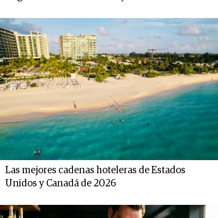
Las mejores cadenas hoteleras de Estados
Unidos y Canadá de 2026