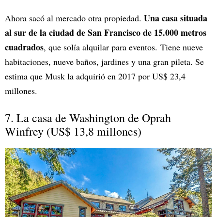
Una casa situada
Ahora sacó al mercado otra propiedad.
al sur de la ciudad de San Francisco de 15.000 metros
cuadrados
, que solía alquilar para eventos. Tiene nueve
habitaciones, nueve baños, jardines y una gran pileta. Se
estima que Musk la adquirió en 2017 por US$ 23,4
millones.
7. La casa de Washington de Oprah
Winfrey (US$ 13,8 millones)