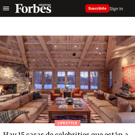
Sign In
Suscribite
LIFESTYLE