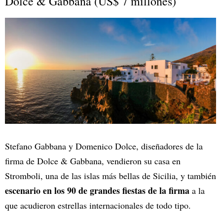
Dolce & Gabbana (US$ 7
millones)
Stefano Gabbana y Domenico Dolce, diseñadores de la
firma de Dolce & Gabbana, vendieron su casa en
Stromboli, una de las islas más bellas de Sicilia, y también
escenario en los 90 de grandes fiestas de la firma
a la
que acudieron estrellas internacionales de todo tipo.