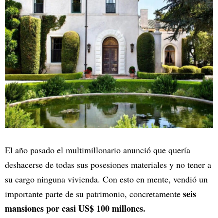
El año pasado el multimillonario anunció que quería
deshacerse de todas sus posesiones materiales y no tener a
su cargo ninguna vivienda. Con esto en mente, vendió un
seis
importante parte de su patrimonio, concretamente
mansiones por casi US$ 100 millones.