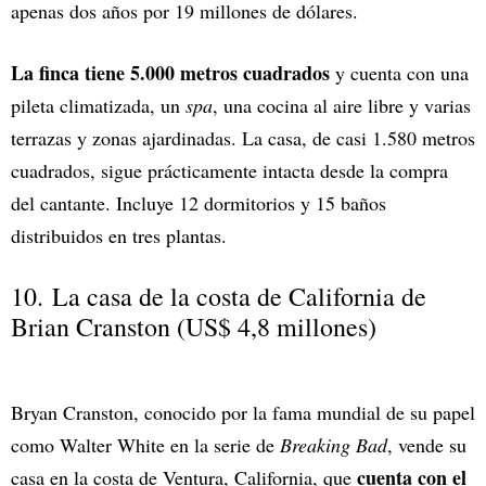
apenas dos años por 19 millones de dólares.
La finca tiene 5.000 metros cuadrados
y cuenta con una
pileta climatizada, un
spa
, una cocina al aire libre y varias
terrazas y zonas ajardinadas. La casa, de casi 1.580 metros
cuadrados, sigue prácticamente intacta desde la compra
del cantante. Incluye 12 dormitorios y 15 baños
distribuidos en tres plantas.
10. La casa de la costa de California de
Brian Cranston (US$ 4,8 millones)
Bryan Cranston, conocido por la fama mundial de su papel
como Walter White en la serie de
Breaking Bad
, vende su
cuenta con el
casa en la costa de Ventura, California, que