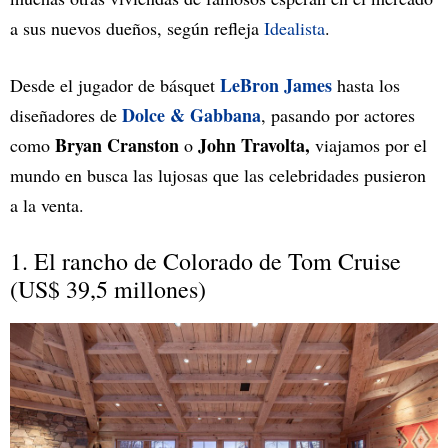
a sus nuevos dueños, según refleja
Idealista
.
LeBron James
Desde el jugador de básquet
hasta los
Dolce & Gabbana
diseñadores de
, pasando por actores
Bryan Cranston
John Travolta,
como
o
viajamos por el
mundo en busca las lujosas que las celebridades pusieron
a la venta.
1. El rancho de Colorado de Tom Cruise
(US$ 39,5 millones)