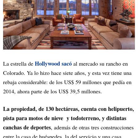
Hollywood sacó
La estrella de
al mercado su rancho en
Colorado. Ya lo hizo hace siete años, y esta vez tiene una
rebaja considerable: de los US$ 59 millones que pedía en
2014, ahora parte de los US$ 39,5 millones.
La propiedad, de 130 hectáreas, cuenta con
helipuerto,
pista para motos de nieve y todoterreno, y distintas
canchas de deportes
, además de otras tres construcciones
entre la casa de huéspedes, la del servicio y una casa