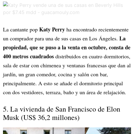
Katy Perry
La cantante pop
ha encontrado recientemente
La
un comprador para una de sus casas en Los Ángeles.
propiedad, que se puso a la venta en octubre, consta de
400 metros cuadrados
distribuidos en cuatro dormitorios,
sala de estar con chimenea y ventanas francesas que dan al
jardín, un gran comedor, cocina y salón con bar,
principalmente. A esto se añade el dormitorio principal
con dos vestidores, terraza, baño y un área de relajación.
5. La vivienda de San Francisco de Elon
Musk (US$ 36,2 millones)