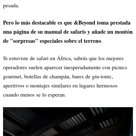
pesada.
Pero lo más destacable es que &Beyond toma prestada
una página de su manual de safaris y añade un montón
de "sorpresas" especiales sobre el terreno
.
Si estuviste de safari en África, sabrás que los mejores
operadores suelen aparecer inesperadamente con picnics
gourmet, botellas de champán, bares de gin-tonic,
aperitivos o montajes similares en lugares hermosos
cuando menos se lo esperan.