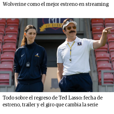
Wolverine como el mejor estreno en streaming
Todo sobre el regreso de Ted Lasso: fecha de
estreno, trailer y el giro que cambia la serie