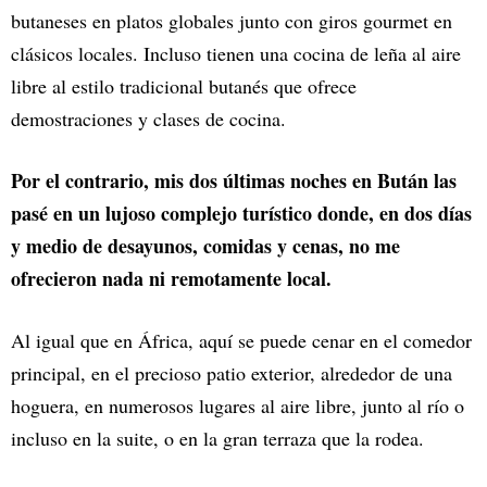
butaneses en platos globales junto con giros gourmet en
clásicos locales. Incluso tienen una cocina de leña al aire
libre al estilo tradicional butanés que ofrece
demostraciones y clases de cocina.
Por el contrario, mis dos últimas noches en Bután las
pasé en un lujoso complejo turístico donde, en dos días
y medio de desayunos, comidas y cenas, no me
ofrecieron nada ni remotamente local.
Al igual que en África, aquí se puede cenar en el comedor
principal, en el precioso patio exterior, alrededor de una
hoguera, en numerosos lugares al aire libre, junto al río o
incluso en la suite, o en la gran terraza que la rodea.