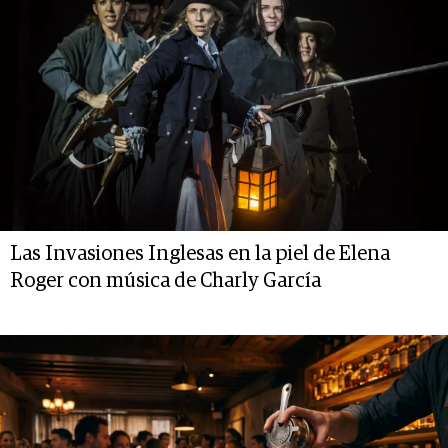
Las Invasiones Inglesas en la piel de Elena
Roger con música de Charly García