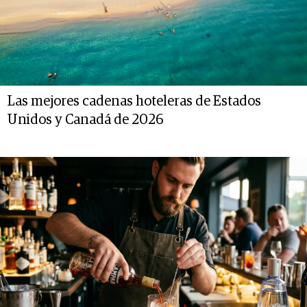
Las mejores cadenas hoteleras de Estados
Unidos y Canadá de 2026