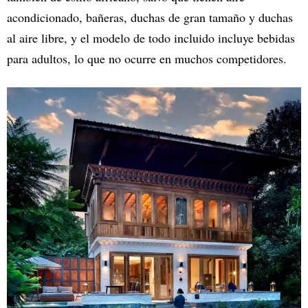
acondicionado, bañeras, duchas de gran tamaño y duchas
al aire libre, y el modelo de todo incluido incluye bebidas
para adultos, lo que no ocurre en muchos competidores.