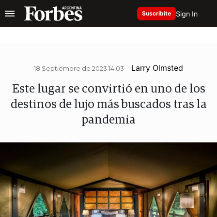
Sign In
Suscribite
Larry Olmsted
18 Septiembre de 2023 14.03
Este lugar se convirtió en uno de los
destinos de lujo más buscados tras la
pandemia