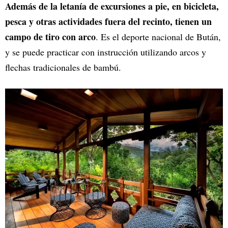
Además de la letanía de excursiones a pie, en bicicleta,
pesca y otras actividades fuera del recinto, tienen un
campo de tiro con arco
. Es el deporte nacional de Bután,
y se puede practicar con instrucción utilizando arcos y
flechas tradicionales de bambú.