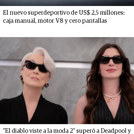
El nuevo superdeportivo de US$ 2,5 millones:
caja manual, motor V8 y cero pantallas
"El diablo viste a la moda 2" superó a Deadpool y