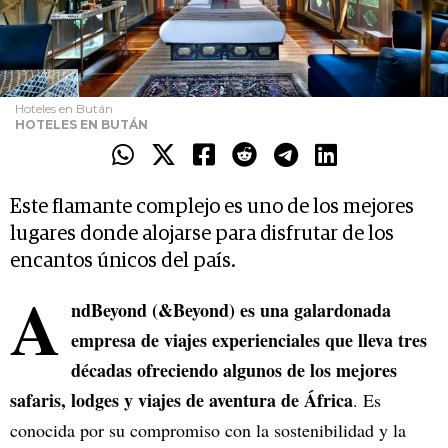
Hoteles en Bután
HOTELES EN BUTÁN
Este flamante complejo es uno de los mejores
lugares donde alojarse para disfrutar de los
encantos únicos del país.
A
ndBeyond (&Beyond) es una galardonada
empresa de viajes experienciales que lleva tres
décadas ofreciendo algunos de los mejores
safaris, lodges y viajes de aventura de África
. Es
conocida por su compromiso con la sostenibilidad y la