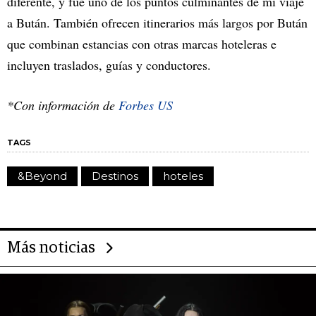
diferente, y fue uno de los puntos culminantes de mi viaje
a Bután. También ofrecen itinerarios más largos por Bután
que combinan estancias con otras marcas hoteleras e
incluyen traslados, guías y conductores.
*Con información de
Forbes US
TAGS
&Beyond
Destinos
hoteles
Más noticias