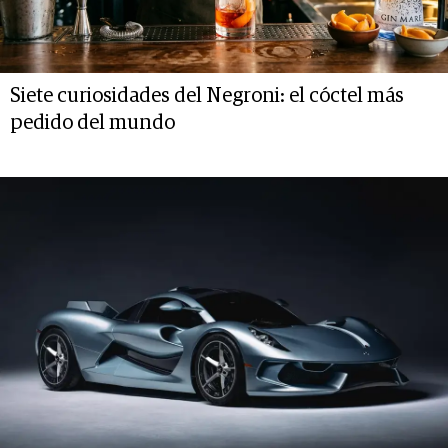
Siete curiosidades del Negroni: el cóctel más
pedido del mundo