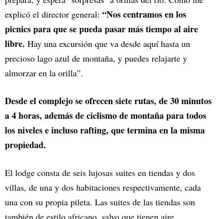
“Nos centramos en los
explicó el director general:
picnics para que se pueda pasar más tiempo al aire
libre.
Hay una excursión que va desde aquí hasta un
precioso lago azul de montaña, y puedes relajarte y
almorzar en la orilla”.
Desde el complejo se ofrecen siete rutas, de 30 minutos
a 4 horas, además de ciclismo de montaña para todos
los niveles e incluso rafting, que termina en la misma
propiedad.
El lodge consta de seis lujosas suites en tiendas y dos
villas, de una y dos habitaciones respectivamente, cada
una con su propia pileta. Las suites de las tiendas son
también de estilo africano, salvo que tienen aire