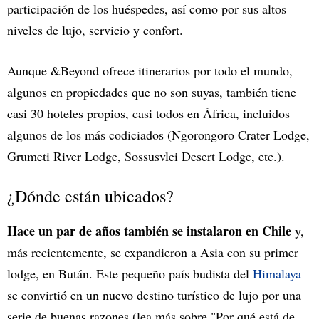
participación de los huéspedes, así como por sus altos
niveles de lujo, servicio y confort.
Aunque &Beyond ofrece itinerarios por todo el mundo,
algunos en propiedades que no son suyas, también tiene
casi 30 hoteles propios, casi todos en África, incluidos
algunos de los más codiciados (Ngorongoro Crater Lodge,
Grumeti River Lodge, Sossusvlei Desert Lodge, etc.).
¿Dónde están ubicados?
Hace un par de años también se instalaron en Chile
y,
más recientemente, se expandieron a Asia con su primer
lodge, en Bután. Este pequeño país budista del
Himalaya
se convirtió en un nuevo destino turístico de lujo por una
serie de buenas razones (lea más sobre "Por qué está de