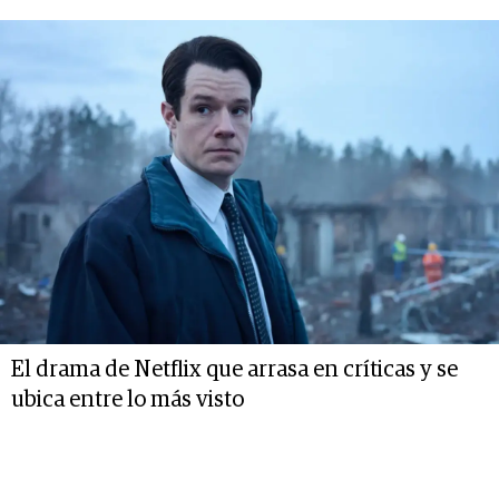
El drama de Netflix que arrasa en críticas y se
ubica entre lo más visto