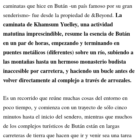
caminatas que hice en Bután -un país famoso por su gran
La
senderismo- fue desde la propiedad de &Beyond.
caminata de Khamsum Yuelley, una actividad
matutina imprescindible, resume la esencia de Bután
en un par de horas, empezando y terminando en
puentes metálicos (diferentes) sobre un río, subiendo a
las montañas hasta un hermoso monasterio budista
inaccesible por carretera, y haciendo un bucle antes de
volver directamente al complejo a través de arrozales.
Es un recorrido que reúne muchas cosas del entorno en
poco tiempo, y comienza con un trayecto de sólo cinco
minutos hasta el inicio del sendero, mientras que muchos
de los complejos turísticos de Bután están en largas
carreteras de tierra que hacen que ir y venir sea una tarea