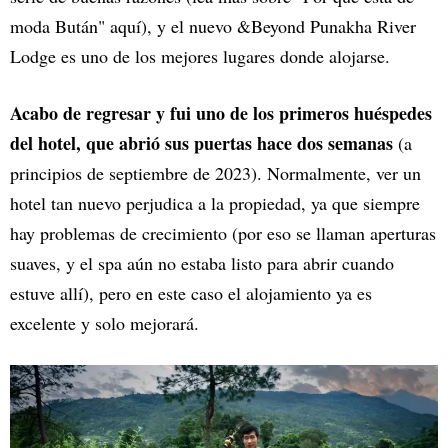
moda Bután" aquí), y el nuevo &Beyond Punakha River
Lodge es uno de los mejores lugares donde alojarse.
Acabo de regresar y fui uno de los primeros huéspedes
del hotel, que abrió sus puertas hace dos semanas
(a
principios de septiembre de 2023). Normalmente, ver un
hotel tan nuevo perjudica a la propiedad, ya que siempre
hay problemas de crecimiento (por eso se llaman aperturas
suaves, y el spa aún no estaba listo para abrir cuando
estuve allí), pero en este caso el alojamiento ya es
excelente y solo mejorará.