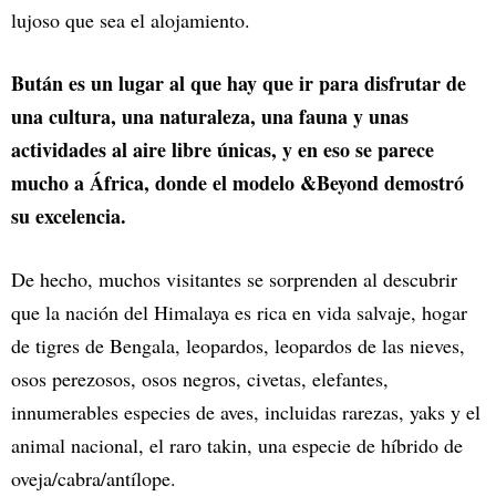
lujoso que sea el alojamiento.
Bután es un lugar al que hay que ir para disfrutar de
una cultura, una naturaleza, una fauna y unas
actividades al aire libre únicas, y en eso se parece
mucho a África, donde el modelo &Beyond demostró
su excelencia.
De hecho, muchos visitantes se sorprenden al descubrir
que la nación del Himalaya es rica en vida salvaje, hogar
de tigres de Bengala, leopardos, leopardos de las nieves,
osos perezosos, osos negros, civetas, elefantes,
innumerables especies de aves, incluidas rarezas, yaks y el
animal nacional, el raro takin, una especie de híbrido de
oveja/cabra/antílope.