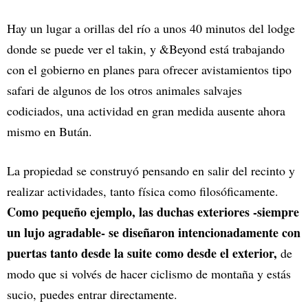
Hay un lugar a orillas del río a unos 40 minutos del lodge
donde se puede ver el takin, y &Beyond está trabajando
con el gobierno en planes para ofrecer avistamientos tipo
safari de algunos de los otros animales salvajes
codiciados, una actividad en gran medida ausente ahora
mismo en Bután.
La propiedad se construyó pensando en salir del recinto y
realizar actividades, tanto física como filosóficamente.
Como pequeño ejemplo, las duchas exteriores -siempre
un lujo agradable- se diseñaron intencionadamente con
puertas tanto desde la suite como desde el exterior,
de
modo que si volvés de hacer ciclismo de montaña y estás
sucio, puedes entrar directamente.