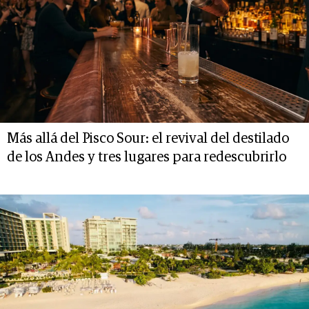
Más allá del Pisco Sour: el revival del destilado
de los Andes y tres lugares para redescubrirlo