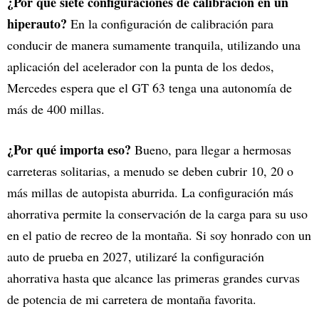
¿Por qué siete configuraciones de calibración en un
hiperauto?
En la configuración de calibración para
conducir de manera sumamente tranquila, utilizando una
aplicación del acelerador con la punta de los dedos,
Mercedes espera que el GT 63 tenga una autonomía de
más de 400 millas.
¿Por qué importa eso?
Bueno, para llegar a hermosas
carreteras solitarias, a menudo se deben cubrir 10, 20 o
más millas de autopista aburrida. La configuración más
ahorrativa permite la conservación de la carga para su uso
en el patio de recreo de la montaña. Si soy honrado con un
auto de prueba en 2027, utilizaré la configuración
ahorrativa hasta que alcance las primeras grandes curvas
de potencia de mi carretera de montaña favorita.