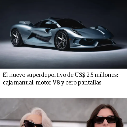
El nuevo superdeportivo de US$ 2,5 millones:
caja manual, motor V8 y cero pantallas