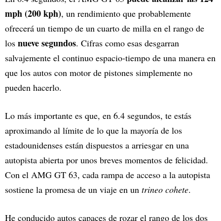
mph (200 kph)
, un rendimiento que probablemente
ofrecerá un tiempo de un cuarto de milla en el rango de
nueve segundos
los
. Cifras como esas desgarran
salvajemente el continuo espacio-tiempo de una manera en
que los autos con motor de pistones simplemente no
pueden hacerlo.
Lo más importante es que, en 6.4 segundos, te estás
aproximando al límite de lo que la mayoría de los
estadounidenses están dispuestos a arriesgar en una
autopista abierta por unos breves momentos de felicidad.
Con el AMG GT 63, cada rampa de acceso a la autopista
sostiene la promesa de un viaje en un
trineo cohete
.
He conducido autos capaces de rozar el rango de los dos