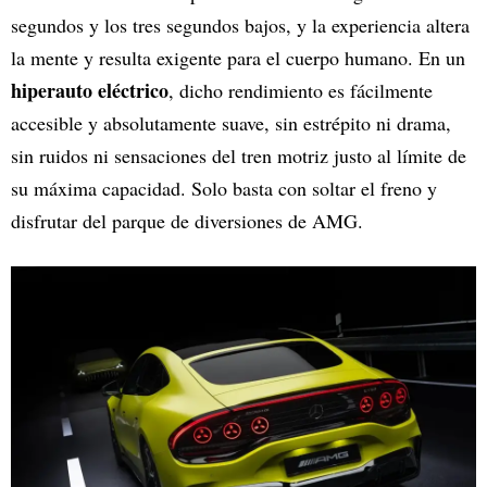
segundos y los tres segundos bajos, y la experiencia altera
la mente y resulta exigente para el cuerpo humano. En un
hiperauto eléctrico
, dicho rendimiento es fácilmente
accesible y absolutamente suave, sin estrépito ni drama,
sin ruidos ni sensaciones del tren motriz justo al límite de
su máxima capacidad. Solo basta con soltar el freno y
disfrutar del parque de diversiones de AMG.