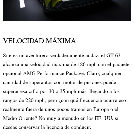
VELOCIDAD MÁXIMA
Si eres un aventurero verdaderamente audaz, el GT 63
alcanza una velocidad máxima de 186 mph con el paquete
opcional AMG Performance Package. Claro, cualquier
cantidad de superautos con motor de pistones puede
superar esa cifra por 30 o 35 mph más, llegando a los
rangos de 220 mph, pero ¿con qué frecuencia ocurre eso
realmente fuera de unos pocos tramos en Europa o el
Medio Oriente? No muy a menudo en los EE. UU. si
deseas conservar la licencia de conducir.