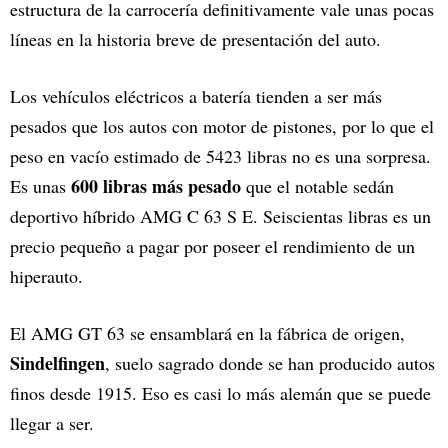
estructura de la carrocería definitivamente vale unas pocas
líneas en la historia breve de presentación del auto.
Los vehículos eléctricos a batería tienden a ser más
pesados que los autos con motor de pistones, por lo que el
peso en vacío estimado de 5423 libras no es una sorpresa.
600 libras más pesado
Es unas
que el notable sedán
deportivo híbrido AMG C 63 S E. Seiscientas libras es un
precio pequeño a pagar por poseer el rendimiento de un
hiperauto.
El AMG GT 63 se ensamblará en la fábrica de origen,
Sindelfingen
, suelo sagrado donde se han producido autos
finos desde 1915. Eso es casi lo más alemán que se puede
llegar a ser.