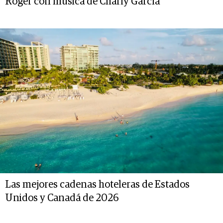
Roger con música de Charly García
Las mejores cadenas hoteleras de Estados
Unidos y Canadá de 2026