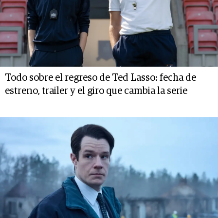
Todo sobre el regreso de Ted Lasso: fecha de
estreno, trailer y el giro que cambia la serie