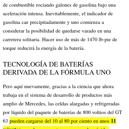
de combustible rociando galones de gasolina bajo una
aceleración intensa. Inevitablemente, el indicador de
gasolina cae precipitadamente y uno comienza a
considerar la posibilidad de quedarse varado en una
carretera solitaria. Hacer uso de más de 1470 lb-pie de
torque reducirá la energía de la batería.
TECNOLOGÍA DE BATERÍAS
DERIVADA DE LA FÓRMULA UNO
Pero aquí nuevamente, gracias a la ciencia que ahora
trabaja en el sistema de desarrollo de productos más
amplio de Mercedes, las celdas alargadas y refrigeradas
por líquido del paquete de baterías de 800 voltios del GT
11
63
pueden cargarse del 10 al 80 por ciento en unos