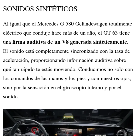
SONIDOS SINTÉTICOS
Al igual que el Mercedes G 580 Geländewagen totalmente
eléctrico que conduje hace más de un año, el GT 63 tiene
firma auditiva de un V8 generada sintéticamente
una
.
El sonido está completamente sincronizado con la tasa de
aceleración, proporcionando información auditiva sobre
qué tan rápido te estás moviendo. Conducimos no solo con
los comandos de las manos y los pies y con nuestros ojos,
sino por la sensación en el giroscopio interno y por el
sonido.