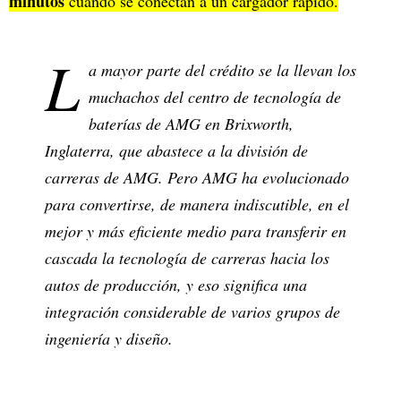
minutos
cuando se conectan a un cargador rápido.
L
a mayor parte del crédito se la llevan los
muchachos del centro de tecnología de
baterías de AMG en Brixworth,
Inglaterra, que abastece a la división de
carreras de AMG. Pero AMG ha evolucionado
para convertirse, de manera indiscutible, en el
mejor y más eficiente medio para transferir en
cascada la tecnología de carreras hacia los
autos de producción, y eso significa una
integración considerable de varios grupos de
ingeniería y diseño.