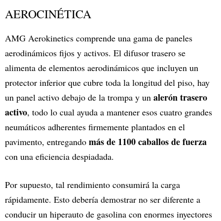
AEROCINÉTICA
AMG Aerokinetics comprende una gama de paneles
aerodinámicos fijos y activos. El difusor trasero se
alimenta de elementos aerodinámicos que incluyen un
protector inferior que cubre toda la longitud del piso, hay
alerón trasero
un panel activo debajo de la trompa y un
activo
, todo lo cual ayuda a mantener esos cuatro grandes
neumáticos adherentes firmemente plantados en el
más de 1100 caballos de fuerza
pavimento, entregando
con una eficiencia despiadada.
Por supuesto, tal rendimiento consumirá la carga
rápidamente. Esto debería demostrar no ser diferente a
conducir un hiperauto de gasolina con enormes inyectores