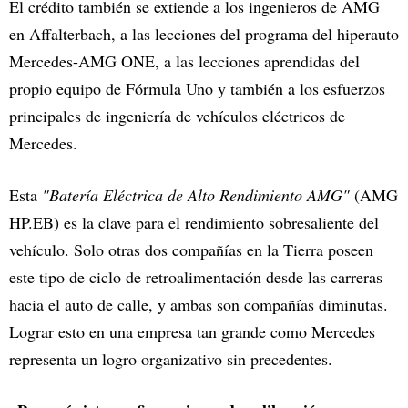
El crédito también se extiende a los ingenieros de AMG
en Affalterbach, a las lecciones del programa del hiperauto
Mercedes-AMG ONE, a las lecciones aprendidas del
propio equipo de Fórmula Uno y también a los esfuerzos
principales de ingeniería de vehículos eléctricos de
Mercedes.
Esta
"Batería Eléctrica de Alto Rendimiento AMG"
(AMG
HP.EB) es la clave para el rendimiento sobresaliente del
vehículo. Solo otras dos compañías en la Tierra poseen
este tipo de ciclo de retroalimentación desde las carreras
hacia el auto de calle, y ambas son compañías diminutas.
Lograr esto en una empresa tan grande como Mercedes
representa un logro organizativo sin precedentes.