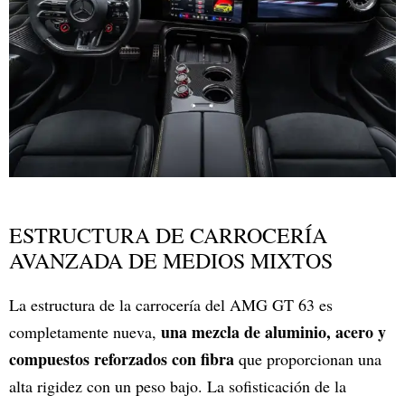
ESTRUCTURA DE CARROCERÍA
AVANZADA DE MEDIOS MIXTOS
La estructura de la carrocería del AMG GT 63 es
una mezcla de aluminio, acero y
completamente nueva,
compuestos reforzados con fibra
que proporcionan una
alta rigidez con un peso bajo. La sofisticación de la