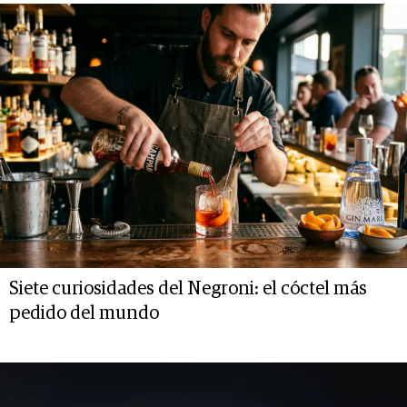
Siete curiosidades del Negroni: el cóctel más
pedido del mundo