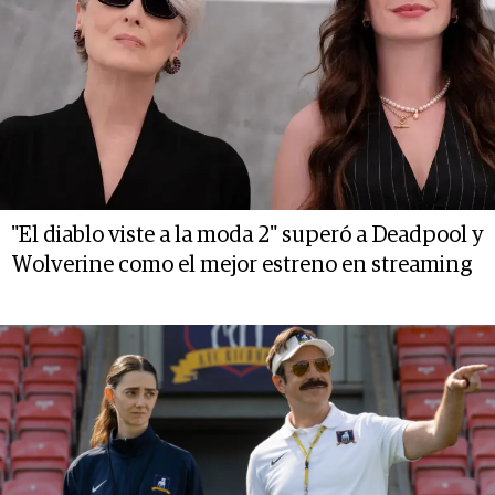
"El diablo viste a la moda 2" superó a Deadpool y
Wolverine como el mejor estreno en streaming