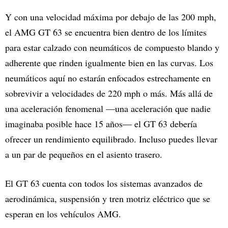
Y con una velocidad máxima por debajo de las 200 mph,
el AMG GT 63 se encuentra bien dentro de los límites
para estar calzado con neumáticos de compuesto blando y
adherente que rinden igualmente bien en las curvas. Los
neumáticos aquí no estarán enfocados estrechamente en
sobrevivir a velocidades de 220 mph o más. Más allá de
una aceleración fenomenal —una aceleración que nadie
imaginaba posible hace 15 años— el GT 63 debería
ofrecer un rendimiento equilibrado. Incluso puedes llevar
a un par de pequeños en el asiento trasero.
El GT 63 cuenta con todos los sistemas avanzados de
aerodinámica, suspensión y tren motriz eléctrico que se
esperan en los vehículos AMG.