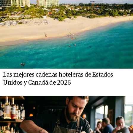
Las mejores cadenas hoteleras de Estados
Unidos y Canadá de 2026