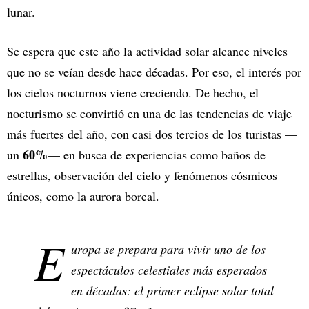
lunar.
Se espera que este año la actividad solar alcance niveles
que no se veían desde hace décadas. Por eso, el interés por
los cielos nocturnos viene creciendo. De hecho, el
nocturismo se convirtió en una de las tendencias de viaje
más fuertes del año, con casi dos tercios de los turistas —
60%
un
— en busca de experiencias como baños de
estrellas, observación del cielo y fenómenos cósmicos
únicos, como la aurora boreal.
E
uropa se prepara para vivir uno de los
espectáculos celestiales más esperados
en décadas: el primer eclipse solar total