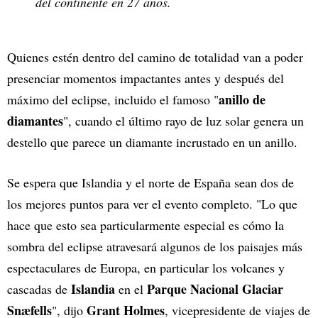
del continente en 27 años.
Quienes estén dentro del camino de totalidad van a poder
presenciar momentos impactantes antes y después del
anillo de
máximo del eclipse, incluido el famoso "
diamantes
", cuando el último rayo de luz solar genera un
destello que parece un diamante incrustado en un anillo.
Se espera que Islandia y el norte de España sean dos de
los mejores puntos para ver el evento completo. "Lo que
hace que esto sea particularmente especial es cómo la
sombra del eclipse atravesará algunos de los paisajes más
espectaculares de Europa, en particular los volcanes y
Islandia
Parque Nacional Glaciar
cascadas de
en el
Snæfells
Grant Holmes
", dijo
, vicepresidente de viajes de