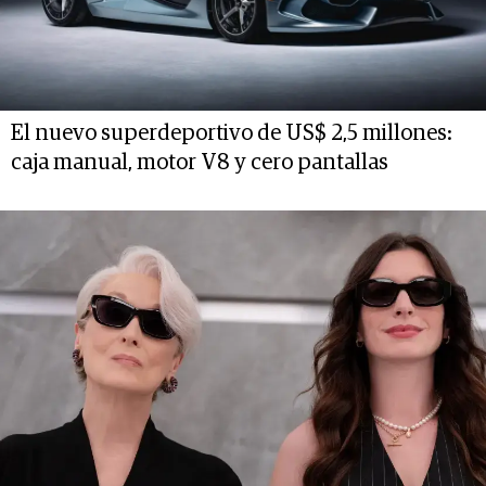
El nuevo superdeportivo de US$ 2,5 millones:
caja manual, motor V8 y cero pantallas