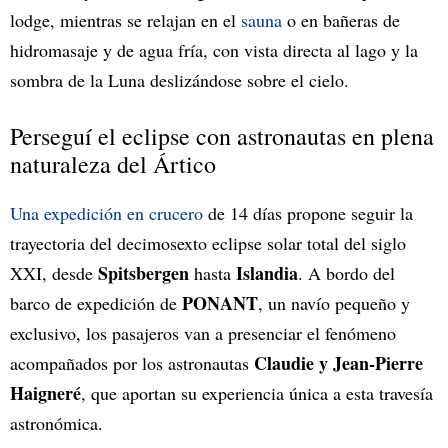
lodge, mientras se relajan en el
sauna
o en bañeras de
hidromasaje y de agua fría, con vista directa al lago y la
sombra de la Luna deslizándose sobre el cielo.
Perseguí el eclipse con astronautas en plena
naturaleza del Ártico
Una expedición en crucero
de 14 días propone seguir la
trayectoria del decimosexto eclipse solar total del siglo
Spitsbergen
Islandia
XXI, desde
hasta
. A bordo del
PONANT
barco de expedición de
, un navío pequeño y
exclusivo, los pasajeros van a presenciar el fenómeno
Claudie y Jean-Pierre
acompañados por los astronautas
Haigneré
, que aportan su experiencia única a esta travesía
astronómica.