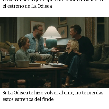
el estreno de La Odisea
Si La Odisea te hizo volver al cine, no te pierdas
estos estrenos del finde