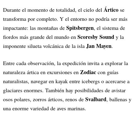
Ártico
Durante el momento de totalidad, el cielo del
se
transforma por completo. Y el entorno no podría ser más
Spitsbergen
impactante: las montañas de
, el sistema de
Scoresby Sound
fiordos más grande del mundo en
y la
Jan Mayen
imponente silueta volcánica de la isla
.
Entre cada observación, la expedición invita a explorar la
Zodiac
naturaleza ártica en excursiones en
con guías
naturalistas, navegar en kayak entre icebergs o acercarse a
glaciares enormes. También hay posibilidades de avistar
Svalbard
osos polares, zorros árticos, renos de
, ballenas y
una enorme variedad de aves marinas.