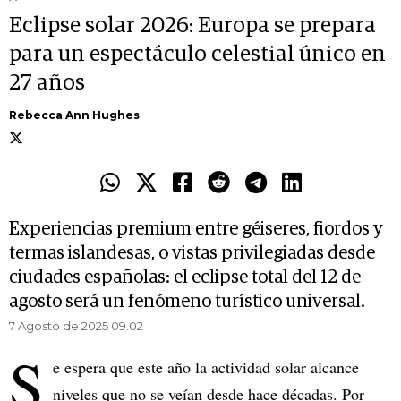
Eclipse solar 2026: Europa se prepara
para un espectáculo celestial único en
27 años
Rebecca Ann Hughes
Experiencias premium entre géiseres, fiordos y
termas islandesas, o vistas privilegiadas desde
ciudades españolas: el eclipse total del 12 de
agosto será un fenómeno turístico universal.
7 Agosto de 2025 09.02
S
e espera que este año la actividad solar alcance
niveles que no se veían desde hace décadas. Por