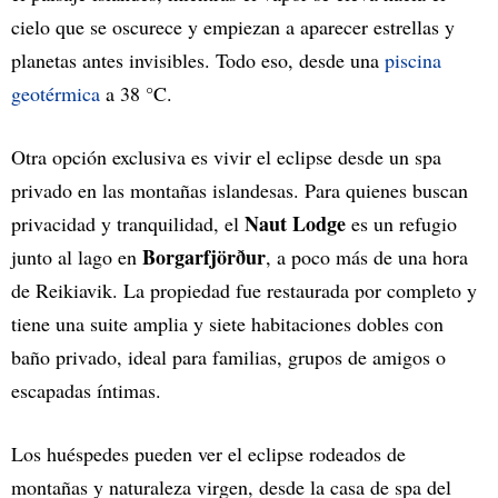
cielo que se oscurece y empiezan a aparecer estrellas y
planetas antes invisibles. Todo eso, desde una
piscina
geotérmica
a 38 °C.
Otra opción exclusiva es vivir el eclipse desde un spa
privado en las montañas islandesas. Para quienes buscan
Naut Lodge
privacidad y tranquilidad, el
es un refugio
Borgarfjörður
junto al lago en
, a poco más de una hora
de Reikiavik. La propiedad fue restaurada por completo y
tiene una suite amplia y siete habitaciones dobles con
baño privado, ideal para familias, grupos de amigos o
escapadas íntimas.
Los huéspedes pueden ver el eclipse rodeados de
montañas y naturaleza virgen, desde la casa de spa del