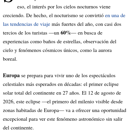
eso, el interés por los cielos nocturnos viene
creciendo. De hecho, el nocturismo se convirtió
en una de
las tendencias de viaje
más fuertes del año, con casi dos
60%
tercios de los turistas —un
— en busca de
experiencias como baños de estrellas, observación del
cielo y fenómenos cósmicos únicos, como la aurora
boreal.
Europa
se prepara para vivir uno de los espectáculos
celestiales más esperados en décadas: el primer eclipse
solar total del continente en 27 años. El 12 de agosto de
2026, este eclipse —el primero del milenio visible desde
zonas habitadas de Europa— va a ofrecer una oportunidad
excepcional para ver este fenómeno astronómico sin salir
del continente.