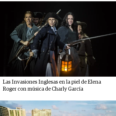
Las Invasiones Inglesas en la piel de Elena
Roger con música de Charly García