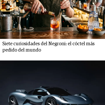
Siete curiosidades del Negroni: el cóctel más
pedido del mundo