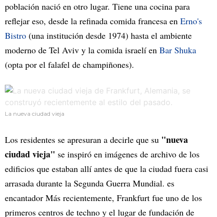
población nació en otro lugar. Tiene una cocina para
reflejar eso, desde la refinada comida francesa en
Erno's
Bistro
(una institución desde 1974) hasta el ambiente
moderno de Tel Aviv y la comida israelí en
Bar Shuka
(opta por el falafel de champiñones).
La nueva ciudad vieja
"nueva
Los residentes se apresuran a decirle que su
ciudad vieja"
se inspiró en imágenes de archivo de los
edificios que estaban allí antes de que la ciudad fuera casi
arrasada durante la Segunda Guerra Mundial. es
encantador Más recientemente, Frankfurt fue uno de los
primeros centros de techno y el lugar de fundación de