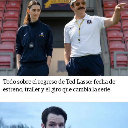
Todo sobre el regreso de Ted Lasso: fecha de
estreno, trailer y el giro que cambia la serie