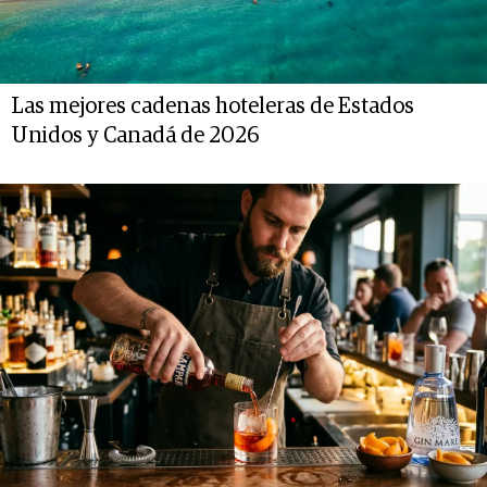
Las mejores cadenas hoteleras de Estados
Unidos y Canadá de 2026