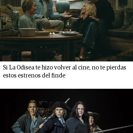
Si La Odisea te hizo volver al cine, no te pierdas
estos estrenos del finde