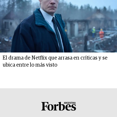
El drama de Netflix que arrasa en críticas y se
ubica entre lo más visto