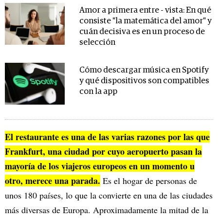
Amor a primera entre - vista: En qué
consiste "la matemática del amor" y
cuán decisiva es en un proceso de
selección
Cómo descargar música en Spotify
y qué dispositivos son compatibles
con la app
El restaurante es una de las varias razones por las que
Frankfurt, una ciudad por cuyo aeropuerto pasan la
mayoría de los viajeros europeos en un momento u
otro, merece una parada.
Es el hogar de personas de
unos 180 países, lo que la convierte en una de las ciudades
más diversas de Europa. Aproximadamente la mitad de la