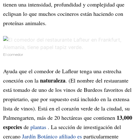
tienen una intensidad, profundidad y complejidad que
eclipsan lo que muchos cocineros están haciendo con
proteínas animales.
El comedor
Ayuda que el comedor de Lafleur tenga una estrecha
naturaleza
conexión con la
. (El nombre del restaurante
está tomado de uno de los vinos de Burdeos favoritos del
propietario, que por supuesto está incluido en la extensa
lista de vinos). Está en el corazón verde de la ciudad, su
13,000
Palmengarten, más de 20 hectáreas que contienen
especies
de
plantas
. La sección de investigación del
cercano
Jardín Botánico afiliado es
particularmente