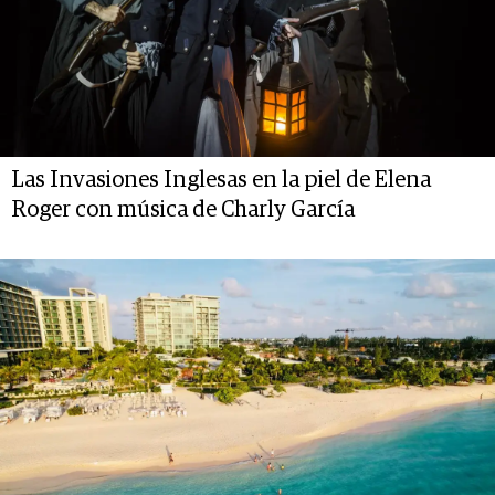
Las Invasiones Inglesas en la piel de Elena
Roger con música de Charly García