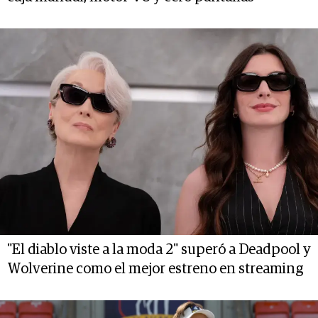
"El diablo viste a la moda 2" superó a Deadpool y
Wolverine como el mejor estreno en streaming