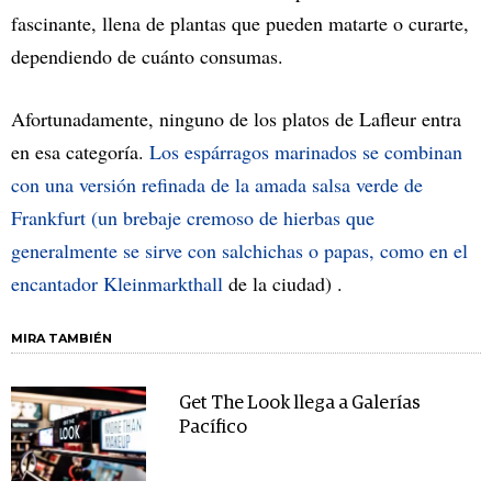
fascinante, llena de plantas que pueden matarte o curarte,
dependiendo de cuánto consumas.
Afortunadamente, ninguno de los platos de Lafleur entra
en esa categoría.
Los espárragos marinados se combinan
con una versión refinada de la amada salsa verde de
Frankfurt (un brebaje cremoso de hierbas que
generalmente se sirve con salchichas o papas, como en el
encantador Kleinmarkthall
de la ciudad) .
MIRA TAMBIÉN
Get The Look llega a Galerías
Pacífico