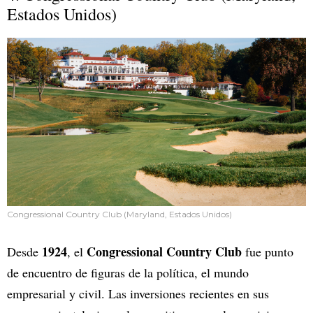
Estados Unidos)
Congressional Country Club (Maryland, Estados Unidos)
1924
Congressional Country Club
Desde
, el
fue punto
de encuentro de figuras de la política, el mundo
empresarial y civil. Las inversiones recientes en sus