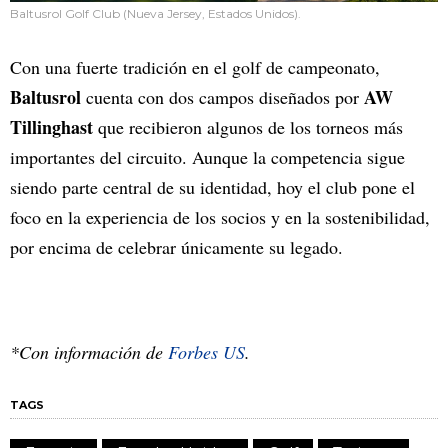
Baltusrol Golf Club (Nueva Jersey, Estados Unidos).
Con una fuerte tradición en el golf de campeonato,
Baltusrol
AW
cuenta con dos campos diseñados por
Tillinghast
que recibieron algunos de los torneos más
importantes del circuito. Aunque la competencia sigue
siendo parte central de su identidad, hoy el club pone el
foco en la experiencia de los socios y en la sostenibilidad,
por encima de celebrar únicamente su legado.
*Con información de
Forbes US
.
TAGS