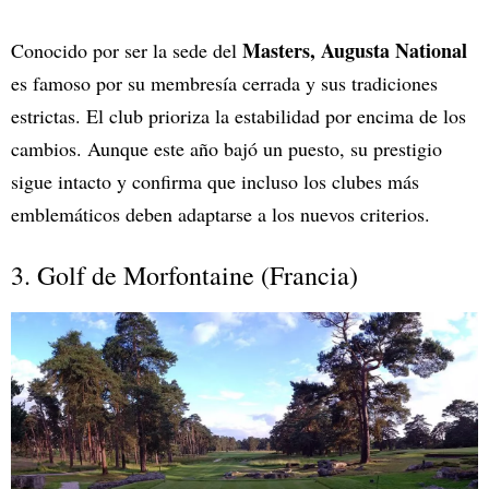
Masters, Augusta National
Conocido por ser la sede del
es famoso por su membresía cerrada y sus tradiciones
estrictas. El club prioriza la estabilidad por encima de los
cambios. Aunque este año bajó un puesto, su prestigio
sigue intacto y confirma que incluso los clubes más
emblemáticos deben adaptarse a los nuevos criterios.
3. Golf de Morfontaine (Francia)