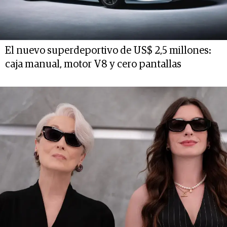
El nuevo superdeportivo de US$ 2,5 millones:
caja manual, motor V8 y cero pantallas