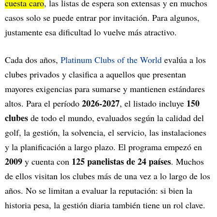
cuesta caro
, las listas de espera son extensas y en muchos
casos solo se puede entrar por invitación. Para algunos,
justamente esa dificultad lo vuelve más atractivo.
Cada dos años,
Platinum Clubs of the World
evalúa a los
clubes privados y clasifica a aquellos que presentan
mayores exigencias para sumarse y mantienen estándares
2026-2027
150
altos. Para el período
, el listado incluye
clubes
de todo el mundo, evaluados según la calidad del
golf, la gestión, la solvencia, el servicio, las instalaciones
y la planificación a largo plazo. El programa empezó en
2009
125 panelistas de 24 países
y cuenta con
. Muchos
de ellos visitan los clubes más de una vez a lo largo de los
años. No se limitan a evaluar la reputación: si bien la
historia pesa, la gestión diaria también tiene un rol clave.