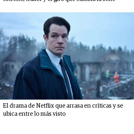
El drama de Netflix que arrasa en críticas y se
ubica entre lo más visto