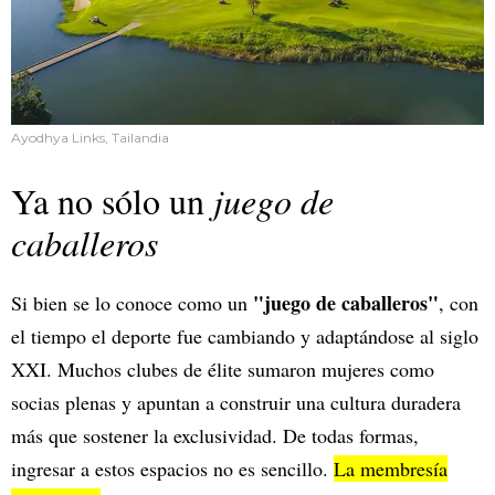
Ayodhya Links, Tailandia
Ya no sólo un
juego de
caballeros
"juego de caballeros"
Si bien se lo conoce como un
, con
el tiempo el deporte fue cambiando y adaptándose al siglo
XXI. Muchos clubes de élite sumaron mujeres como
socias plenas y apuntan a construir una cultura duradera
más que sostener la exclusividad. De todas formas,
ingresar a estos espacios no es sencillo.
La membresía