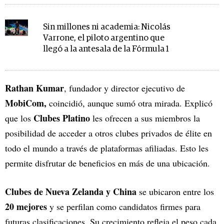
Sin millones ni academia: Nicolás
Varrone, el piloto argentino que
llegó a la antesala de la Fórmula 1
Rathan Kumar
, fundador y director ejecutivo de
MobiCom,
coincidió, aunque sumó otra mirada. Explicó
Clubes Platino
que los
les ofrecen a sus miembros la
posibilidad de acceder a otros clubes privados de élite en
todo el mundo a través de plataformas afiliadas. Esto les
permite disfrutar de beneficios en más de una ubicación.
Clubes de Nueva Zelanda y China
se ubicaron entre los
20 mejores
y se perfilan como candidatos firmes para
futuras clasificaciones. Su crecimiento refleja el peso cada