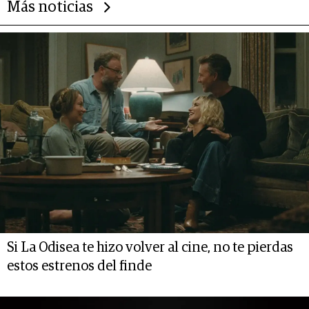
Más noticias
Si La Odisea te hizo volver al cine, no te pierdas
estos estrenos del finde