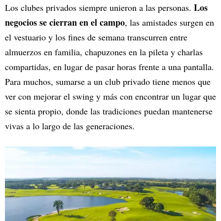
Los
Los clubes privados siempre unieron a las personas.
negocios se cierran en el campo
, las amistades surgen en
el vestuario y los fines de semana transcurren entre
almuerzos en familia, chapuzones en la pileta y charlas
compartidas, en lugar de pasar horas frente a una pantalla.
Para muchos, sumarse a un club privado tiene menos que
ver con mejorar el swing y más con encontrar un lugar que
se sienta propio, donde las tradiciones puedan mantenerse
vivas a lo largo de las generaciones.