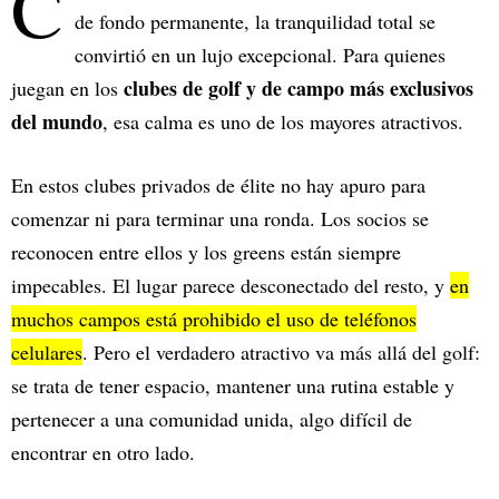
C
de fondo permanente, la tranquilidad total se
convirtió en un lujo excepcional. Para quienes
clubes de golf
y de campo más exclusivos
juegan en los
del mundo
, esa calma es uno de los mayores atractivos.
En estos clubes privados de élite no hay apuro para
comenzar ni para terminar una ronda. Los socios se
reconocen entre ellos y los greens están siempre
impecables. El lugar parece desconectado del resto, y
en
muchos campos está prohibido el uso de teléfonos
celulares
. Pero el verdadero atractivo va más allá del golf:
se trata de tener espacio, mantener una rutina estable y
pertenecer a una comunidad unida, algo difícil de
encontrar en otro lado.