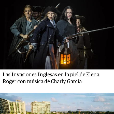
Las Invasiones Inglesas en la piel de Elena
Roger con música de Charly García