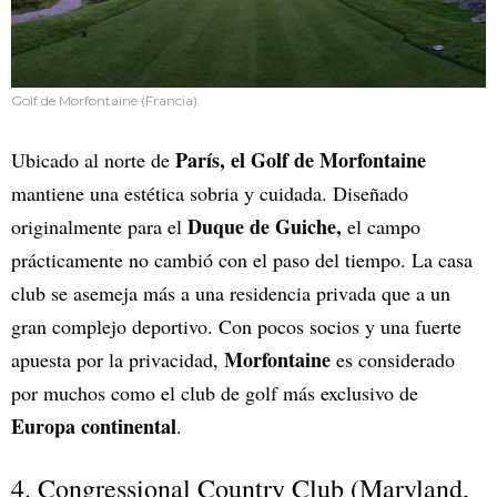
Golf de Morfontaine (Francia).
París, el Golf de Morfontaine
Ubicado al norte de
mantiene una estética sobria y cuidada. Diseñado
Duque de Guiche,
originalmente para el
el campo
prácticamente no cambió con el paso del tiempo. La casa
club se asemeja más a una residencia privada que a un
gran complejo deportivo. Con pocos socios y una fuerte
Morfontaine
apuesta por la privacidad,
es considerado
por muchos como el club de golf más exclusivo de
Europa continental
.
4. Congressional Country Club (Maryland,