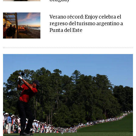
Verano récord: Enjoy celebra el
regreso del turismo argentino a
Punta del Este