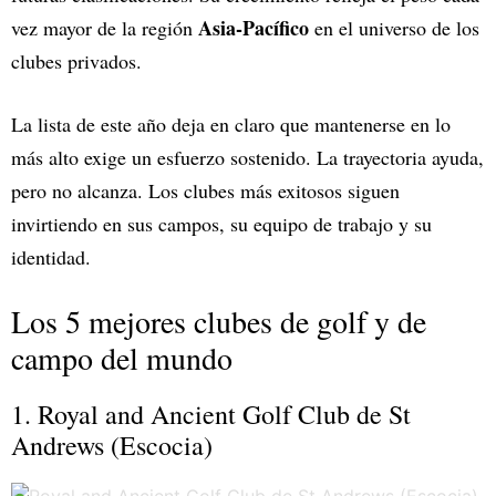
Asia-Pacífico
vez mayor de la región
en el universo de los
clubes privados.
La lista de este año deja en claro que mantenerse en lo
más alto exige un esfuerzo sostenido. La trayectoria ayuda,
pero no alcanza. Los clubes más exitosos siguen
invirtiendo en sus campos, su equipo de trabajo y su
identidad.
Los 5 mejores clubes de golf y de
campo del mundo
1. Royal and Ancient Golf Club de St
Andrews (Escocia)