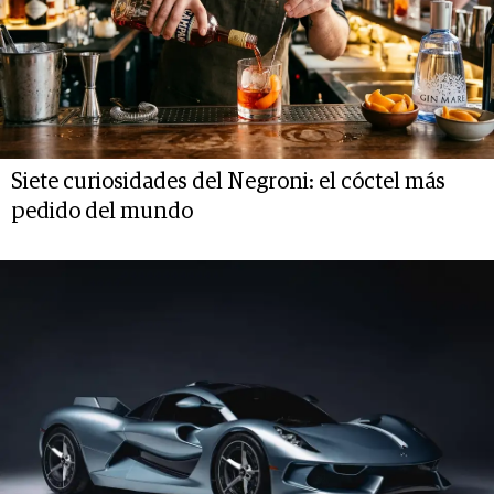
Siete curiosidades del Negroni: el cóctel más
pedido del mundo