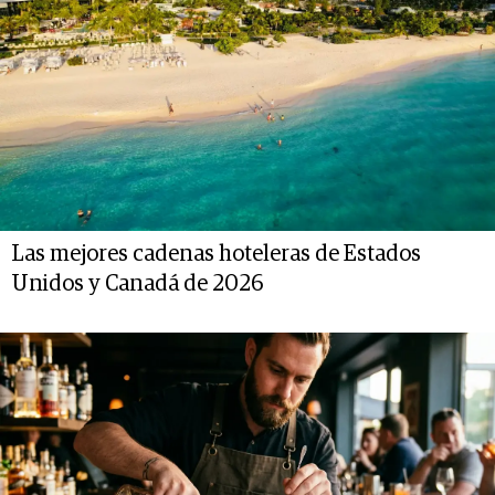
Las mejores cadenas hoteleras de Estados
Unidos y Canadá de 2026