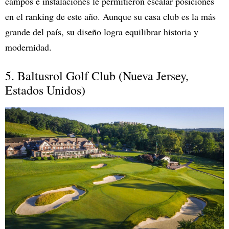
campos e instalaciones le permitieron escalar posiciones
en el ranking de este año. Aunque su casa club es la más
grande del país, su diseño logra equilibrar historia y
modernidad.
5. Baltusrol Golf Club (Nueva Jersey,
Estados Unidos)