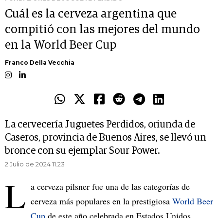
Cuál es la cerveza argentina que
compitió con las mejores del mundo
en la World Beer Cup
Franco Della Vecchia
La cervecería Juguetes Perdidos, oriunda de
Caseros, provincia de Buenos Aires, se llevó un
bronce con su ejemplar Sour Power.
2 Julio de 2024 11.23
L
a cerveza pilsner fue una de las categorías de
cerveza más populares en la prestigiosa
World Beer
Cup
de este año celebrada en Estados Unidos.