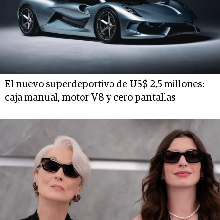
El nuevo superdeportivo de US$ 2,5 millones:
caja manual, motor V8 y cero pantallas