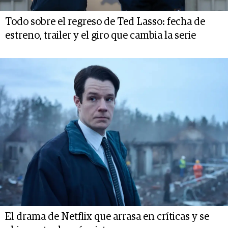
Todo sobre el regreso de Ted Lasso: fecha de
estreno, trailer y el giro que cambia la serie
El drama de Netflix que arrasa en críticas y se