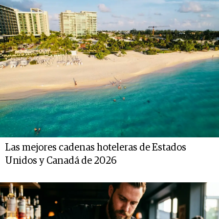
Las mejores cadenas hoteleras de Estados
Unidos y Canadá de 2026