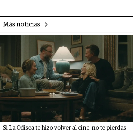
deportivo y el cuidado corporal
Más noticias
Si La Odisea te hizo volver al cine, no te pierdas