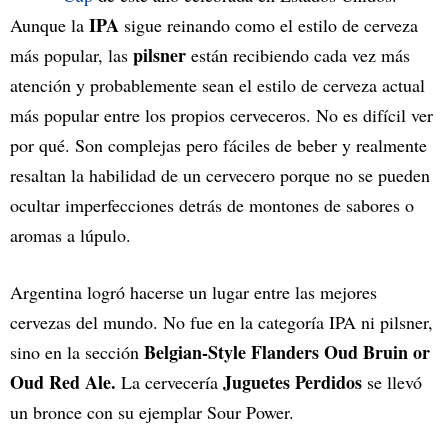
IPA
Aunque la
sigue reinando como el estilo de cerveza
pilsner
más popular, las
están recibiendo cada vez más
atención y probablemente sean el estilo de cerveza actual
más popular entre los propios cerveceros. No es difícil ver
por qué. Son complejas pero fáciles de beber y realmente
resaltan la habilidad de un cervecero porque no se pueden
ocultar imperfecciones detrás de montones de sabores o
aromas a lúpulo.
Argentina logró hacerse un lugar entre las mejores
cervezas del mundo. No fue en la categoría IPA ni pilsner,
Belgian-Style Flanders Oud Bruin or
sino en la sección
Oud Red Ale.
Juguetes Perdidos
La cervecería
se llevó
un bronce con su ejemplar Sour Power.