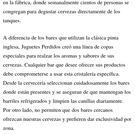
en la fábrica, donde semanalmente cientos de personas se
congregan para degustar cervezas directamente de los
tanques.
A diferencia de los bares que utilizan la clásica pinta
inglesa, Juguetes Perdidos creó una línea de copas
especiales para realzar los aromas y sabores de sus
cervezas. Cualquier bar que desee ofrecer sus productos
debe comprometerse a usar esta cristalería específica.
Desde la cervecería seleccionan cuidadosamente los bares
donde están presentes y se aseguran de que mantengan los
barriles refrigerados y limpien las canillas diariamente.
Por otro lado, no permiten que dos bares cercanos
ofrezcan nuestras cervezas y prefieren dar exclusividad por
zona.