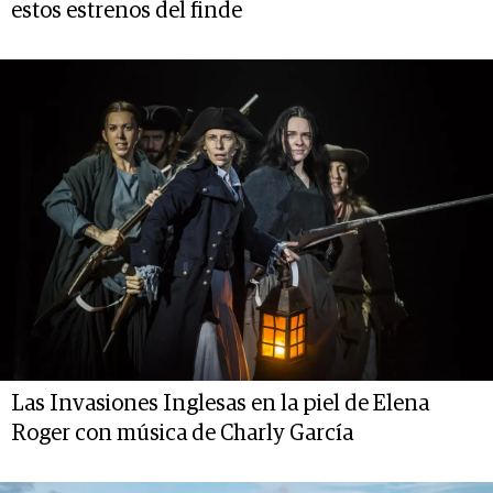
estos estrenos del finde
Las Invasiones Inglesas en la piel de Elena
Roger con música de Charly García