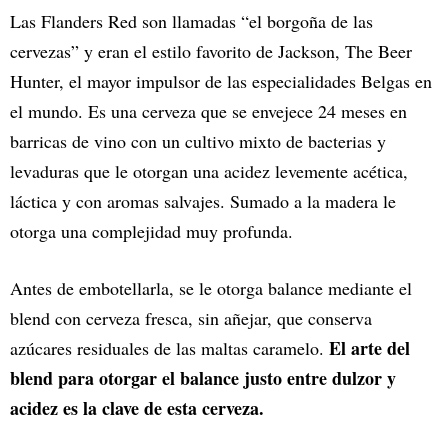
Las Flanders Red son llamadas “el borgoña de las
cervezas” y eran el estilo favorito de Jackson, The Beer
Hunter, el mayor impulsor de las especialidades Belgas en
el mundo. Es una cerveza que se envejece 24 meses en
barricas de vino con un cultivo mixto de bacterias y
levaduras que le otorgan una acidez levemente acética,
láctica y con aromas salvajes. Sumado a la madera le
otorga una complejidad muy profunda.
Antes de embotellarla, se le otorga balance mediante el
blend con cerveza fresca, sin añejar, que conserva
El arte del
azúcares residuales de las maltas caramelo.
blend para otorgar el balance justo entre dulzor y
acidez es la clave de esta cerveza.