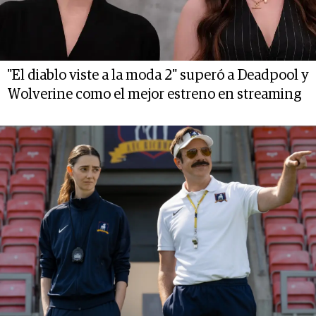
"El diablo viste a la moda 2" superó a Deadpool y
Wolverine como el mejor estreno en streaming