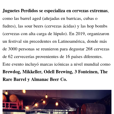
Juguetes Perdidos se especializa en cervezas extremas
,
como las barrel aged (añejadas en barricas, cubas o
fudres), las sour beers (cervezas ácidas) y las hop bombs
(cervezas con alta carga de lúpulo). En 2019, organizaron
un festival sin precedentes en Latinoamérica, donde más
de 3000 personas se reunieron para degustar 268 cervezas
de 62 cervecerías provenientes de 16 países diferentes.
Este evento incluyó marcas icónicas a nivel mundial como
Brewdog, Mikkeller, Odell Brewing, 3 Fonteinen, The
Rare Barrel y Almanac Beer Co.