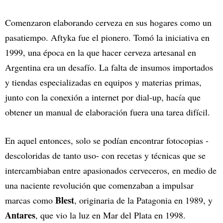
Comenzaron elaborando cerveza en sus hogares como un
pasatiempo. Aftyka fue el pionero. Tomó la iniciativa en
1999, una época en la que hacer cerveza artesanal en
Argentina era un desafío. La falta de insumos importados
y tiendas especializadas en equipos y materias primas,
junto con la conexión a internet por dial-up, hacía que
obtener un manual de elaboración fuera una tarea difícil.
En aquel entonces, solo se podían encontrar fotocopias -
descoloridas de tanto uso- con recetas y técnicas que se
intercambiaban entre apasionados cerveceros, en medio de
una naciente revolución que comenzaban a impulsar
Blest
marcas como
, originaria de la Patagonia en 1989, y
Antares
, que vio la luz en Mar del Plata en 1998.