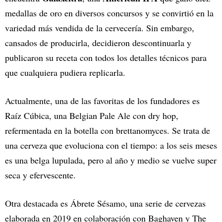
medallas de oro en diversos concursos y se convirtió en la
variedad más vendida de la cervecería. Sin embargo,
cansados de producirla, decidieron descontinuarla y
publicaron su receta con todos los detalles técnicos para
que cualquiera pudiera replicarla.
Actualmente, una de las favoritas de los fundadores es
Raíz Cúbica, una Belgian Pale Ale con dry hop,
refermentada en la botella con brettanomyces. Se trata de
una cerveza que evoluciona con el tiempo: a los seis meses
es una belga lupulada, pero al año y medio se vuelve super
seca y efervescente.
Otra destacada es Ábrete Sésamo, una serie de cervezas
elaborada en 2019 en colaboración con Baghaven y The