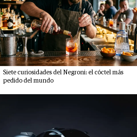
Siete curiosidades del Negroni: el cóctel más
pedido del mundo