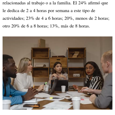
relacionadas al trabajo o a la familia. El 24% afirmó que
le dedica de 2 a 4 horas por semana a este tipo de
actividades; 23% de 4 a 6 horas; 20%, menos de 2 horas;
otro 20% de 6 a 8 horas; 13%, más de 8 horas.