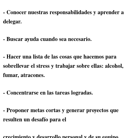
- Conocer nuestras responsabilidades y aprender a
delegar.
- Buscar ayuda cuando sea necesario.
- Hacer una lista de las cosas que hacemos para
sobrellevar el stress y trabajar sobre ellas: alcohol,
fumar, atracones.
- Concentrarse en las tareas logradas.
- Proponer metas cortas y generar proyectos que
resulten un desafío para el
crecimiento y desarrollo personal y de su equipo.