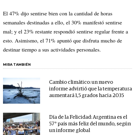
El 47% dijo sentirse bien con la cantidad de horas
semanales destinadas a ello, el 30% manifestó sentirse
mal; y el 23% restante respondió sentirse regular frente a
esto. Asimismo, el 71% apuntó que disfruta mucho de
destinar tiempo a sus actividades personales.
MIRA TAMBIÉN
Cambio climático: un nuevo
informe advirtió que la temperatura
aumentará 1,5 grados hacia 2035
Día de la Felicidad: Argentina es el
57° país más feliz del mundo, según
un informe global