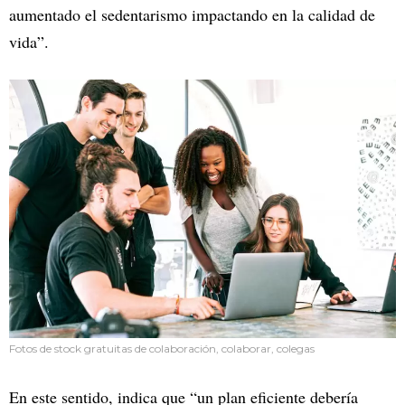
aumentado el sedentarismo impactando en la calidad de
vida”.
Fotos de stock gratuitas de colaboración, colaborar, colegas
En este sentido, indica que “un plan eficiente debería