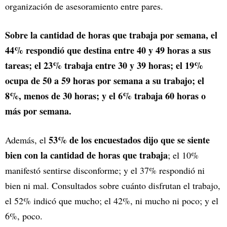
organización de asesoramiento entre pares.
Sobre la cantidad de horas que trabaja por semana, el
44% respondió que destina entre 40 y 49 horas a sus
tareas; el 23% trabaja entre 30 y 39 horas; el 19%
ocupa de 50 a 59 horas por semana a su trabajo; el
8%, menos de 30 horas; y el 6% trabaja 60 horas o
más por semana.
53% de los encuestados dijo que se siente
Además, el
bien con la cantidad de horas que trabaja
; el 10%
manifestó sentirse disconforme; y el 37% respondió ni
bien ni mal. Consultados sobre cuánto disfrutan el trabajo,
el 52% indicó que mucho; el 42%, ni mucho ni poco; y el
6%, poco.