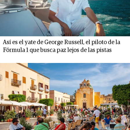
Así es el yate de George Russell, el piloto de la
Fórmula 1 que busca paz lejos de las pistas