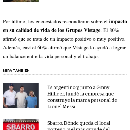
impacto
Por último, los encuestados respondieron sobre el
en su calidad de vida de los Grupos Vistage
. El 80%
afirmó que se trata de un impacto positivo o muy positivo.
Además, casi el 60% afirmó que Vistage lo ayudó a lograr
un balance entre la vida personal y el trabajo.
MIRA TAMBIÉN
Es argentino y, junto a Ginny
Hilfiger, fundó la empresa que
construye la marca personal de
Lionel Messi
Sbarro: Dónde queda el local
porteño, y el más grande del