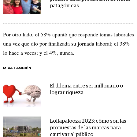
patagónicas
Por otro lado, el 58% apuntó que responde temas laborales
una vez que dio por finalizada su jornada laboral; el 38%
lo hace a veces; y el 4%, nunca.
MIRA TAMBIÉN
El dilema entre ser millonario o
lograr riqueza
Lollapalooza 2023: cómo son las
propuestas de las marcas para
cautivar al público