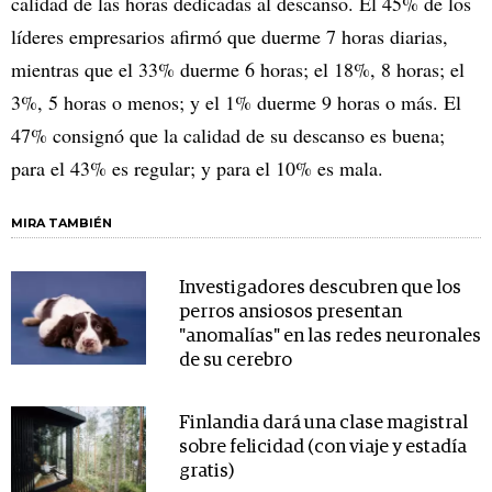
calidad de las horas dedicadas al descanso. El 45% de los
líderes empresarios afirmó que duerme 7 horas diarias,
mientras que el 33% duerme 6 horas; el 18%, 8 horas; el
3%, 5 horas o menos; y el 1% duerme 9 horas o más. El
47% consignó que la calidad de su descanso es buena;
para el 43% es regular; y para el 10% es mala.
MIRA TAMBIÉN
Investigadores descubren que los
perros ansiosos presentan
"anomalías" en las redes neuronales
de su cerebro
Finlandia dará una clase magistral
sobre felicidad (con viaje y estadía
gratis)