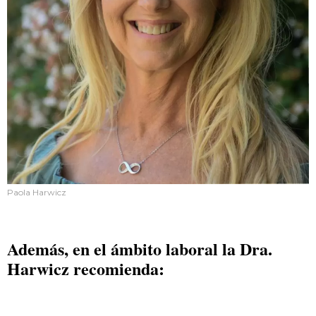
Paola Harwicz
Además, en el ámbito laboral la Dra.
Harwicz recomienda: