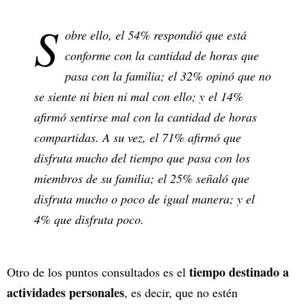
S
obre ello, el 54% respondió que está
conforme con la cantidad de horas que
pasa con la familia; el 32% opinó que no
se siente ni bien ni mal con ello; y el 14%
afirmó sentirse mal con la cantidad de horas
compartidas. A su vez, el 71% afirmó que
disfruta mucho del tiempo que pasa con los
miembros de su familia; el 25% señaló que
disfruta mucho o poco de igual manera; y el
4% que disfruta poco.
tiempo destinado a
Otro de los puntos consultados es el
actividades personales
, es decir, que no estén