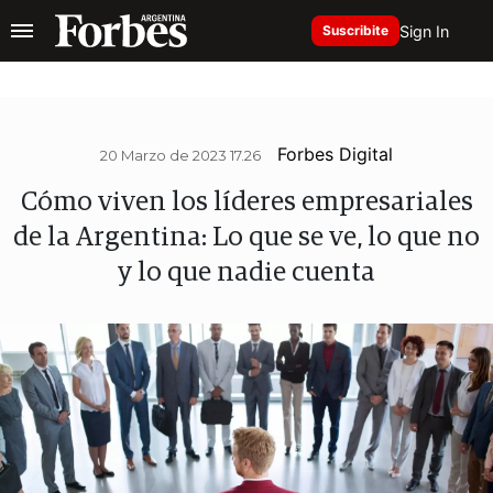
Sign In
Suscribite
Forbes Digital
20 Marzo de 2023 17.26
Cómo viven los líderes empresariales
de la Argentina: Lo que se ve, lo que no
y lo que nadie cuenta