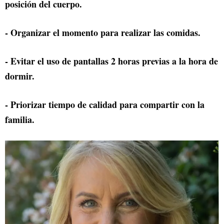
posición del cuerpo.
- Organizar el momento para realizar las comidas.
- Evitar el uso de pantallas 2 horas previas a la hora de
dormir.
- Priorizar tiempo de calidad para compartir con la
familia.