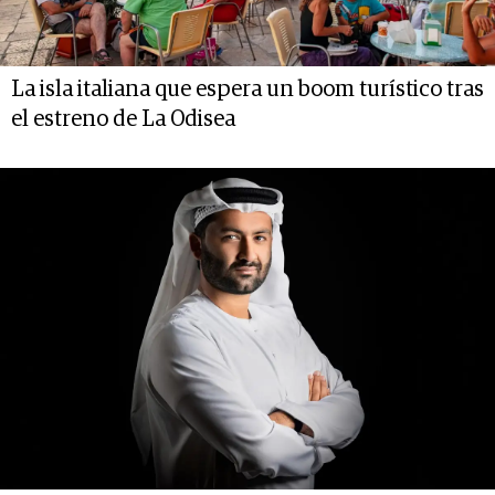
La isla italiana que espera un boom turístico tras
el estreno de La Odisea