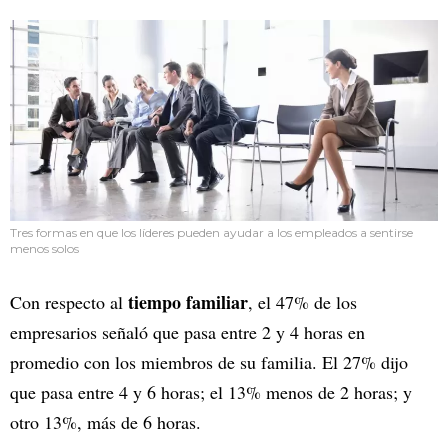
Tres formas en que los líderes pueden ayudar a los empleados a sentirse
menos solos
tiempo familiar
Con respecto al
, el 47% de los
empresarios señaló que pasa entre 2 y 4 horas en
promedio con los miembros de su familia. El 27% dijo
que pasa entre 4 y 6 horas; el 13% menos de 2 horas; y
otro 13%, más de 6 horas.