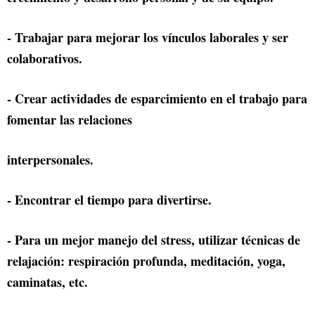
- Trabajar para mejorar los vínculos laborales y ser
colaborativos.
- Crear actividades de esparcimiento en el trabajo para
fomentar las relaciones
interpersonales.
- Encontrar el tiempo para divertirse.
- Para un mejor manejo del stress, utilizar técnicas de
relajación: respiración profunda, meditación, yoga,
caminatas, etc.