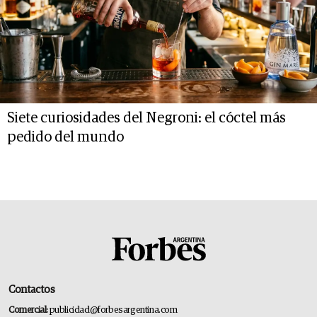
Siete curiosidades del Negroni: el cóctel más
pedido del mundo
Contactos
Comercial:
publicidad@forbesargentina.com