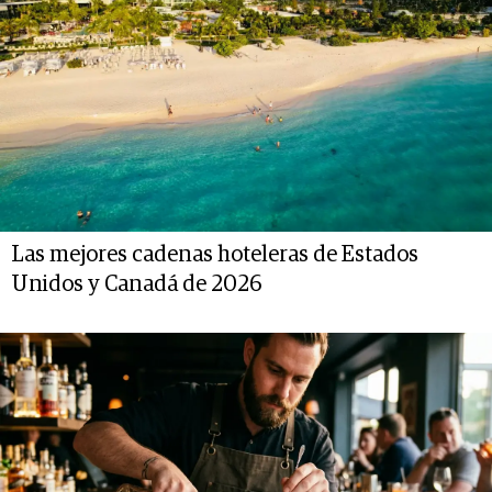
Las mejores cadenas hoteleras de Estados
Unidos y Canadá de 2026