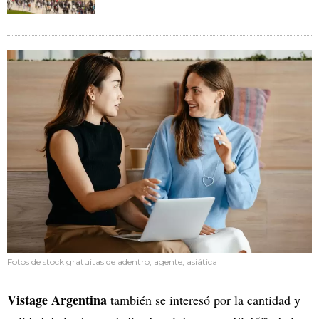
Fotos de stock gratuitas de adentro, agente, asiática
Vistage Argentina
también se interesó por la cantidad y