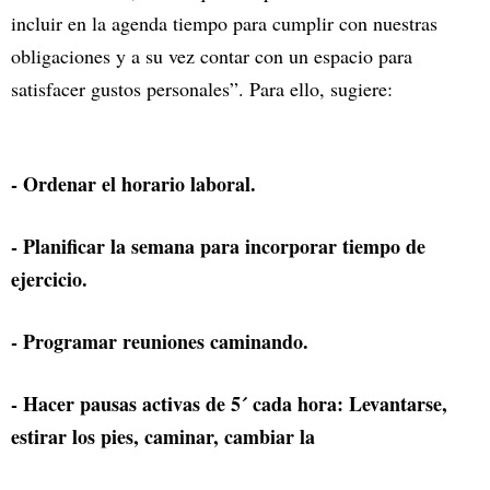
incluir en la agenda tiempo para cumplir con nuestras
obligaciones y a su vez contar con un espacio para
satisfacer gustos personales”. Para ello, sugiere:
- Ordenar el horario laboral.
- Planificar la semana para incorporar tiempo de
ejercicio.
- Programar reuniones caminando.
- Hacer pausas activas de 5´ cada hora: Levantarse,
estirar los pies, caminar, cambiar la