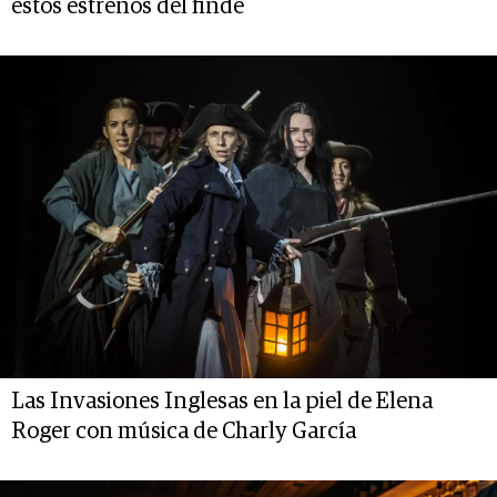
estos estrenos del finde
Las Invasiones Inglesas en la piel de Elena
Roger con música de Charly García