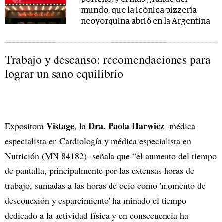
mundo, que la icónica pizzería
neoyorquina abrió en la Argentina
Trabajo y descanso: recomendaciones para
lograr un sano equilibrio
Vistage
Dra. Paola Harwicz
Expositora
, la
-médica
especialista en Cardiología y médica especialista en
Nutrición (MN 84182)- señala que “el aumento del tiempo
de pantalla, principalmente por las extensas horas de
trabajo, sumadas a las horas de ocio como 'momento de
desconexión y esparcimiento' ha minado el tiempo
dedicado a la actividad física y en consecuencia ha