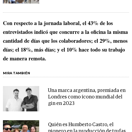
Con respecto a la jornada laboral, el 43% de los
entrevistados indicó que concurre a la oficina la misma
cantidad de días que los colaboradores; el 29%, menos
días; el 18%, más días; y el 10% hace todo su trabajo
de manera remota.
MIRA TAMBIÉN
Una marca argentina, premiada en
Londres como ícono mundial del
gin en 2023
Quién es Humberto Castro, el
pionero en la producción de trufas