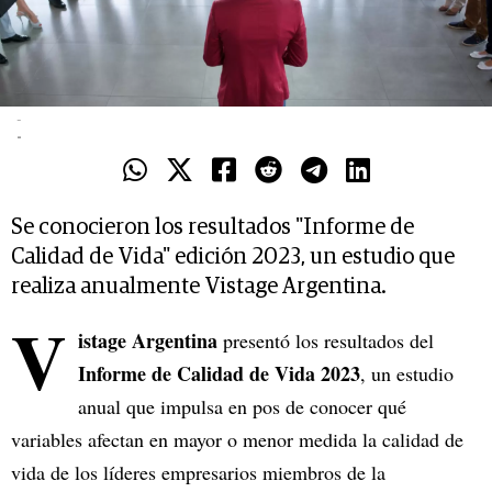
-
-
Se conocieron los resultados "Informe de
Calidad de Vida" edición 2023, un estudio que
realiza anualmente Vistage Argentina.
V
istage Argentina
presentó los resultados del
Informe de Calidad de Vida 2023
, un estudio
anual que impulsa en pos de conocer qué
variables afectan en mayor o menor medida la calidad de
vida de los líderes empresarios miembros de la