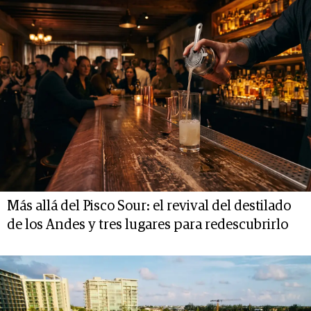
Más allá del Pisco Sour: el revival del destilado
de los Andes y tres lugares para redescubrirlo