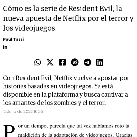
Cómo es la serie de Resident Evil, la
nueva apuesta de Netflix por el terror y
los videojuegos
Paul Tassi
Con Resident Evil, Netflix vuelve a apostar por
historias basadas en videojuegos. Ya está
disponible en la plataforma y busca cautivar a
los amantes de los zombies y el terror.
15 Julio de 2022 16.56
P
or un tiempo, parecía que tal vez habíamos roto la
maldición de la adaptación de videojuegos. Gracias