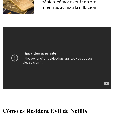
pánico: cómo invertir en oro
mientras avanza la inflación
Cómo es Resident Evil de Netflix