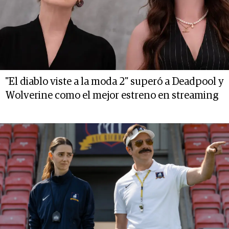
"El diablo viste a la moda 2" superó a Deadpool y
Wolverine como el mejor estreno en streaming