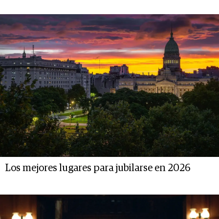
Los mejores lugares para jubilarse en 2026