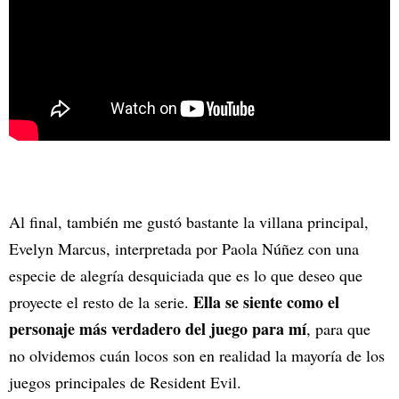
Al final, también me gustó bastante la villana principal,
Evelyn Marcus, interpretada por Paola Núñez con una
especie de alegría desquiciada que es lo que deseo que
Ella se siente como el
proyecte el resto de la serie.
personaje más verdadero del juego para mí
, para que
no olvidemos cuán locos son en realidad la mayoría de los
juegos principales de Resident Evil.