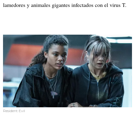
lamedores y animales gigantes infectados con el virus T.
Resident Evil