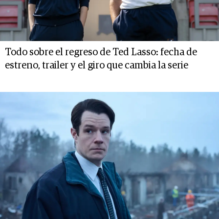
Todo sobre el regreso de Ted Lasso: fecha de
estreno, trailer y el giro que cambia la serie