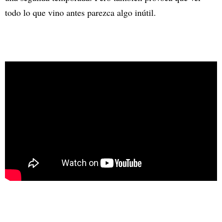
todo lo que vino antes parezca algo inútil.