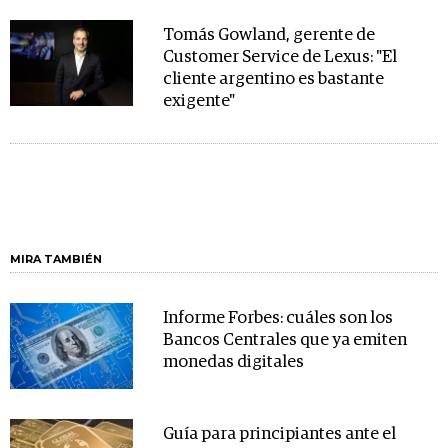
Tomás Gowland, gerente de
Customer Service de Lexus: "El
cliente argentino es bastante
exigente"
MIRA TAMBIÉN
Informe Forbes: cuáles son los
Bancos Centrales que ya emiten
monedas digitales
Guía para principiantes ante el