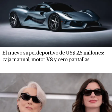
El nuevo superdeportivo de US$ 2,5 millones:
caja manual, motor V8 y cero pantallas