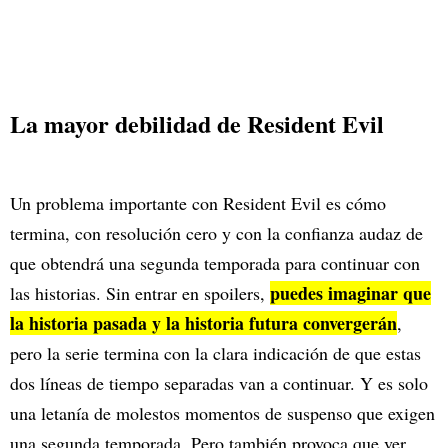
La mayor debilidad de Resident Evil
Un problema importante con Resident Evil es cómo
termina, con resolución cero y con la confianza audaz de
que obtendrá una segunda temporada para continuar con
puedes imaginar que
las historias. Sin entrar en spoilers,
la historia pasada y la historia futura convergerán
,
pero la serie termina con la clara indicación de que estas
dos líneas de tiempo separadas van a continuar. Y es solo
una letanía de molestos momentos de suspenso que exigen
una segunda temporada. Pero también provoca que ver