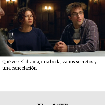
Qué ver: El drama, una boda, varios secretos y
una cancelación