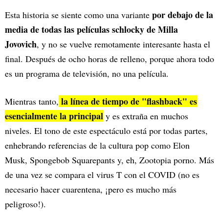
por debajo de la
Esta historia se siente como una variante
media de todas las películas schlocky de Milla
Jovovich
, y no se vuelve remotamente interesante hasta el
final. Después de ocho horas de relleno, porque ahora todo
es un programa de televisión, no una película.
la línea de tiempo de "flashback" es
Mientras tanto,
esencialmente la principal
y es extraña en muchos
niveles. El tono de este espectáculo está por todas partes,
enhebrando referencias de la cultura pop como Elon
Musk, Spongebob Squarepants y, eh, Zootopia porno. Más
de una vez se compara el virus T con el COVID (no es
necesario hacer cuarentena, ¡pero es mucho más
peligroso!).