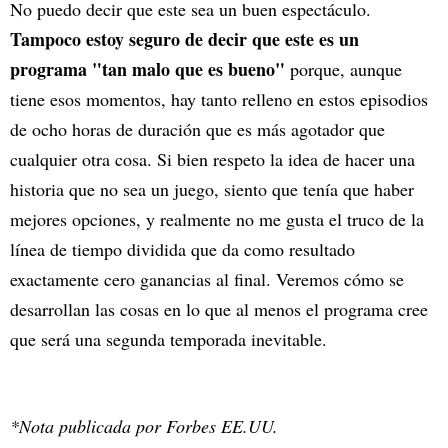
No puedo decir que este sea un buen espectáculo.
Tampoco estoy seguro de decir que este es un
programa "tan malo que es bueno"
porque, aunque
tiene esos momentos, hay tanto relleno en estos episodios
de ocho horas de duración que es más agotador que
cualquier otra cosa. Si bien respeto la idea de hacer una
historia que no sea un juego, siento que tenía que haber
mejores opciones, y realmente no me gusta el truco de la
línea de tiempo dividida que da como resultado
exactamente cero ganancias al final. Veremos cómo se
desarrollan las cosas en lo que al menos el programa cree
que será una segunda temporada inevitable.
*Nota publicada por Forbes EE.UU.