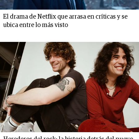
El drama de Netflix que arrasa en críticas y se
ubica entre lo más visto