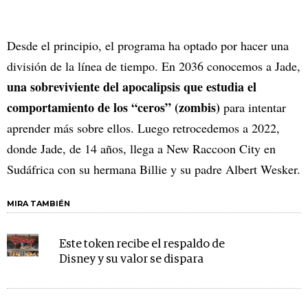
Desde el principio, el programa ha optado por hacer una
división de la línea de tiempo. En 2036 conocemos a Jade,
una sobreviviente del apocalipsis que estudia el
comportamiento de los “ceros” (zombis)
para intentar
aprender más sobre ellos. Luego retrocedemos a 2022,
donde Jade, de 14 años, llega a New Raccoon City en
Sudáfrica con su hermana Billie y su padre Albert Wesker.
MIRA TAMBIÉN
Este token recibe el respaldo de
Disney y su valor se dispara