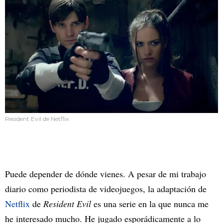
Resident Evil de Netflix
Puede depender de dónde vienes. A pesar de mi trabajo
diario como periodista de videojuegos, la adaptación de
Netflix
de
Resident Evil
es una serie en la que nunca me
he interesado mucho. He jugado esporádicamente a lo