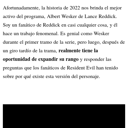
Afortunadamente, la historia de 2022 nos brinda el mejor
activo del programa, Albert Wesker de Lance Reddick.
Soy un fanático de Reddick en casi cualquier cosa, y él
hace un trabajo fenomenal. Es genial como Wesker
durante el primer tramo de la serie, pero luego, después de
realmente tiene la
un giro tardío de la trama,
oportunidad de expandir su rango
y responder las
preguntas que los fanáticos de Resident Evil han tenido
sobre por qué existe esta versión del personaje.