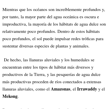
Mientras que los océanos son increíblemente profundos y,
por tanto, la mayor parte del agua oceánica es oscura e
improductiva, la mayoría de los hábitats de agua dulce son
relativamente poco profundos. Dentro de estos hábitats
poco profundos, el sol puede impulsar redes tróficas para
sustentar diversas especies de plantas y animales.
De hecho, las llanuras aluviales y los humedales se
encuentran entre los tipos de hábitat más diversos y
productivos de la Tierra, y las pesquerías de agua dulce
más productivas proceden de ríos conectados a extensas
Amazonas
Irrawaddy
llanuras aluviales, como el
, el
y el
Mekong
.