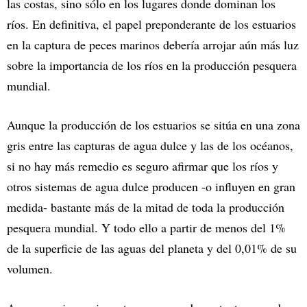
las costas, sino sólo en los lugares donde dominan los
ríos. En definitiva, el papel preponderante de los estuarios
en la captura de peces marinos debería arrojar aún más luz
sobre la importancia de los ríos en la producción pesquera
mundial.
Aunque la producción de los estuarios se sitúa en una zona
gris entre las capturas de agua dulce y las de los océanos,
si no hay más remedio es seguro afirmar que los ríos y
otros sistemas de agua dulce producen -o influyen en gran
medida- bastante más de la mitad de toda la producción
pesquera mundial. Y todo ello a partir de menos del 1%
de la superficie de las aguas del planeta y del 0,01% de su
volumen.