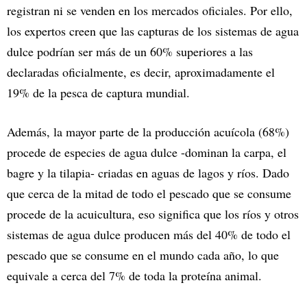
registran ni se venden en los mercados oficiales. Por ello,
los expertos creen que las capturas de los sistemas de agua
dulce podrían ser más de un 60% superiores a las
declaradas oficialmente, es decir, aproximadamente el
19% de la pesca de captura mundial.
Además, la mayor parte de la producción acuícola (68%)
procede de especies de agua dulce -dominan la carpa, el
bagre y la tilapia- criadas en aguas de lagos y ríos. Dado
que cerca de la mitad de todo el pescado que se consume
procede de la acuicultura, eso significa que los ríos y otros
sistemas de agua dulce producen más del 40% de todo el
pescado que se consume en el mundo cada año, lo que
equivale a cerca del 7% de toda la proteína animal.