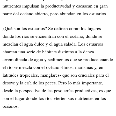
nutrientes impulsan la productividad y escasean en gran
parte del océano abierto, pero abundan en los estuarios.
¿Qué son los estuarios? Se definen como los lugares
donde los ríos se encuentran con el océano, donde se
mezclan el agua dulce y el agua salada. Los estuarios
abarcan una serie de hábitats distintos a la danza
arremolinada de agua y sedimentos que se produce cuando
el río se mezcla con el océano -limos, marismas y, en
latitudes tropicales, manglares- que son cruciales para el
desove y la cría de los peces. Pero lo más importante,
desde la perspectiva de las pesquerías productivas, es que
son el lugar donde los ríos vierten sus nutrientes en los
océanos.