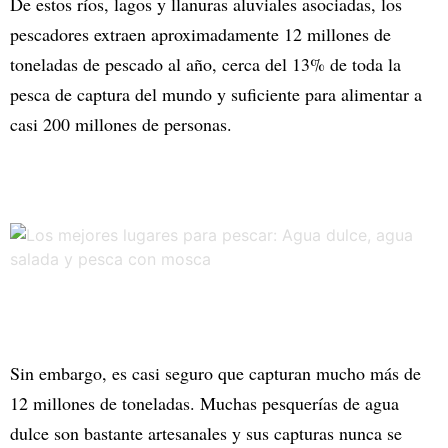
De estos ríos, lagos y llanuras aluviales asociadas, los
pescadores extraen aproximadamente 12 millones de
toneladas de pescado al año, cerca del 13% de toda la
pesca de captura del mundo y suficiente para alimentar a
casi 200 millones de personas.
Sin embargo, es casi seguro que capturan mucho más de
12 millones de toneladas. Muchas pesquerías de agua
dulce son bastante artesanales y sus capturas nunca se