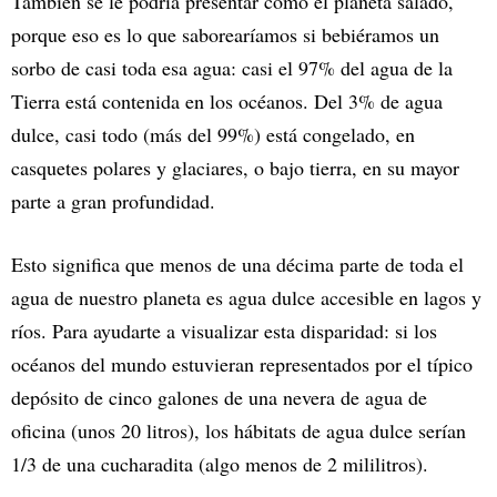
También se le podría presentar como el planeta salado,
porque eso es lo que saborearíamos si bebiéramos un
sorbo de casi toda esa agua: casi el 97% del agua de la
Tierra está contenida en los océanos. Del 3% de agua
dulce, casi todo (más del 99%) está congelado, en
casquetes polares y glaciares, o bajo tierra, en su mayor
parte a gran profundidad.
Esto significa que menos de una décima parte de toda el
agua de nuestro planeta es agua dulce accesible en lagos y
ríos. Para ayudarte a visualizar esta disparidad: si los
océanos del mundo estuvieran representados por el típico
depósito de cinco galones de una nevera de agua de
oficina (unos 20 litros), los hábitats de agua dulce serían
1/3 de una cucharadita (algo menos de 2 mililitros).