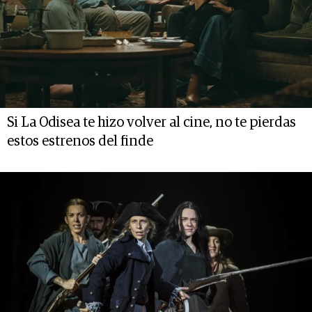
Si La Odisea te hizo volver al cine, no te pierdas
estos estrenos del finde