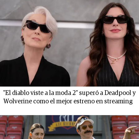
"El diablo viste a la moda 2" superó a Deadpool y
Wolverine como el mejor estreno en streaming