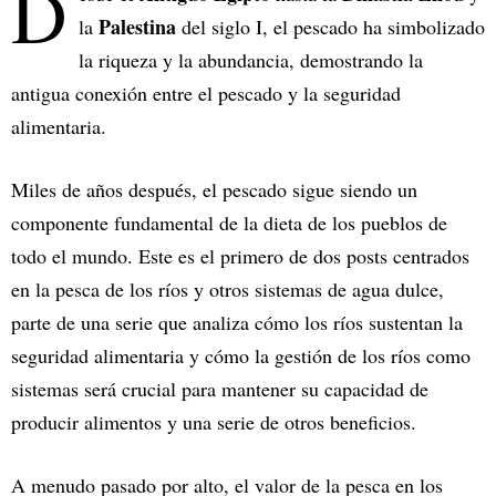
D
Palestina
la
del siglo I, el pescado ha simbolizado
la riqueza y la abundancia, demostrando la
antigua conexión entre el pescado y la seguridad
alimentaria.
Miles de años después, el pescado sigue siendo un
componente fundamental de la dieta de los pueblos de
todo el mundo. Este es el primero de dos posts centrados
en la pesca de los ríos y otros sistemas de agua dulce,
parte de una serie que analiza cómo los ríos sustentan la
seguridad alimentaria y cómo la gestión de los ríos como
sistemas será crucial para mantener su capacidad de
producir alimentos y una serie de otros beneficios.
A menudo pasado por alto, el valor de la pesca en los