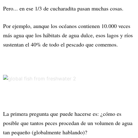
Pero... en ese 1/3 de cucharadita pasan muchas cosas.
Por ejemplo, aunque los océanos contienen 10.000 veces
más agua que los hábitats de agua dulce, esos lagos y ríos
sustentan el 40% de todo el pescado que comemos.
La primera pregunta que puede hacerse es: ¿cómo es
posible que tantos peces procedan de un volumen de agua
tan pequeño (globalmente hablando)?