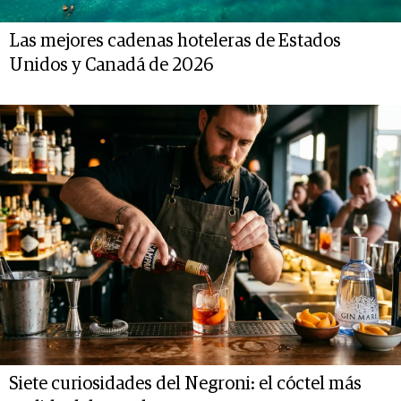
Las mejores cadenas hoteleras de Estados
Unidos y Canadá de 2026
Siete curiosidades del Negroni: el cóctel más