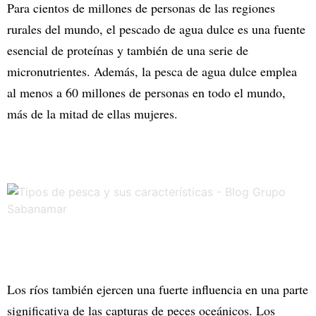
Para cientos de millones de personas de las regiones
rurales del mundo, el pescado de agua dulce es una fuente
esencial de proteínas y también de una serie de
micronutrientes. Además, la pesca de agua dulce emplea
al menos a 60 millones de personas en todo el mundo,
más de la mitad de ellas mujeres.
Los ríos también ejercen una fuerte influencia en una parte
significativa de las capturas de peces oceánicos. Los