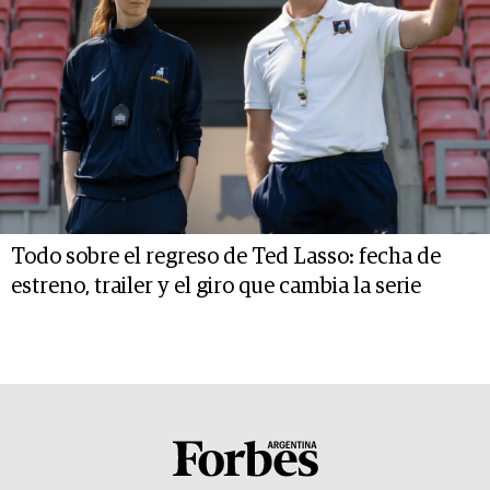
Todo sobre el regreso de Ted Lasso: fecha de
estreno, trailer y el giro que cambia la serie