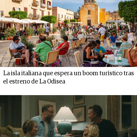
La isla italiana que espera un boom turístico tras
el estreno de La Odisea