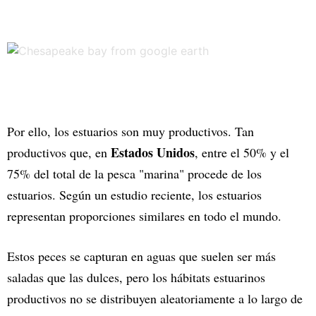
Por ello, los estuarios son muy productivos. Tan
Estados Unidos
productivos que, en
, entre el 50% y el
75% del total de la pesca "marina" procede de los
estuarios. Según un estudio reciente, los estuarios
representan proporciones similares en todo el mundo.
Estos peces se capturan en aguas que suelen ser más
saladas que las dulces, pero los hábitats estuarinos
productivos no se distribuyen aleatoriamente a lo largo de