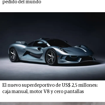
pedido del mundo
El nuevo superdeportivo de US$ 2,5 millones:
caja manual, motor V8 y cero pantallas