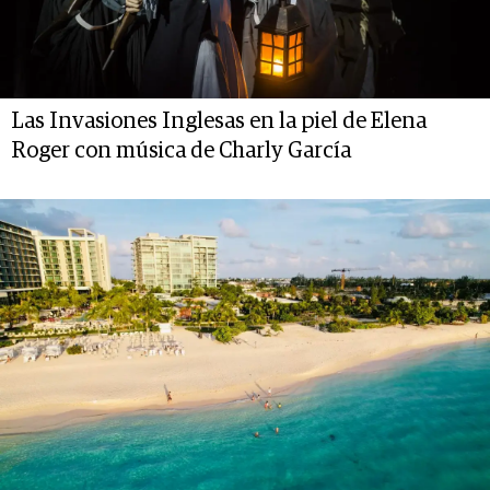
Las Invasiones Inglesas en la piel de Elena
Roger con música de Charly García