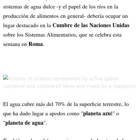
sistemas de agua dulce -y el papel de los ríos en la
producción de alimentos en general- debería ocupar un
Cumbre de las Naciones Unidas
lugar destacado en la
sobre los Sistemas Alimentarios, que se celebra esta
Roma
semana en
.
El agua cubre más del 70% de la superficie terrestre, lo
planeta azu
que ha dado lugar a apodos como "
l" o
planeta de agua
"
".