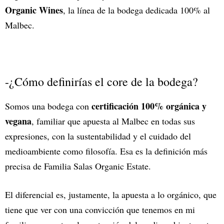
Organic Wines
, la línea de la bodega dedicada 100% al
Malbec.
-¿Cómo definirías el core de la bodega?
certificación 100% orgánica y
Somos una bodega con
vegana
, familiar que apuesta al Malbec en todas sus
expresiones, con la sustentabilidad y el cuidado del
medioambiente como filosofía. Esa es la definición más
precisa de Familia Salas Organic Estate.
El diferencial es, justamente, la apuesta a lo orgánico, que
tiene que ver con una convicción que tenemos en mi