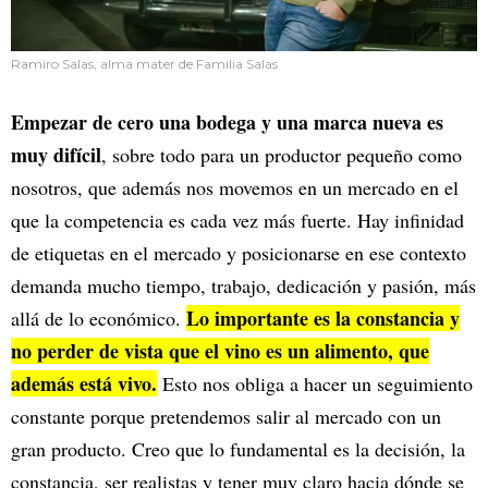
Ramiro Salas, alma mater de Familia Salas
Empezar de cero una bodega y una marca nueva es
muy difícil
, sobre todo para un productor pequeño como
nosotros, que además nos movemos en un mercado en el
que la competencia es cada vez más fuerte. Hay infinidad
de etiquetas en el mercado y posicionarse en ese contexto
demanda mucho tiempo, trabajo, dedicación y pasión, más
Lo importante es la constancia y
allá de lo económico.
no perder de vista que el vino es un alimento, que
además está vivo.
Esto nos obliga a hacer un seguimiento
constante porque pretendemos salir al mercado con un
gran producto. Creo que lo fundamental es la decisión, la
constancia, ser realistas y tener muy claro hacia dónde se