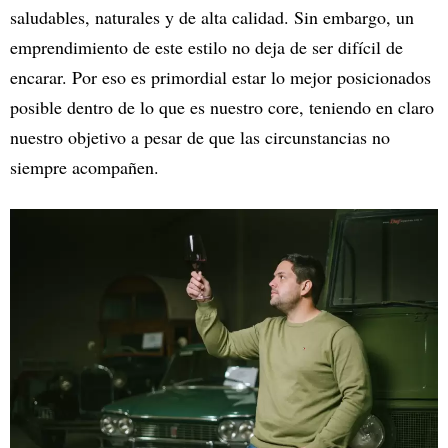
saludables, naturales y de alta calidad. Sin embargo, un
emprendimiento de este estilo no deja de ser difícil de
encarar. Por eso es primordial estar lo mejor posicionados
posible dentro de lo que es nuestro core, teniendo en claro
nuestro objetivo a pesar de que las circunstancias no
siempre acompañen.