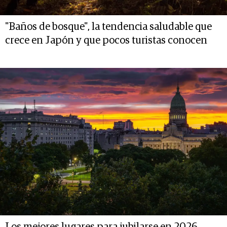
"Baños de bosque", la tendencia saludable que
crece en Japón y que pocos turistas conocen