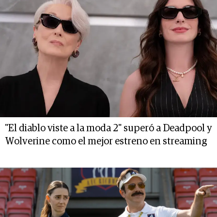
"El diablo viste a la moda 2" superó a Deadpool y
Wolverine como el mejor estreno en streaming