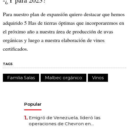
Para nuestro plan de expansión quiero destacar que hemos
adquirido 5 Has de tierras óptimas que incorporaremos en
el próximo año a nuestra área de producción de uvas
orgánicas y luego a nuestra elaboración de vinos
certificados.
TAGS
Familia Salas
Malbec orgánico
Vinos
Popular
1.
Emigró de Venezuela, lideró las
operaciones de Chevron en