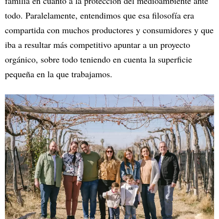
familia en cuanto a la protección del medioambiente ante
todo. Paralelamente, entendimos que esa filosofía era
compartida con muchos productores y consumidores y que
iba a resultar más competitivo apuntar a un proyecto
orgánico, sobre todo teniendo en cuenta la superficie
pequeña en la que trabajamos.