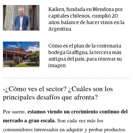
Kaiken, fundada en Mendoza por
capitales chilenos, cumplió 20
años: balance de hacer vinos en la
Argentina
Cómo es el plan de la centenaria
bodega Graffigna, la tercera más
antigua del país, para renovar su
imagen
-¿Cómo ves el sector? ¿Cuáles son los
principales desafíos que afronta?
estamos viendo un crecimiento continuo del
Por suerte,
mercado a gran escala.
Son cada vez más los
consumidores interesados en adquirir y probar productos