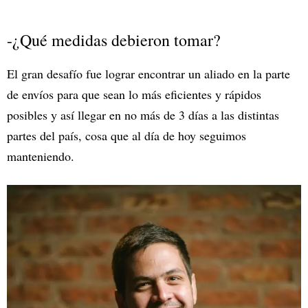
-¿Qué medidas debieron tomar?
El gran desafío fue lograr encontrar un aliado en la parte
de envíos para que sean lo más eficientes y rápidos
posibles y así llegar en no más de 3 días a las distintas
partes del país, cosa que al día de hoy seguimos
manteniendo.