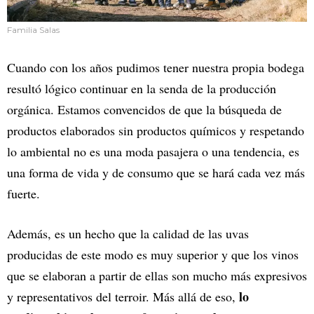
Familia Salas
Cuando con los años pudimos tener nuestra propia bodega
resultó lógico continuar en la senda de la producción
orgánica. Estamos convencidos de que la búsqueda de
productos elaborados sin productos químicos y respetando
lo ambiental no es una moda pasajera o una tendencia, es
una forma de vida y de consumo que se hará cada vez más
fuerte.
Además, es un hecho que la calidad de las uvas
producidas de este modo es muy superior y que los vinos
que se elaboran a partir de ellas son mucho más expresivos
lo
y representativos del terroir. Más allá de eso,