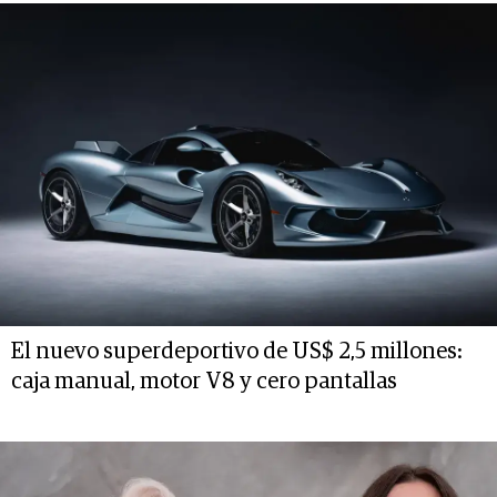
El nuevo superdeportivo de US$ 2,5 millones:
caja manual, motor V8 y cero pantallas