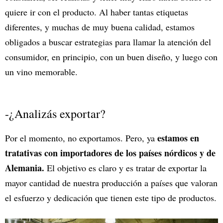
quiere ir con el producto. Al haber tantas etiquetas
diferentes, y muchas de muy buena calidad, estamos
obligados a buscar estrategias para llamar la atención del
consumidor, en principio, con un buen diseño, y luego con
un vino memorable.
-¿Analizás exportar?
estamos en
Por el momento, no exportamos. Pero, ya
tratativas con importadores de los países nórdicos y de
Alemania.
El objetivo es claro y es tratar de exportar la
mayor cantidad de nuestra producción a países que valoran
el esfuerzo y dedicación que tienen este tipo de productos.