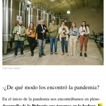
Familia Salas
-¿De qué modo los encontró la pandemia?
En el inicio de la pandemia nos encontrábamos en pleno
desarrollo de la Pulpería que tenemos en la bodega.
Es