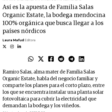
Así es la apuesta de Familia Salas
Organic Estate, la bodega mendocina
100% orgánica que busca llegar a los
países nórdicos
Laura Mafud
Editora
Ramiro Salas, alma mater de Familia Salas
Organic Estate, habla del negocio familiar y
comparte los planes para el corto plazo, entre
los que se encuentra instalar una planta solar
fotovoltaica para cubrir la electricidad que
demandan la bodega y los viñedos.