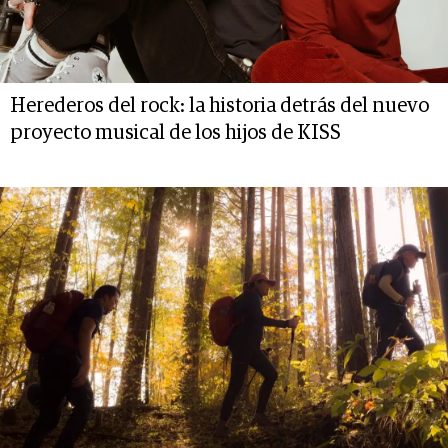
Herederos del rock: la historia detrás del nuevo
proyecto musical de los hijos de KISS