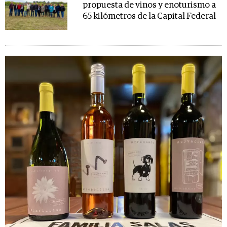
propuesta de vinos y enoturismo a
65 kilómetros de la Capital Federal