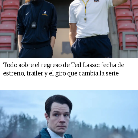
Todo sobre el regreso de Ted Lasso: fecha de
estreno, trailer y el giro que cambia la serie