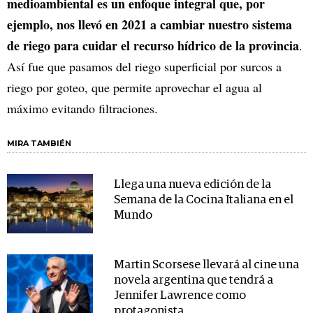
medioambiental es un enfoque integral que, por
ejemplo, nos llevó en 2021 a cambiar nuestro sistema
de riego para cuidar el recurso hídrico de la provincia
.
Así fue que pasamos del riego superficial por surcos a
riego por goteo, que permite aprovechar el agua al
máximo evitando filtraciones.
MIRA TAMBIÉN
Llega una nueva edición de la
Semana de la Cocina Italiana en el
Mundo
Martin Scorsese llevará al cine una
novela argentina que tendrá a
Jennifer Lawrence como
protagonista