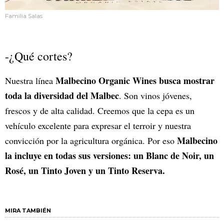
Familia Salas
-¿Qué cortes?
Malbecino Organic Wines busca mostrar
Nuestra línea
toda la diversidad del Malbec
. Son vinos jóvenes,
frescos y de alta calidad. Creemos que la cepa es un
vehículo excelente para expresar el terroir y nuestra
Malbecino
convicción por la agricultura orgánica. Por eso
la incluye en todas sus versiones: un Blanc de Noir, un
Rosé, un Tinto Joven y un Tinto Reserva.
MIRA TAMBIÉN