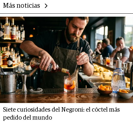
Más noticias
Siete curiosidades del Negroni: el cóctel más
pedido del mundo