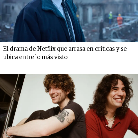
El drama de Netflix que arrasa en críticas y se
ubica entre lo más visto