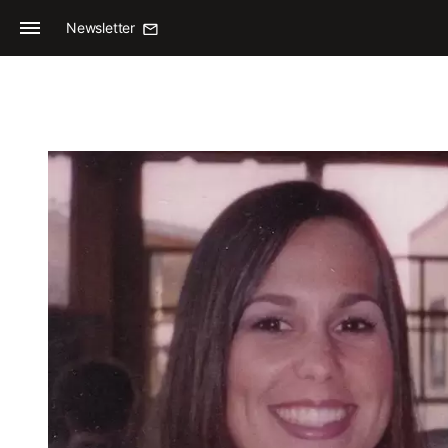
Newsletter