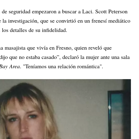
s de seguridad empezaron a buscar a Laci. Scott Peterson
 la investigación, que se convirtió en un frenesí mediático
los detalles de su infidelidad.
a masajista que vivía en Fresno, quien reveló que
ijo que no estaba casado”, declaró la mujer ante una sala
Bay Area
. "Teníamos una relación romántica".