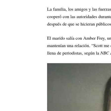
La familia, los amigos y las fuerza
cooperó con las autoridades durante
después de que se hicieran públicos 
El marido salía con Amber Frey, un
mantenían una relación. “Scott me d
llena de periodistas, según la
NBC 