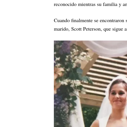
reconocido mientras su familia y 
Cuando finalmente se encontraron su
marido, Scott Peterson, que sigue a