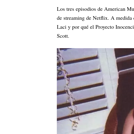
Los tres episodios de American Mur
de streaming de Netflix. A medida q
Laci y por qué el Proyecto Inocenc
Scott.