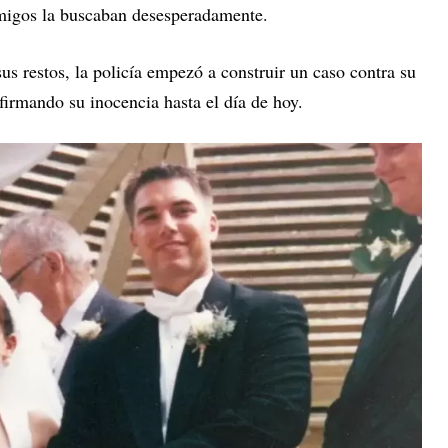
amigos la buscaban desesperadamente.
s restos, la policía empezó a construir un caso contra su
firmando su inocencia hasta el día de hoy.