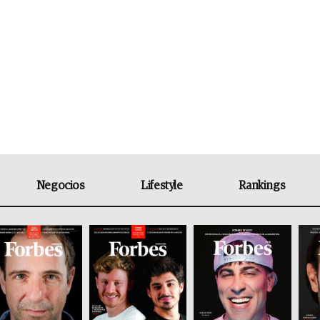
Negocios
Lifestyle
Rankings