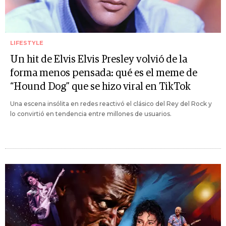
LIFESTYLE
Un hit de Elvis Elvis Presley volvió de la
forma menos pensada: qué es el meme de
“Hound Dog” que se hizo viral en TikTok
Una escena insólita en redes reactivó el clásico del Rey del Rock y
lo convirtió en tendencia entre millones de usuarios.