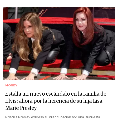
MONEY
Estalla un nuevo escándalo en la familia de
Elvis: ahora por la herencia de su hija Lisa
Marie Presley
Priscilla Presley expresó su preocupación por una 'supuesta