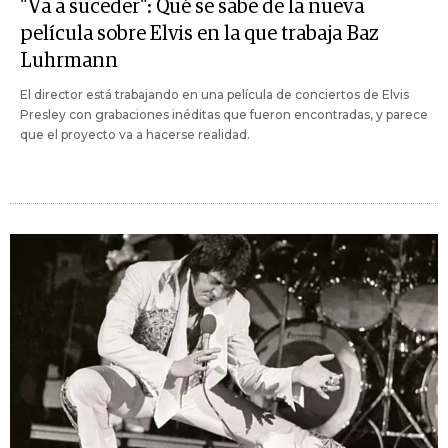
"Va a suceder": Qué se sabe de la nueva
película sobre Elvis en la que trabaja Baz
Luhrmann
El director está trabajando en una película de conciertos de Elvis
Presley con grabaciones inéditas que fueron encontradas, y parece
que el proyecto va a hacerse realidad.