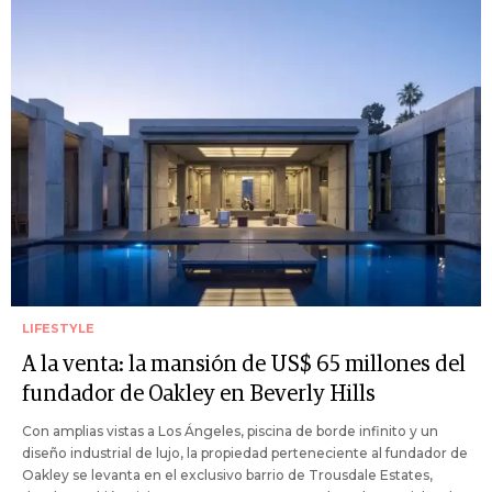
LIFESTYLE
A la venta: la mansión de US$ 65 millones del
fundador de Oakley en Beverly Hills
Con amplias vistas a Los Ángeles, piscina de borde infinito y un
diseño industrial de lujo, la propiedad perteneciente al fundador de
Oakley se levanta en el exclusivo barrio de Trousdale Estates,