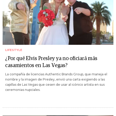
LIFESTYLE
¿Por qué Elvis Presley ya no oficiará más
casamientos en Las Vegas?
La compañía de licencias Authentic Brands Group, que maneja el
nombre y la imagen de Presley, envió una carta exigiendo a las
capillas de Las Vegas que cesen de usar al icónico artista en sus
ceremonias nupciales.