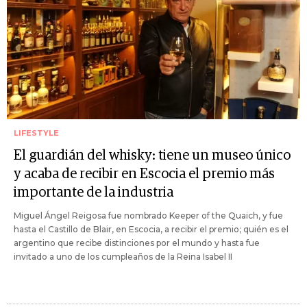
LIFESTYLE
El guardián del whisky: tiene un museo único
y acaba de recibir en Escocia el premio más
importante de la industria
Miguel Ángel Reigosa fue nombrado Keeper of the Quaich, y fue
hasta el Castillo de Blair, en Escocia, a recibir el premio; quién es el
argentino que recibe distinciones por el mundo y hasta fue
invitado a uno de los cumpleaños de la Reina Isabel II