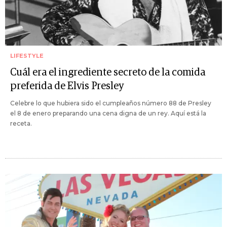
LIFESTYLE
Cuál era el ingrediente secreto de la comida
preferida de Elvis Presley
Celebre lo que hubiera sido el cumpleaños número 88 de Presley
el 8 de enero preparando una cena digna de un rey. Aquí está la
receta.