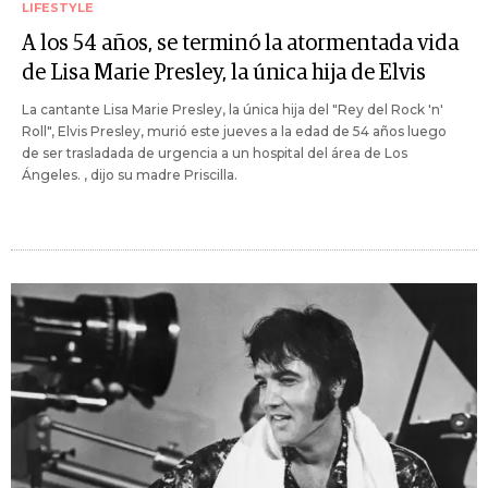
LIFESTYLE
A los 54 años, se terminó la atormentada vida
de Lisa Marie Presley, la única hija de Elvis
La cantante Lisa Marie Presley, la única hija del "Rey del Rock 'n'
Roll", Elvis Presley, murió este jueves a la edad de 54 años luego
de ser trasladada de urgencia a un hospital del área de Los
Ángeles. , dijo su madre Priscilla.