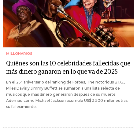
MILLONARIOS
Quiénes son las 10 celebridades fallecidas que
más dinero ganaron en lo que va de 2025
En el 25° aniversario del ranking de Forbes, The Notorious B.I.G.,
Miles Davis y Jimmy Buffett se sumaron a una lista selecta de
músicos que más dinero generaron después de su muerte.
Además: cómo Michael Jackson acumuló US$ 3.500 millones tras
su fallecimiento.