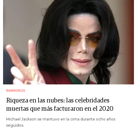
RANKINGS
Riqueza en las nubes: las celebridades
muertas que más facturaron en el 2020
Michael Jackson se mantuvo en la cima durante ocho años
seguidos.