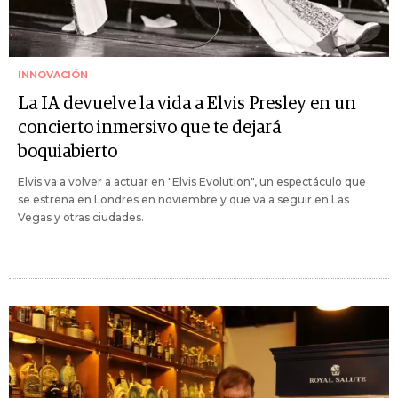
INNOVACIÓN
La IA devuelve la vida a Elvis Presley en un
concierto inmersivo que te dejará
boquiabierto
Elvis va a volver a actuar en "Elvis Evolution", un espectáculo que
se estrena en Londres en noviembre y que va a seguir en Las
Vegas y otras ciudades.